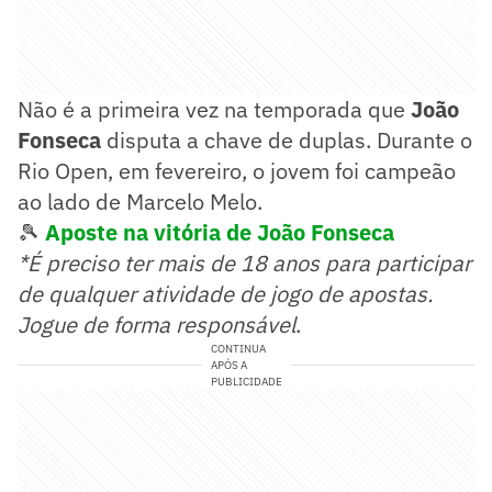
Não é a primeira vez na temporada que
João
Fonseca
disputa a chave de duplas. Durante o
Rio Open, em fevereiro, o jovem foi campeão
ao lado de Marcelo Melo.
🎾
Aposte na vitória de João Fonseca
*É preciso ter mais de 18 anos para participar
de qualquer atividade de jogo de apostas.
Jogue de forma responsável
.
CONTINUA
APÓS A
PUBLICIDADE