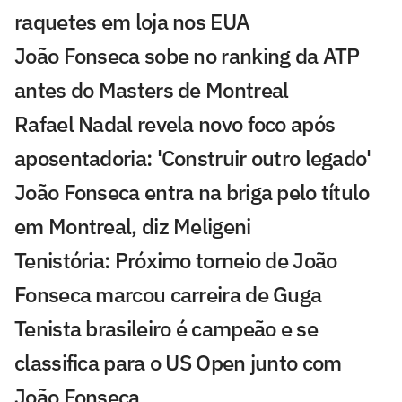
raquetes em loja nos EUA
João Fonseca sobe no ranking da ATP
antes do Masters de Montreal
Rafael Nadal revela novo foco após
aposentadoria: 'Construir outro legado'
João Fonseca entra na briga pelo título
em Montreal, diz Meligeni
Tenistória: Próximo torneio de João
Fonseca marcou carreira de Guga
Tenista brasileiro é campeão e se
classifica para o US Open junto com
João Fonseca