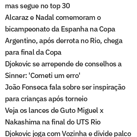
mas segue no top 30
Alcaraz e Nadal comemoram o
bicampeonato da Espanha na Copa
Argentino, após derrota no Rio, chega
para final da Copa
Djokovic se arrepende de conselhos a
Sinner: 'Cometi um erro'
João Fonseca fala sobre ser inspiração
para crianças após torneio
Veja os lances de Guto Miguel x
Nakashima na final do UTS Rio
Djokovic joga com Vozinha e divide palco