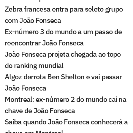
Zebra francesa entra para seleto grupo
com João Fonseca
Ex-número 3 do mundo a um passo de
reencontrar João Fonseca
João Fonseca projeta chegada ao topo
do ranking mundial
Algoz derrota Ben Shelton e vai passar
João Fonseca
Montreal: ex-número 2 do mundo cai na
chave de João Fonseca
Saiba quando João Fonseca conhecerá a