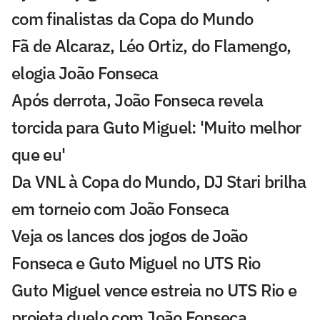
com finalistas da Copa do Mundo
Fã de Alcaraz, Léo Ortiz, do Flamengo,
elogia João Fonseca
Após derrota, João Fonseca revela
torcida para Guto Miguel: 'Muito melhor
que eu'
Da VNL à Copa do Mundo, DJ Stari brilha
em torneio com João Fonseca
Veja os lances dos jogos de João
Fonseca e Guto Miguel no UTS Rio
Guto Miguel vence estreia no UTS Rio e
projeta duelo com João Fonseca