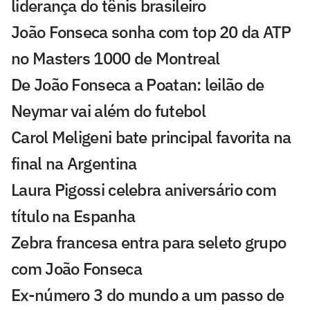
liderança do tênis brasileiro
João Fonseca sonha com top 20 da ATP
no Masters 1000 de Montreal
De João Fonseca a Poatan: leilão de
Neymar vai além do futebol
Carol Meligeni bate principal favorita na
final na Argentina
Laura Pigossi celebra aniversário com
título na Espanha
Zebra francesa entra para seleto grupo
com João Fonseca
Ex-número 3 do mundo a um passo de