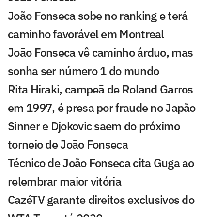
João Fonseca sobe no ranking e terá
caminho favorável em Montreal
João Fonseca vê caminho árduo, mas
sonha ser número 1 do mundo
Rita Hiraki, campeã de Roland Garros
em 1997, é presa por fraude no Japão
Sinner e Djokovic saem do próximo
torneio de João Fonseca
Técnico de João Fonseca cita Guga ao
relembrar maior vitória
CazéTV garante direitos exclusivos do