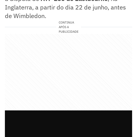
Inglaterra, a partir do dia 22 de junho, antes
de Wimbledon.
CONTINUA
APÓS A
PUBLICIDADE