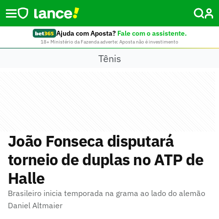
Ajuda com Aposta?
Fale com o assistente.
18+ Ministério da Fazenda adverte: Aposta não é investimento
Tênis
João Fonseca disputará
torneio de duplas no ATP de
Halle
Brasileiro inicia temporada na grama ao lado do alemão
Daniel Altmaier