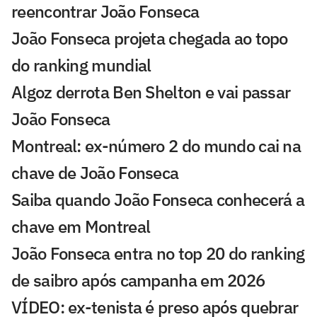
reencontrar João Fonseca
João Fonseca projeta chegada ao topo
do ranking mundial
Algoz derrota Ben Shelton e vai passar
João Fonseca
Montreal: ex-número 2 do mundo cai na
chave de João Fonseca
Saiba quando João Fonseca conhecerá a
chave em Montreal
João Fonseca entra no top 20 do ranking
de saibro após campanha em 2026
VÍDEO: ex-tenista é preso após quebrar