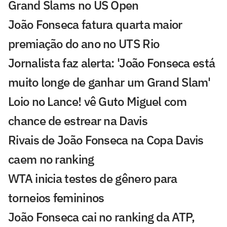
Grand Slams no US Open
João Fonseca fatura quarta maior
premiação do ano no UTS Rio
Jornalista faz alerta: 'João Fonseca está
muito longe de ganhar um Grand Slam'
Loio no Lance! vê Guto Miguel com
chance de estrear na Davis
Rivais de João Fonseca na Copa Davis
caem no ranking
WTA inicia testes de gênero para
torneios femininos
João Fonseca cai no ranking da ATP,