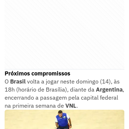
Próximos compromissos
O
Brasil
volta a jogar neste domingo (14), às
18h (horário de Brasília), diante da
Argentina
,
encerrando a passagem pela capital federal
na primeira semana de
VNL
.