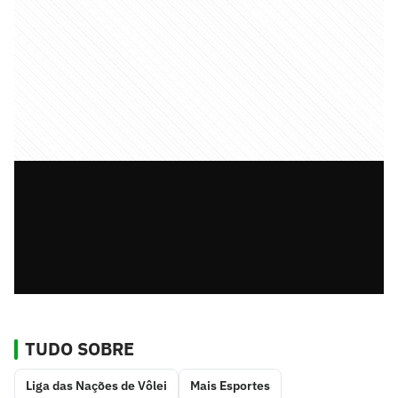
TUDO SOBRE
Liga das Nações de Vôlei
Mais Esportes