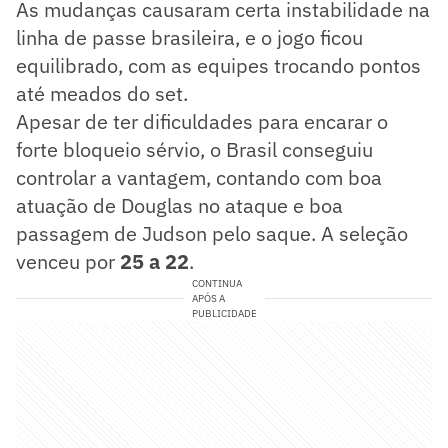
As mudanças causaram certa instabilidade na
linha de passe brasileira, e o jogo ficou
equilibrado, com as equipes trocando pontos
até meados do set.
Apesar de ter dificuldades para encarar o
forte bloqueio sérvio, o Brasil conseguiu
controlar a vantagem, contando com boa
atuação de Douglas no ataque e boa
passagem de Judson pelo saque. A seleção
venceu por
25 a 22
.
CONTINUA
APÓS A
PUBLICIDADE