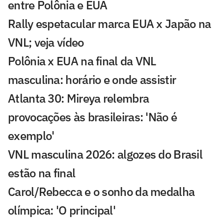
entre Polônia e EUA
Rally espetacular marca EUA x Japão na
VNL; veja vídeo
Polônia x EUA na final da VNL
masculina: horário e onde assistir
Atlanta 30: Mireya relembra
provocações às brasileiras: 'Não é
exemplo'
VNL masculina 2026: algozes do Brasil
estão na final
Carol/Rebecca e o sonho da medalha
olímpica: 'O principal'