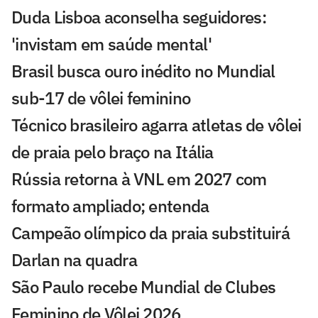
Duda Lisboa aconselha seguidores:
'invistam em saúde mental'
Brasil busca ouro inédito no Mundial
sub-17 de vôlei feminino
Técnico brasileiro agarra atletas de vôlei
de praia pelo braço na Itália
Rússia retorna à VNL em 2027 com
formato ampliado; entenda
Campeão olímpico da praia substituirá
Darlan na quadra
São Paulo recebe Mundial de Clubes
Feminino de Vôlei 2026