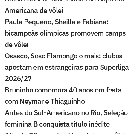
Americana de vôlei
Paula Pequeno, Sheilla e Fabiana:
bicampeãs olímpicas promovem camps
de vôlei
Osasco, Sesc Flamengo e mais: clubes
apostam em estrangeiras para Superliga
2026/27
Bruninho comemora 40 anos em festa
com Neymar e Thiaguinho
Antes do Sul-Americano no Rio, Seleção
feminina B conquista título inédito