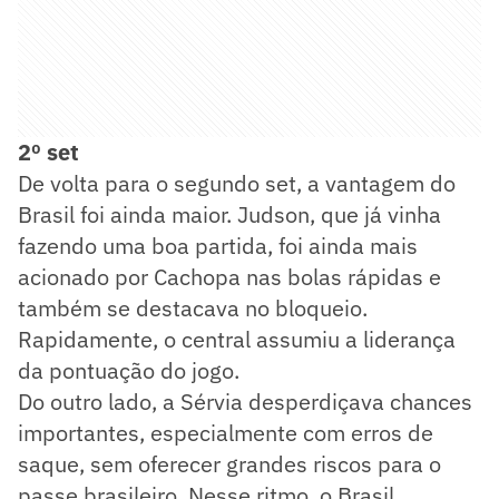
2º set
De volta para o segundo set, a vantagem do
Brasil foi ainda maior. Judson, que já vinha
fazendo uma boa partida, foi ainda mais
acionado por Cachopa nas bolas rápidas e
também se destacava no bloqueio.
Rapidamente, o central assumiu a liderança
da pontuação do jogo.
Do outro lado, a Sérvia desperdiçava chances
importantes, especialmente com erros de
saque, sem oferecer grandes riscos para o
passe brasileiro. Nesse ritmo, o Brasil