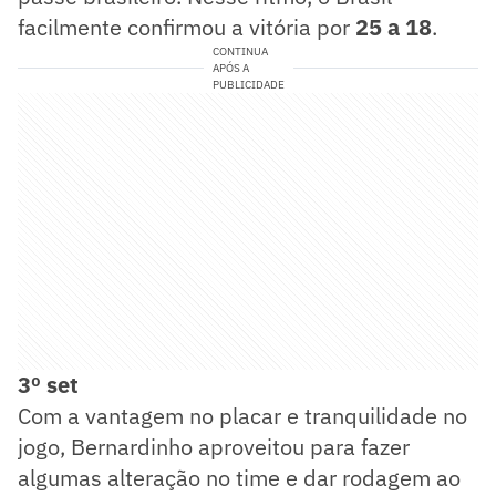
facilmente confirmou a vitória por
25 a 18
.
CONTINUA
APÓS A
PUBLICIDADE
3º set
Com a vantagem no placar e tranquilidade no
jogo, Bernardinho aproveitou para fazer
algumas alteração no time e dar rodagem ao