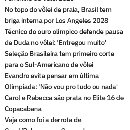
No topo do vôlei de praia, Brasil tem
briga interna por Los Angeles 2028
Técnico do ouro olímpico defende pausa
de Duda no vôlei: 'Entregou muito'
Seleção Brasileira tem primeiro corte
para o Sul-Americano de vôlei
Evandro evita pensar em última
Olimpíada: 'Não vou pro tudo ou nada'
Carol e Rebecca são prata no Elite 16 de
Copacabana
Veja como foi a derrota de