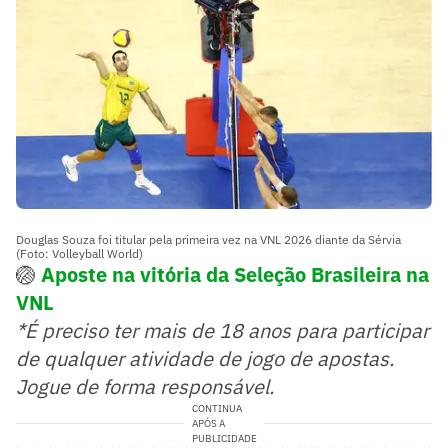
Douglas Souza foi titular pela primeira vez na VNL 2026 diante da Sérvia
(Foto: Volleyball World)
🏐
Aposte na vitória da Seleção Brasileira na
VNL
*É preciso ter mais de 18 anos para participar
de qualquer atividade de jogo de apostas.
Jogue de forma responsável.
CONTINUA
APÓS A
PUBLICIDADE