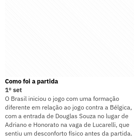
Como foi a partida
1º set
O Brasil iniciou o jogo com uma formação
diferente em relação ao jogo contra a Bélgica,
com a entrada de Douglas Souza no lugar de
Adriano e Honorato na vaga de Lucarelli, que
sentiu um desconforto físico antes da partida.