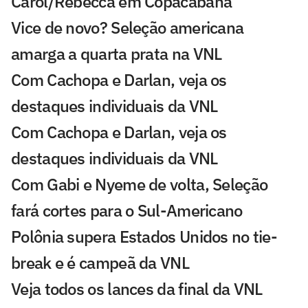
Carol/Rebecca em Copacabana
Vice de novo? Seleção americana
amarga a quarta prata na VNL
Com Cachopa e Darlan, veja os
destaques individuais da VNL
Com Cachopa e Darlan, veja os
destaques individuais da VNL
Com Gabi e Nyeme de volta, Seleção
fará cortes para o Sul-Americano
Polônia supera Estados Unidos no tie-
break e é campeã da VNL
Veja todos os lances da final da VNL