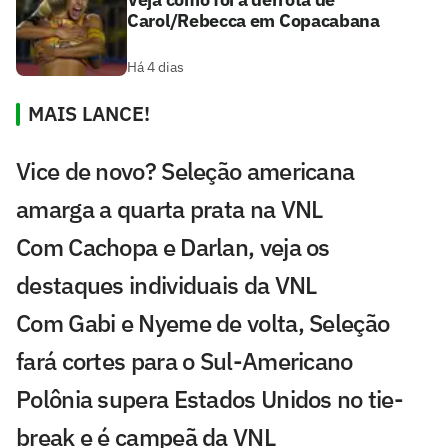
Carol/Rebecca em Copacabana
Há 4 dias
MAIS LANCE!
Vice de novo? Seleção americana
amarga a quarta prata na VNL
Com Cachopa e Darlan, veja os
destaques individuais da VNL
Com Gabi e Nyeme de volta, Seleção
fará cortes para o Sul-Americano
Polônia supera Estados Unidos no tie-
break e é campeã da VNL