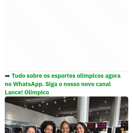
➡️
Tudo sobre os esportes olímpicos agora
no WhatsApp. Siga o nosso novo canal
Lance! Olímpico