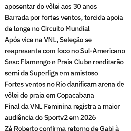
aposentar do vôlei aos 30 anos
Barrada por fortes ventos, torcida apoia
de longe no Circuito Mundial
Após vice na VNL, Seleção se
reapresenta com foco no Sul-Americano
Sesc Flamengo e Praia Clube reeditarão
semi da Superliga em amistoso
Fortes ventos no Rio danificam arena de
vôlei de praia em Copacabana
Final da VNL Feminina registra a maior
audiência do Sportv2 em 2026
Zé Roberto confirma retorno de Gabi à