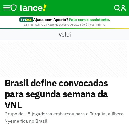
Ajuda com Aposta?
Fale com o assistente.
18+ Ministério da Fazenda adverte: Aposta não é investimento
Vôlei
Brasil define convocadas
para segunda semana da
VNL
Grupo de 15 jogadoras embarcou para a Turquia; a líbero
Nyeme fica no Brasil