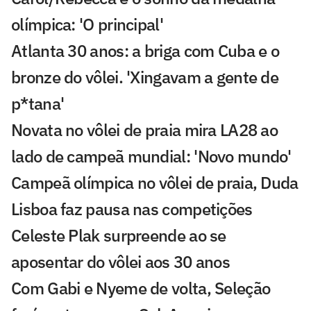
olímpica: 'O principal'
Atlanta 30 anos: a briga com Cuba e o
bronze do vôlei. 'Xingavam a gente de
p*tana'
Novata no vôlei de praia mira LA28 ao
lado de campeã mundial: 'Novo mundo'
Campeã olímpica no vôlei de praia, Duda
Lisboa faz pausa nas competições
Celeste Plak surpreende ao se
aposentar do vôlei aos 30 anos
Com Gabi e Nyeme de volta, Seleção