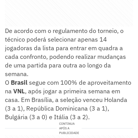
De acordo com o regulamento do torneio, o
técnico poderá selecionar apenas 14
jogadoras da lista para entrar em quadra a
cada confronto, podendo realizar mudanças
de uma partida para outra ao longo da
semana.
O
Brasil
segue com 100% de aproveitamento
na
VNL
, após jogar a primeira semana em
casa. Em Brasília, a seleção venceu Holanda
(3 a 1), República Dominicana (3 a 1),
Bulgária (3 a 0) e Itália (3 a 2).
CONTINUA
APÓS A
PUBLICIDADE