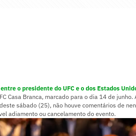
entre o presidente do UFC e o dos Estados Unid
UFC Casa Branca, marcado para o dia 14 de junho.
deste sábado (25), não houve comentários de ne
vel adiamento ou cancelamento do evento.