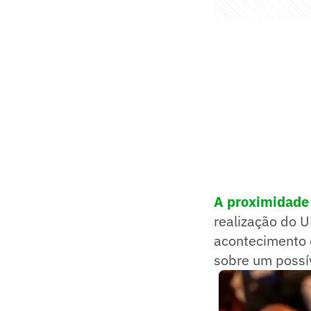
A proximidade 
realização do 
acontecimento 
sobre um possí