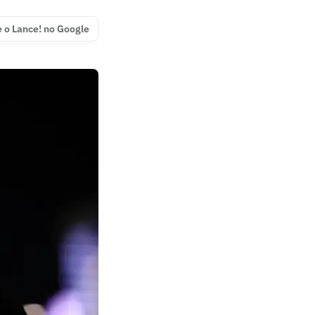
e o Lance! no Google