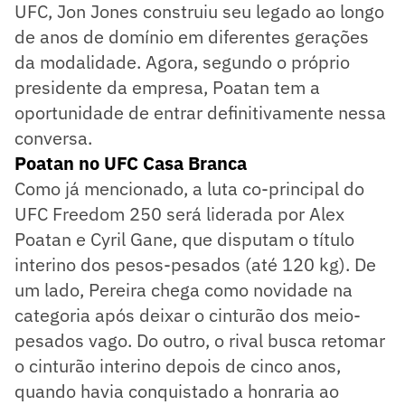
UFC, Jon Jones construiu seu legado ao longo
de anos de domínio em diferentes gerações
da modalidade. Agora, segundo o próprio
presidente da empresa, Poatan tem a
oportunidade de entrar definitivamente nessa
conversa.
Poatan no UFC Casa Branca
Como já mencionado, a luta co-principal do
UFC Freedom 250 será liderada por Alex
Poatan e Cyril Gane, que disputam o título
interino dos pesos-pesados (até 120 kg). De
um lado, Pereira chega como novidade na
categoria após deixar o cinturão dos meio-
pesados vago. Do outro, o rival busca retomar
o cinturão interino depois de cinco anos,
quando havia conquistado a honraria ao