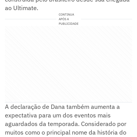
ao Ultimate.
CONTINUA
APÓS A
PUBLICIDADE
A declaração de Dana também aumenta a
expectativa para um dos eventos mais
aguardados da temporada. Considerado por
muitos como o principal nome da história do