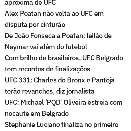
aproxima de UFC
Alex Poatan não volta ao UFC em
disputa por cinturão
De João Fonseca a Poatan: leilão de
Neymar vai além do futebol
Com brilho de brasileiros, UFC Belgrado
tem recordes de finalizações
UFC 331: Charles do Bronx e Pantoja
terão revanches, diz jornalista
UFC: Michael 'PQD' Oliveira estreia com
nocaute em Belgrado
Stephanie Luciano finaliza no primeiro