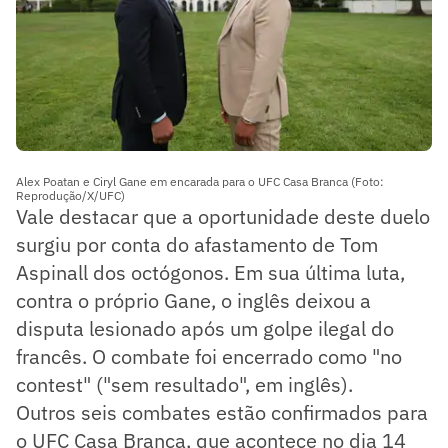
Alex Poatan e Ciryl Gane em encarada para o UFC Casa Branca (Foto:
Reprodução/X/UFC)
Vale destacar que a oportunidade deste duelo
surgiu por conta do afastamento de Tom
Aspinall dos octógonos. Em sua última luta,
contra o próprio Gane, o inglês deixou a
disputa lesionado após um golpe ilegal do
francês. O combate foi encerrado como "no
contest" ("sem resultado", em inglês).
Outros seis combates estão confirmados para
o UFC Casa Branca, que acontece no dia 14