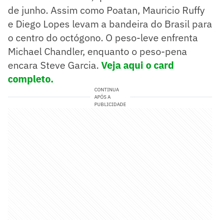
de junho. Assim como Poatan, Mauricio Ruffy
e Diego Lopes levam a bandeira do Brasil para
o centro do octógono. O peso-leve enfrenta
Michael Chandler, enquanto o peso-pena
encara Steve Garcia.
Veja aqui o card
completo.
CONTINUA
APÓS A
PUBLICIDADE