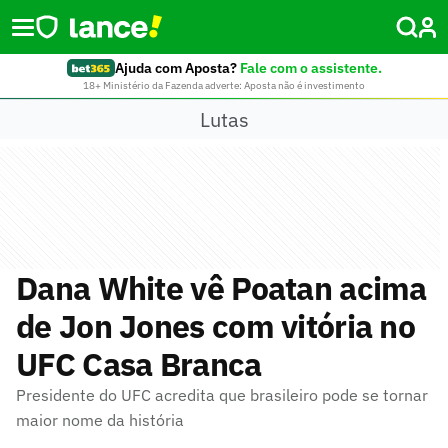
Ajuda com Aposta?
Fale com o assistente.
18+ Ministério da Fazenda adverte: Aposta não é investimento
Lutas
Dana White vê Poatan acima
de Jon Jones com vitória no
UFC Casa Branca
Presidente do UFC acredita que brasileiro pode se tornar
maior nome da história