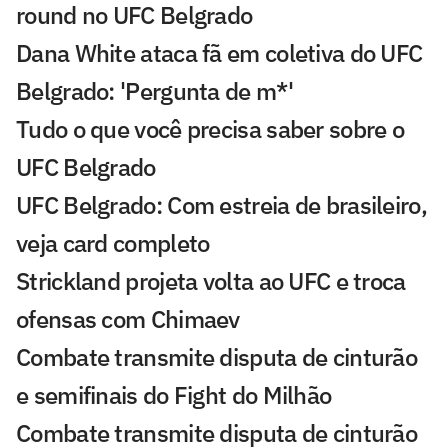
round no UFC Belgrado
Dana White ataca fã em coletiva do UFC
Belgrado: 'Pergunta de m*'
Tudo o que você precisa saber sobre o
UFC Belgrado
UFC Belgrado: Com estreia de brasileiro,
veja card completo
Strickland projeta volta ao UFC e troca
ofensas com Chimaev
Combate transmite disputa de cinturão
e semifinais do Fight do Milhão
Combate transmite disputa de cinturão