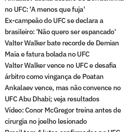
no UFC: 'A menos que fuja'
Ex-campeão do UFC se declara a
brasileiro: 'Não quero ser espancado'
Valter Walker bate recorde de Demian
Maia e fatura bolada no UFC
Valter Walker vence no UFC e desafia
árbitro como vingança de Poatan
Ankalaev vence, mas não convence no
UFC Abu Dhabi; veja resultados
Vídeo: Conor McGregor treina antes de
cirurgia no joelho lesionado