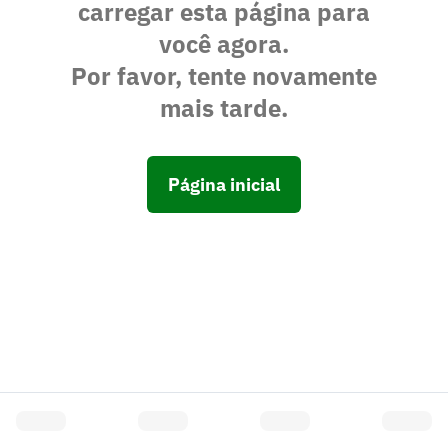
carregar esta página para
você agora.
Por favor, tente novamente
mais tarde.
Página inicial