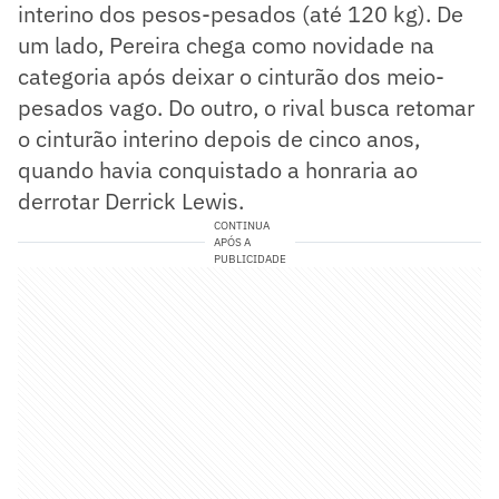
interino dos pesos-pesados (até 120 kg). De
um lado, Pereira chega como novidade na
categoria após deixar o cinturão dos meio-
pesados vago. Do outro, o rival busca retomar
o cinturão interino depois de cinco anos,
quando havia conquistado a honraria ao
derrotar Derrick Lewis.
CONTINUA
APÓS A
PUBLICIDADE