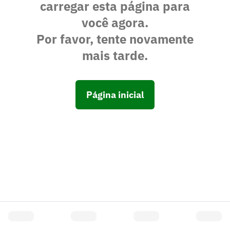
carregar esta página para
você agora.
Por favor, tente novamente
mais tarde.
Página inicial