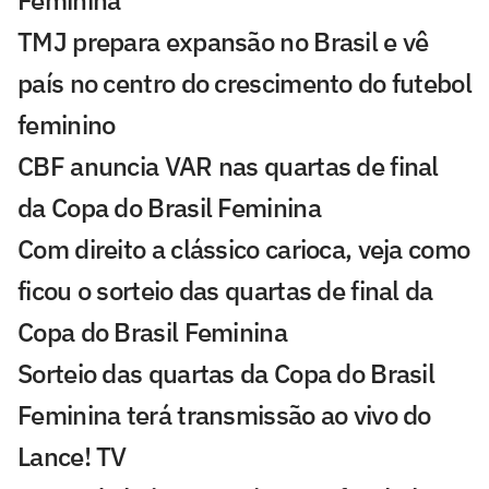
TMJ prepara expansão no Brasil e vê
país no centro do crescimento do futebol
feminino
CBF anuncia VAR nas quartas de final
da Copa do Brasil Feminina
Com direito a clássico carioca, veja como
ficou o sorteio das quartas de final da
Copa do Brasil Feminina
Sorteio das quartas da Copa do Brasil
Feminina terá transmissão ao vivo do
Lance! TV