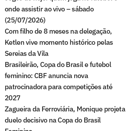
onde assistir ao vivo – sábado
(25/07/2026)
Com filho de 8 meses na delegação,
Ketlen vive momento histórico pelas
Sereias da Vila
Brasileirão, Copa do Brasil e futebol
feminino: CBF anuncia nova
patrocinadora para competições até
2027
Zagueira da Ferroviária, Monique projeta
duelo decisivo na Copa do Brasil
Feminina