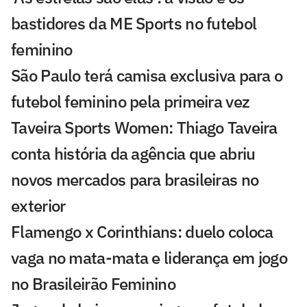
bastidores da ME Sports no futebol
feminino
São Paulo terá camisa exclusiva para o
futebol feminino pela primeira vez
Taveira Sports Women: Thiago Taveira
conta história da agência que abriu
novos mercados para brasileiras no
exterior
Flamengo x Corinthians: duelo coloca
vaga no mata-mata e liderança em jogo
no Brasileirão Feminino