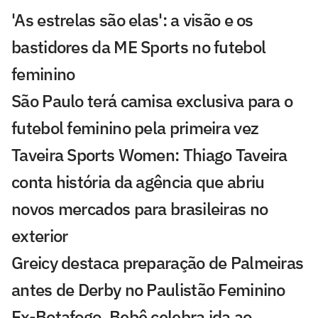
'As estrelas são elas': a visão e os
bastidores da ME Sports no futebol
feminino
São Paulo terá camisa exclusiva para o
futebol feminino pela primeira vez
Taveira Sports Women: Thiago Taveira
conta história da agência que abriu
novos mercados para brasileiras no
exterior
Greicy destaca preparação de Palmeiras
antes de Derby no Paulistão Feminino
Ex-Botafogo, Bebê celebra ida ao