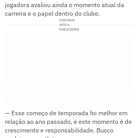
jogadora avaliou ainda o momento atual da
carreira e o papel dentro do clube.
CONTINUA
APÓS A
PUBLICIDADE
— Esse começo de temporada foi melhor em
relação ao ano passado, e este momento é de
crescimento e responsabilidade. Busco