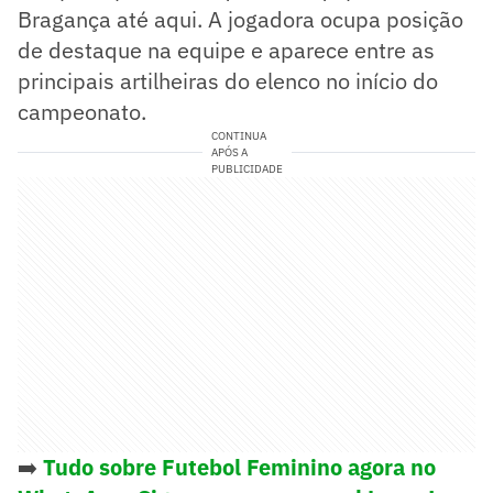
Bragança até aqui. A jogadora ocupa posição
de destaque na equipe e aparece entre as
principais artilheiras do elenco no início do
campeonato.
CONTINUA
APÓS A
PUBLICIDADE
➡️
Tudo sobre Futebol Feminino agora no