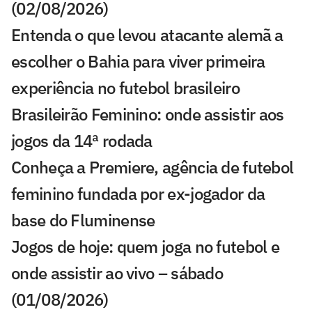
(02/08/2026)
Entenda o que levou atacante alemã a
escolher o Bahia para viver primeira
experiência no futebol brasileiro
Brasileirão Feminino: onde assistir aos
jogos da 14ª rodada
Conheça a Premiere, agência de futebol
feminino fundada por ex-jogador da
base do Fluminense
Jogos de hoje: quem joga no futebol e
onde assistir ao vivo – sábado
(01/08/2026)