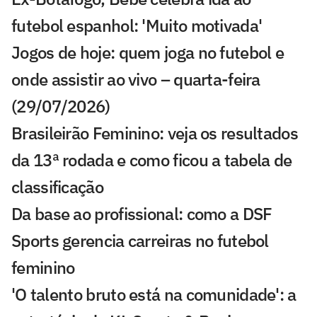
futebol espanhol: 'Muito motivada'
Jogos de hoje: quem joga no futebol e
onde assistir ao vivo – quarta-feira
(29/07/2026)
Brasileirão Feminino: veja os resultados
da 13ª rodada e como ficou a tabela de
classificação
Da base ao profissional: como a DSF
Sports gerencia carreiras no futebol
feminino
'O talento bruto está na comunidade': a