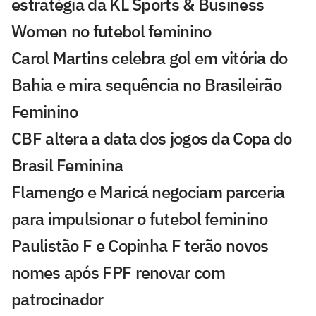
estratégia da KL Sports & Business
Women no futebol feminino
Carol Martins celebra gol em vitória do
Bahia e mira sequência no Brasileirão
Feminino
CBF altera a data dos jogos da Copa do
Brasil Feminina
Flamengo e Maricá negociam parceria
para impulsionar o futebol feminino
Paulistão F e Copinha F terão novos
nomes após FPF renovar com
patrocinador