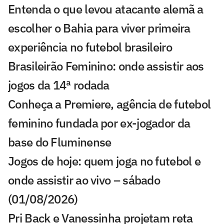
Entenda o que levou atacante alemã a
escolher o Bahia para viver primeira
experiência no futebol brasileiro
Brasileirão Feminino: onde assistir aos
jogos da 14ª rodada
Conheça a Premiere, agência de futebol
feminino fundada por ex-jogador da
base do Fluminense
Jogos de hoje: quem joga no futebol e
onde assistir ao vivo – sábado
(01/08/2026)
Pri Back e Vanessinha projetam reta