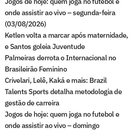
Jogos de hoje: quem joga no futebol e
onde assistir ao vivo – segunda-feira
(03/08/2026)
Ketlen volta a marcar após maternidade,
e Santos goleia Juventude
Palmeiras derrota o Internacional no
Brasileirão Feminino
Crivelari, Lelê, Kaká e mais: Brazil
Talents Sports detalha metodologia de
gestão de carreira
Jogos de hoje: quem joga no futebol e
onde assistir ao vivo – domingo