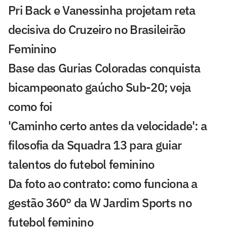
Pri Back e Vanessinha projetam reta
decisiva do Cruzeiro no Brasileirão
Feminino
Base das Gurias Coloradas conquista
bicampeonato gaúcho Sub-20; veja
como foi
'Caminho certo antes da velocidade': a
filosofia da Squadra 13 para guiar
talentos do futebol feminino
Da foto ao contrato: como funciona a
gestão 360° da W Jardim Sports no
futebol feminino