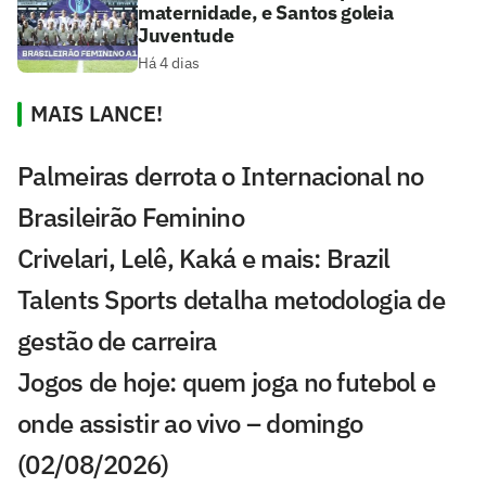
maternidade, e Santos goleia
Juventude
Há 4 dias
MAIS LANCE!
Palmeiras derrota o Internacional no
Brasileirão Feminino
Crivelari, Lelê, Kaká e mais: Brazil
Talents Sports detalha metodologia de
gestão de carreira
Jogos de hoje: quem joga no futebol e
onde assistir ao vivo – domingo
(02/08/2026)