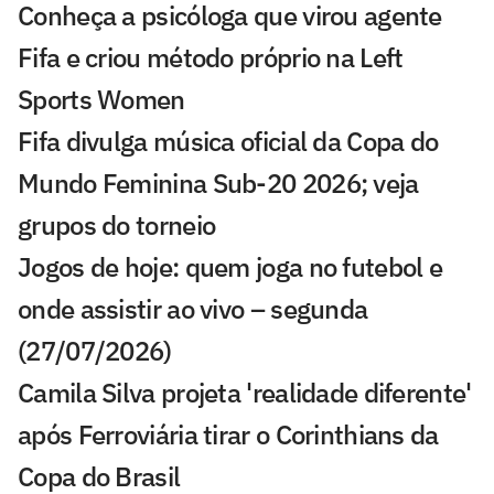
Conheça a psicóloga que virou agente
Fifa e criou método próprio na Left
Sports Women
Fifa divulga música oficial da Copa do
Mundo Feminina Sub-20 2026; veja
grupos do torneio
Jogos de hoje: quem joga no futebol e
onde assistir ao vivo – segunda
(27/07/2026)
Camila Silva projeta 'realidade diferente'
após Ferroviária tirar o Corinthians da
Copa do Brasil