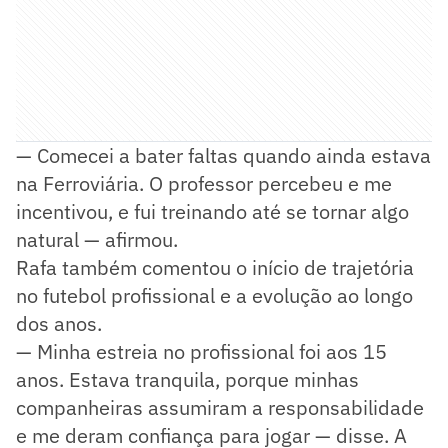
— Comecei a bater faltas quando ainda estava
na Ferroviária. O professor percebeu e me
incentivou, e fui treinando até se tornar algo
natural — afirmou.
Rafa também comentou o início de trajetória
no futebol profissional e a evolução ao longo
dos anos.
— Minha estreia no profissional foi aos 15
anos. Estava tranquila, porque minhas
companheiras assumiram a responsabilidade
e me deram confiança para jogar — disse. A