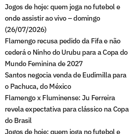
Jogos de hoje: quem joga no futebol e
onde assistir ao vivo – domingo
(26/07/2026)
Flamengo recusa pedido da Fifa e não
cederá o Ninho do Urubu para a Copa do
Mundo Feminina de 2027
Santos negocia venda de Eudimilla para
o Pachuca, do México
Flamengo x Fluminense: Ju Ferreira
revela expectativa para clássico na Copa
do Brasil
Jogos de hoje: quem joga no futebol e