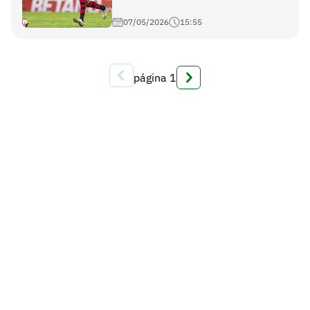
07/05/2026
15:55
página
1