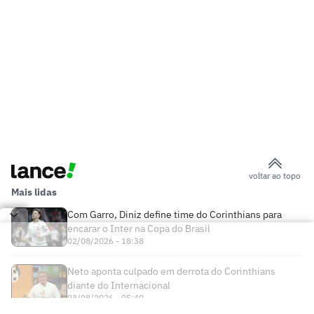
voltar ao topo
Mais lidas
Com Garro, Diniz define time do Corinthians para
encarar o Inter na Copa do Brasil
02/08/2026 - 18:38
Neto aponta culpado em derrota do Corinthians
diante do Internacional
03/08/2026 - 05:40