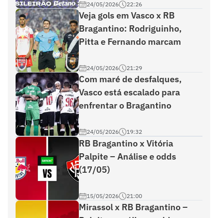
24/05/2026
22:26
Veja gols em Vasco x RB
Bragantino: Rodriguinho,
Pitta e Fernando marcam
24/05/2026
21:29
Com maré de desfalques,
Vasco está escalado para
enfrentar o Bragantino
24/05/2026
19:32
RB Bragantino x Vitória
Palpite – Análise e odds
(17/05)
15/05/2026
21:00
Mirassol x RB Bragantino –