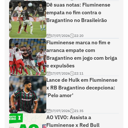
Dê suas notas: Fluminense
empata no fim contra o
Bragantino no Brasileirão
17/07/2026
22:20
Fluminense marca no fim e
arranca empate com
Bragantino em jogo com briga
e expulsões
17/07/2026
22:11
Lance de Hulk em Fluminense
x RB Bragantino decepciona:
'Pelo amor'
17/07/2026
21:35
AO VIVO: Assista a
Fluminense x Red Bull