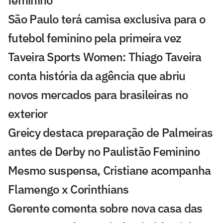
feminino
São Paulo terá camisa exclusiva para o
futebol feminino pela primeira vez
Taveira Sports Women: Thiago Taveira
conta história da agência que abriu
novos mercados para brasileiras no
exterior
Greicy destaca preparação de Palmeiras
antes de Derby no Paulistão Feminino
Mesmo suspensa, Cristiane acompanha
Flamengo x Corinthians
Gerente comenta sobre nova casa das