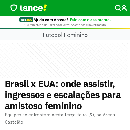
Ajuda com Aposta?
Fale com o assistente.
18+ Ministério da Fazenda adverte: Aposta não é investimento
Futebol Feminino
Brasil x EUA: onde assistir,
ingressos e escalações para
amistoso feminino
Equipes se enfrentam nesta terça-feira (9), na Arena
Castelão