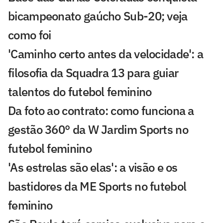
bicampeonato gaúcho Sub-20; veja
como foi
'Caminho certo antes da velocidade': a
filosofia da Squadra 13 para guiar
talentos do futebol feminino
Da foto ao contrato: como funciona a
gestão 360° da W Jardim Sports no
futebol feminino
'As estrelas são elas': a visão e os
bastidores da ME Sports no futebol
feminino