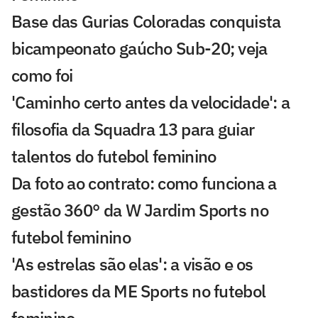
Base das Gurias Coloradas conquista
bicampeonato gaúcho Sub-20; veja
como foi
'Caminho certo antes da velocidade': a
filosofia da Squadra 13 para guiar
talentos do futebol feminino
Da foto ao contrato: como funciona a
gestão 360° da W Jardim Sports no
futebol feminino
'As estrelas são elas': a visão e os
bastidores da ME Sports no futebol