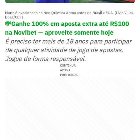
Marta é ovacionada na Neo Química Arena antes de Brasil x EUA. (Lívia Villas
Boas/CBF)
💸Ganhe 100% em aposta extra até R$100
na Novibet — aproveite somente hoje
É preciso ter mais de 18 anos para participar
de qualquer atividade de jogo de apostas.
Jogue de forma responsável.
CONTINUA
APÓS A
PUBLICIDADE