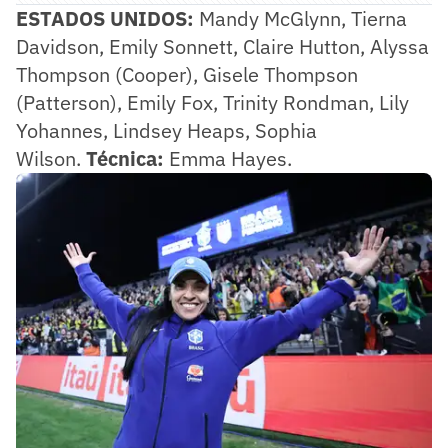
ESTADOS UNIDOS:
Mandy McGlynn, Tierna
Davidson, Emily Sonnett, Claire Hutton, Alyssa
Thompson (Cooper), Gisele Thompson
(Patterson), Emily Fox, Trinity Rondman, Lily
Yohannes, Lindsey Heaps, Sophia
Wilson.
Técnica:
Emma Hayes.