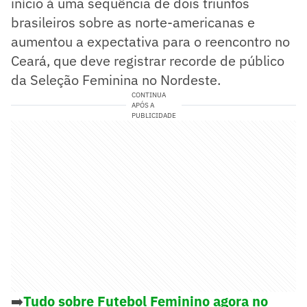
início à uma sequência de dois triunfos
brasileiros sobre as norte-americanas e
aumentou a expectativa para o reencontro no
Ceará, que deve registrar recorde de público
da Seleção Feminina no Nordeste.
CONTINUA
APÓS A
PUBLICIDADE
➡️
Tudo sobre Futebol Feminino agora no