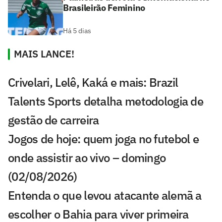
Brasileirão Feminino
Há 5 dias
MAIS LANCE!
Crivelari, Lelê, Kaká e mais: Brazil
Talents Sports detalha metodologia de
gestão de carreira
Jogos de hoje: quem joga no futebol e
onde assistir ao vivo – domingo
(02/08/2026)
Entenda o que levou atacante alemã a
escolher o Bahia para viver primeira