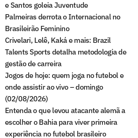
e Santos goleia Juventude
Palmeiras derrota o Internacional no
Brasileirão Feminino
Crivelari, Lelê, Kaká e mais: Brazil
Talents Sports detalha metodologia de
gestão de carreira
Jogos de hoje: quem joga no futebol e
onde assistir ao vivo – domingo
(02/08/2026)
Entenda o que levou atacante alemã a
escolher o Bahia para viver primeira
experiência no futebol brasileiro