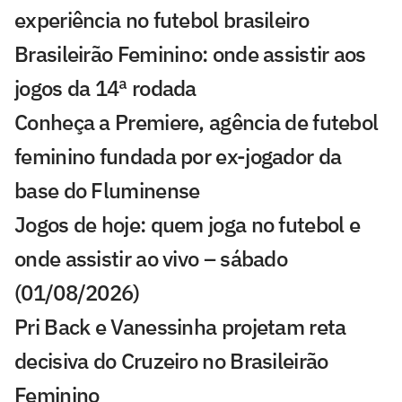
experiência no futebol brasileiro
Brasileirão Feminino: onde assistir aos
jogos da 14ª rodada
Conheça a Premiere, agência de futebol
feminino fundada por ex-jogador da
base do Fluminense
Jogos de hoje: quem joga no futebol e
onde assistir ao vivo – sábado
(01/08/2026)
Pri Back e Vanessinha projetam reta
decisiva do Cruzeiro no Brasileirão
Feminino