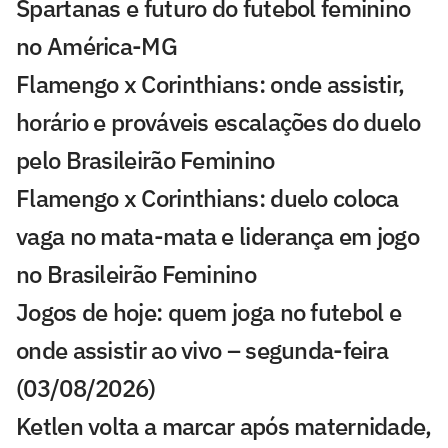
Spartanas e futuro do futebol feminino
no América-MG
Flamengo x Corinthians: onde assistir,
horário e prováveis escalações do duelo
pelo Brasileirão Feminino
Flamengo x Corinthians: duelo coloca
vaga no mata-mata e liderança em jogo
no Brasileirão Feminino
Jogos de hoje: quem joga no futebol e
onde assistir ao vivo – segunda-feira
(03/08/2026)
Ketlen volta a marcar após maternidade,