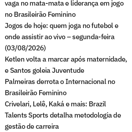
vaga no mata-mata e liderança em jogo
no Brasileirão Feminino
Jogos de hoje: quem joga no futebol e
onde assistir ao vivo – segunda-feira
(03/08/2026)
Ketlen volta a marcar após maternidade,
e Santos goleia Juventude
Palmeiras derrota o Internacional no
Brasileirão Feminino
Crivelari, Lelê, Kaká e mais: Brazil
Talents Sports detalha metodologia de
gestão de carreira