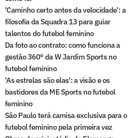
'Caminho certo antes da velocidade': a
filosofia da Squadra 13 para guiar
talentos do futebol feminino
Da foto ao contrato: como funciona a
gestão 360° da W Jardim Sports no
futebol feminino
'As estrelas são elas': a visão e os
bastidores da ME Sports no futebol
feminino
São Paulo terá camisa exclusiva para o
futebol feminino pela primeira vez