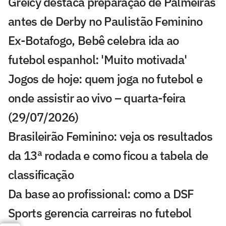
Greicy destaca preparação de Palmeiras
antes de Derby no Paulistão Feminino
Ex-Botafogo, Bebê celebra ida ao
futebol espanhol: 'Muito motivada'
Jogos de hoje: quem joga no futebol e
onde assistir ao vivo – quarta-feira
(29/07/2026)
Brasileirão Feminino: veja os resultados
da 13ª rodada e como ficou a tabela de
classificação
Da base ao profissional: como a DSF
Sports gerencia carreiras no futebol