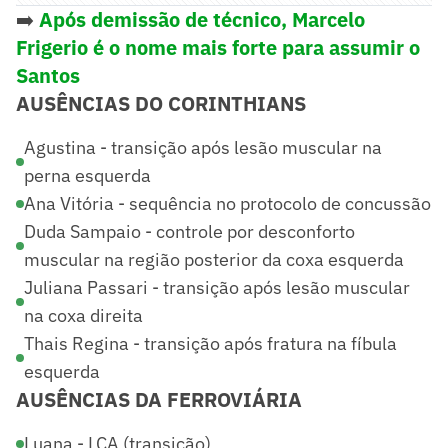
➡️
Após demissão de técnico, Marcelo
Frigerio é o nome mais forte para assumir o
Santos
AUSÊNCIAS DO CORINTHIANS
Agustina - transição após lesão muscular na
perna esquerda
Ana Vitória - sequência no protocolo de concussão
Duda Sampaio - controle por desconforto
muscular na região posterior da coxa esquerda
Juliana Passari - transição após lesão muscular
na coxa direita
Thais Regina - transição após fratura na fíbula
esquerda
AUSÊNCIAS DA FERROVIÁRIA
Luana - LCA (transição)