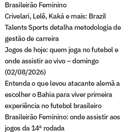
Brasileirão Feminino
Crivelari, Lelê, Kaká e mais: Brazil
Talents Sports detalha metodologia de
gestão de carreira
Jogos de hoje: quem joga no futebol e
onde assistir ao vivo – domingo
(02/08/2026)
Entenda o que levou atacante alemã a
escolher o Bahia para viver primeira
experiência no futebol brasileiro
Brasileirão Feminino: onde assistir aos
jogos da 14ª rodada