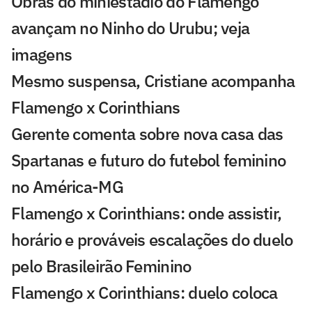
Obras do miniestádio do Flamengo
avançam no Ninho do Urubu; veja
imagens
Mesmo suspensa, Cristiane acompanha
Flamengo x Corinthians
Gerente comenta sobre nova casa das
Spartanas e futuro do futebol feminino
no América-MG
Flamengo x Corinthians: onde assistir,
horário e prováveis escalações do duelo
pelo Brasileirão Feminino
Flamengo x Corinthians: duelo coloca