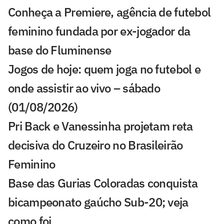
Conheça a Premiere, agência de futebol
feminino fundada por ex-jogador da
base do Fluminense
Jogos de hoje: quem joga no futebol e
onde assistir ao vivo – sábado
(01/08/2026)
Pri Back e Vanessinha projetam reta
decisiva do Cruzeiro no Brasileirão
Feminino
Base das Gurias Coloradas conquista
bicampeonato gaúcho Sub-20; veja
como foi