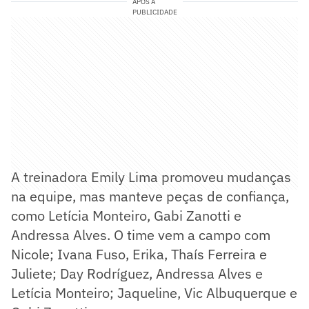
APÓS A
PUBLICIDADE
A treinadora Emily Lima promoveu mudanças
na equipe, mas manteve peças de confiança,
como Letícia Monteiro, Gabi Zanotti e
Andressa Alves. O time vem a campo com
Nicole; Ivana Fuso, Erika, Thaís Ferreira e
Juliete; Day Rodríguez, Andressa Alves e
Letícia Monteiro; Jaqueline, Vic Albuquerque e