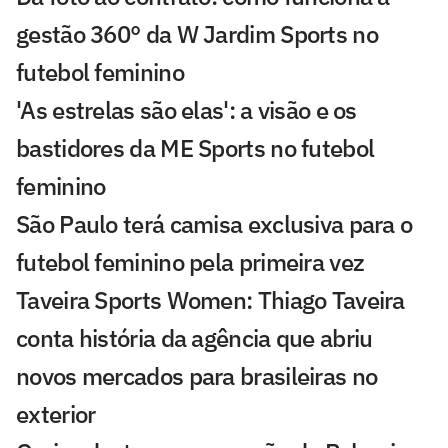
gestão 360° da W Jardim Sports no
futebol feminino
'As estrelas são elas': a visão e os
bastidores da ME Sports no futebol
feminino
São Paulo terá camisa exclusiva para o
futebol feminino pela primeira vez
Taveira Sports Women: Thiago Taveira
conta história da agência que abriu
novos mercados para brasileiras no
exterior