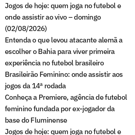
Jogos de hoje: quem joga no futebol e
onde assistir ao vivo – domingo
(02/08/2026)
Entenda o que levou atacante alemã a
escolher o Bahia para viver primeira
experiência no futebol brasileiro
Brasileirão Feminino: onde assistir aos
jogos da 14ª rodada
Conheça a Premiere, agência de futebol
feminino fundada por ex-jogador da
base do Fluminense
Jogos de hoje: quem joga no futebol e