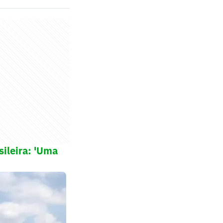
sileira: 'Uma