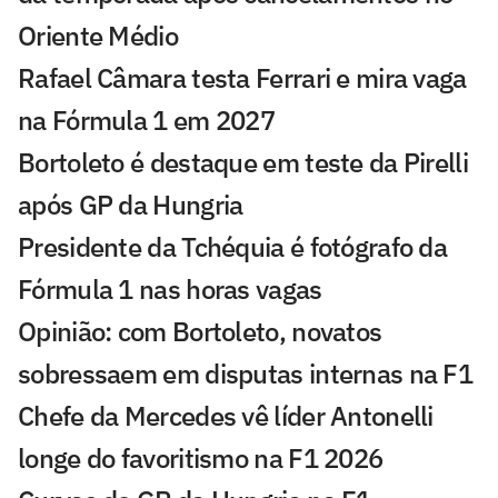
Oriente Médio
Rafael Câmara testa Ferrari e mira vaga
na Fórmula 1 em 2027
Bortoleto é destaque em teste da Pirelli
após GP da Hungria
Presidente da Tchéquia é fotógrafo da
Fórmula 1 nas horas vagas
Opinião: com Bortoleto, novatos
sobressaem em disputas internas na F1
Chefe da Mercedes vê líder Antonelli
longe do favoritismo na F1 2026