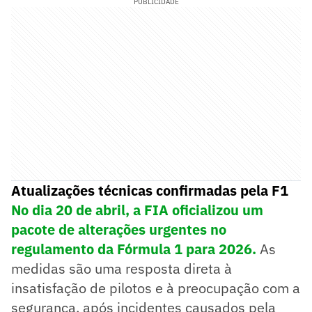
PUBLICIDADE
Atualizações técnicas confirmadas pela F1
No dia 20 de abril, a FIA oficializou um
pacote de alterações urgentes no
regulamento da Fórmula 1 para 2026.
As
medidas são uma resposta direta à
insatisfação de pilotos e à preocupação com a
segurança, após incidentes causados pela