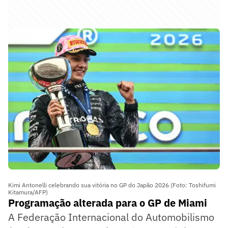
Kimi Antonelli celebrando sua vitória no GP do Japão 2026 (Foto: Toshifumi
Kitamura/AFP)
Programação alterada para o GP de Miami
A Federação Internacional do Automobilismo