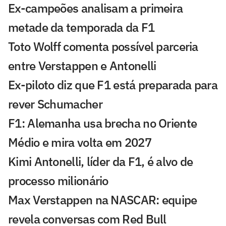
Ex-campeões analisam a primeira
metade da temporada da F1
Toto Wolff comenta possível parceria
entre Verstappen e Antonelli
Ex-piloto diz que F1 está preparada para
rever Schumacher
F1: Alemanha usa brecha no Oriente
Médio e mira volta em 2027
Kimi Antonelli, líder da F1, é alvo de
processo milionário
Max Verstappen na NASCAR: equipe
revela conversas com Red Bull