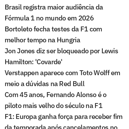
Brasil registra maior audiência da
Fórmula 1 no mundo em 2026
Bortoleto fecha testes da F1 com
melhor tempo na Hungria
Jon Jones diz ser bloqueado por Lewis
Hamilton: 'Covarde'
Verstappen aparece com Toto Wolff em
meio a dúvidas na Red Bull
Com 45 anos, Fernando Alonso é o
piloto mais velho do século na F1
F1: Europa ganha força para receber fim
da temporada após cancelamentos no