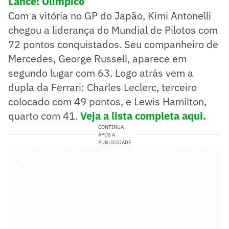
Lance! Olímpico
Com a vitória no GP do Japão, Kimi Antonelli
chegou a liderança do Mundial de Pilotos com
72 pontos conquistados. Seu companheiro de
Mercedes, George Russell, aparece em
segundo lugar com 63. Logo atrás vem a
dupla da Ferrari: Charles Leclerc, terceiro
colocado com 49 pontos, e Lewis Hamilton,
quarto com 41.
Veja a lista completa aqui.
CONTINUA
APÓS A
PUBLICIDADE