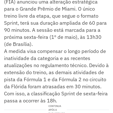
(FIA) anunciou uma alteração estratégica
para o Grande Prêmio de Miami. O único
treino livre da etapa, que segue o formato
Sprint, terá sua duração ampliada de 60 para
90 minutos. A sessão está marcada para a
próxima sexta-feira (1º de maio), às 13h30
(de Brasília).
A medida visa compensar o longo período de
inatividade da categoria e as recentes
atualizações no regulamento técnico. Devido à
extensão do treino, as demais atividades de
pista da Fórmula 1 e da Fórmula 2 no circuito
da Flórida foram atrasadas em 30 minutos.
Com isso, a classificação Sprint de sexta-feira
passa a ocorrer às 18h.
CONTINUA
APÓS A