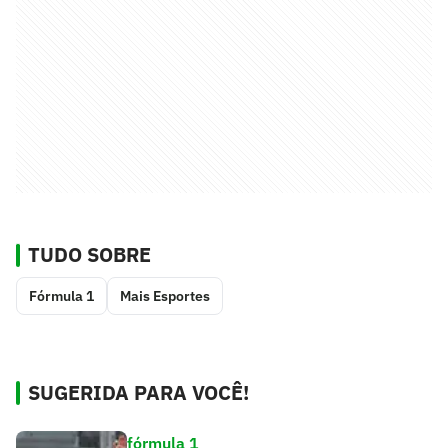
TUDO SOBRE
Fórmula 1
Mais Esportes
SUGERIDA PARA VOCÊ!
fórmula 1