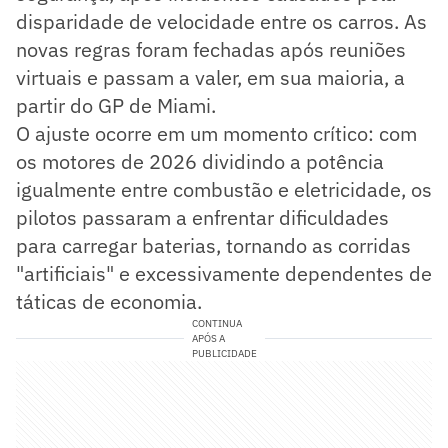
disparidade de velocidade entre os carros. As
novas regras foram fechadas após reuniões
virtuais e passam a valer, em sua maioria, a
partir do GP de Miami.
O ajuste ocorre em um momento crítico: com
os motores de 2026 dividindo a potência
igualmente entre combustão e eletricidade, os
pilotos passaram a enfrentar dificuldades
para carregar baterias, tornando as corridas
"artificiais" e excessivamente dependentes de
táticas de economia.
CONTINUA
APÓS A
PUBLICIDADE