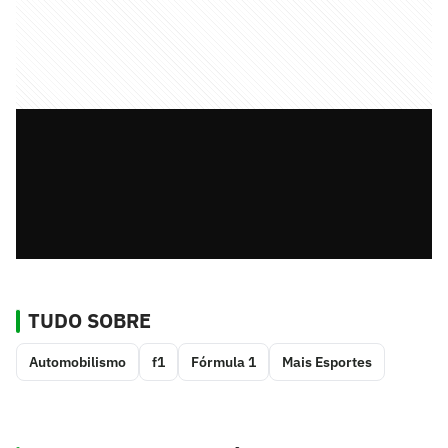
TUDO SOBRE
Automobilismo
f1
Fórmula 1
Mais Esportes