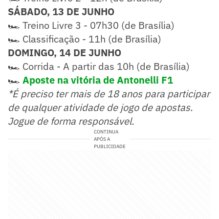
SÁBADO, 13 DE JUNHO
🏎️ Treino Livre 3 - 07h30 (de Brasília)
🏎️ Classificação - 11h (de Brasília)
DOMINGO, 14 DE JUNHO
🏎️ Corrida - A partir das 10h (de Brasília)
🏎️
Aposte na vitória de Antonelli F1
*É preciso ter mais de 18 anos para participar
de qualquer atividade de jogo de apostas.
Jogue de forma responsável.
CONTINUA
APÓS A
PUBLICIDADE