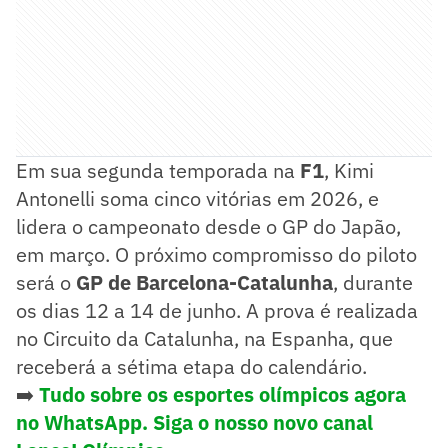
Em sua segunda temporada na
F1
, Kimi
Antonelli soma cinco vitórias em 2026, e
lidera o campeonato desde o GP do Japão,
em março. O próximo compromisso do piloto
será o
GP de Barcelona-Catalunha
, durante
os dias 12 a 14 de junho. A prova é realizada
no Circuito da Catalunha, na Espanha, que
receberá a sétima etapa do calendário.
➡️
Tudo sobre os esportes olímpicos agora
no WhatsApp. Siga o nosso novo canal