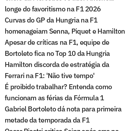
longe do favoritismo na F1 2026
Curvas do GP da Hungria na F1
homenageiam Senna, Piquet e Hamilton
Apesar de críticas na F1, equipe de
Bortoleto fica no Top 10 da Hungria
Hamilton discorda de estratégia da
Ferrari na F1: 'Não tive tempo'
É proibido trabalhar? Entenda como
funcionam as férias da Fórmula 1
Gabriel Bortoleto dá nota para primeira
metade da temporada da F1