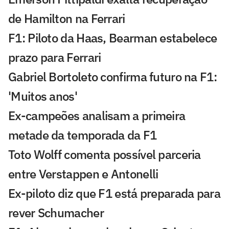
de Hamilton na Ferrari
F1: Piloto da Haas, Bearman estabelece
prazo para Ferrari
Gabriel Bortoleto confirma futuro na F1:
'Muitos anos'
Ex-campeões analisam a primeira
metade da temporada da F1
Toto Wolff comenta possível parceria
entre Verstappen e Antonelli
Ex-piloto diz que F1 está preparada para
rever Schumacher