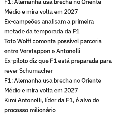
F1: Alemanha usa brecha no Oriente
Médio e mira volta em 2027
Ex-campeões analisam a primeira
metade da temporada da F1
Toto Wolff comenta possível parceria
entre Verstappen e Antonelli
Ex-piloto diz que F1 está preparada para
rever Schumacher
F1: Alemanha usa brecha no Oriente
Médio e mira volta em 2027
Kimi Antonelli, líder da F1, é alvo de
processo milionário