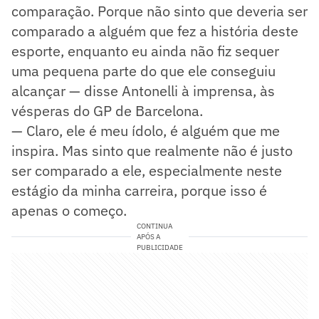
comparação. Porque não sinto que deveria ser
comparado a alguém que fez a história deste
esporte, enquanto eu ainda não fiz sequer
uma pequena parte do que ele conseguiu
alcançar — disse Antonelli à imprensa, às
vésperas do GP de Barcelona.
— Claro, ele é meu ídolo, é alguém que me
inspira. Mas sinto que realmente não é justo
ser comparado a ele, especialmente neste
estágio da minha carreira, porque isso é
apenas o começo.
CONTINUA
APÓS A
PUBLICIDADE