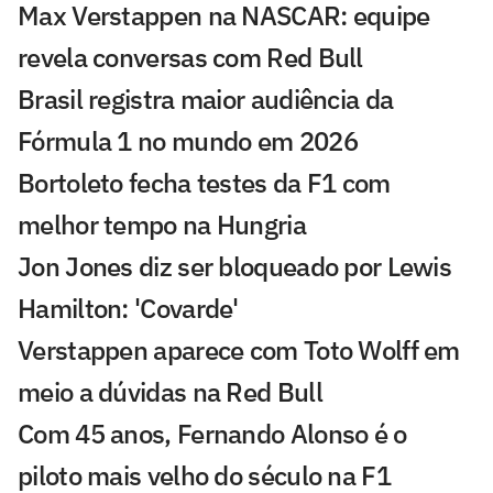
Max Verstappen na NASCAR: equipe
revela conversas com Red Bull
Brasil registra maior audiência da
Fórmula 1 no mundo em 2026
Bortoleto fecha testes da F1 com
melhor tempo na Hungria
Jon Jones diz ser bloqueado por Lewis
Hamilton: 'Covarde'
Verstappen aparece com Toto Wolff em
meio a dúvidas na Red Bull
Com 45 anos, Fernando Alonso é o
piloto mais velho do século na F1