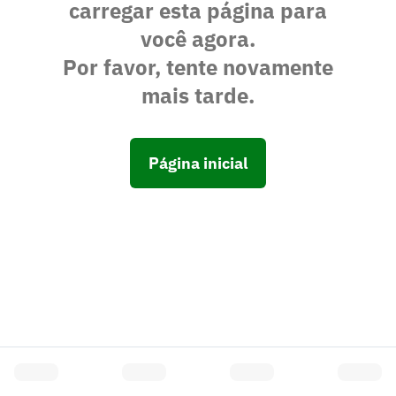
carregar esta página para
você agora.
Por favor, tente novamente
mais tarde.
Página inicial