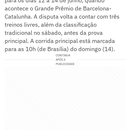
para os dias 12 a 14 de junho, quando
acontece o Grande Prêmio de Barcelona-
Catalunha. A disputa volta a contar com três
treinos livres, além da classificação
tradicional no sábado, antes da prova
principal. A corrida principal está marcada
para as 10h (de Brasília) do domingo (14).
CONTINUA
APÓS A
PUBLICIDADE