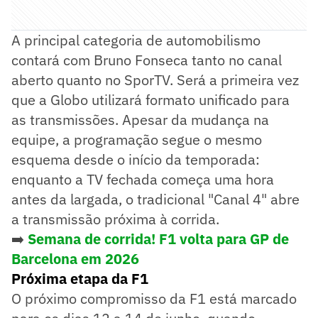
A principal categoria de automobilismo
contará com Bruno Fonseca tanto no canal
aberto quanto no SporTV. Será a primeira vez
que a Globo utilizará formato unificado para
as transmissões. Apesar da mudança na
equipe, a programação segue o mesmo
esquema desde o início da temporada:
enquanto a TV fechada começa uma hora
antes da largada, o tradicional "Canal 4" abre
a transmissão próxima à corrida.
➡️
Semana de corrida! F1 volta para GP de
Barcelona em 2026
Próxima etapa da F1
O próximo compromisso da F1 está marcado