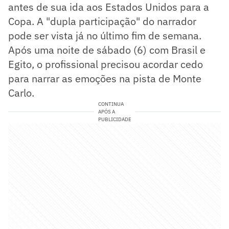
antes de sua ida aos Estados Unidos para a
Copa. A "dupla participação" do narrador
pode ser vista já no último fim de semana.
Após uma noite de sábado (6) com Brasil e
Egito, o profissional precisou acordar cedo
para narrar as emoções na pista de Monte
Carlo.
CONTINUA
APÓS A
PUBLICIDADE