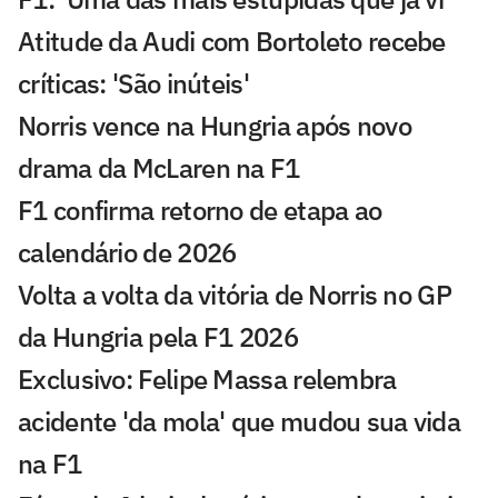
Atitude da Audi com Bortoleto recebe
críticas: 'São inúteis'
Norris vence na Hungria após novo
drama da McLaren na F1
F1 confirma retorno de etapa ao
calendário de 2026
Volta a volta da vitória de Norris no GP
da Hungria pela F1 2026
Exclusivo: Felipe Massa relembra
acidente 'da mola' que mudou sua vida
na F1