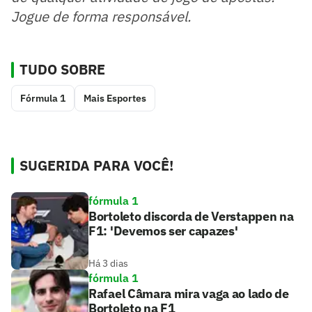
Jogue de forma responsável.
TUDO SOBRE
Fórmula 1
Mais Esportes
SUGERIDA PARA VOCÊ!
fórmula 1
Bortoleto discorda de Verstappen na
F1: 'Devemos ser capazes'
Há 3 dias
fórmula 1
Rafael Câmara mira vaga ao lado de
Bortoleto na F1