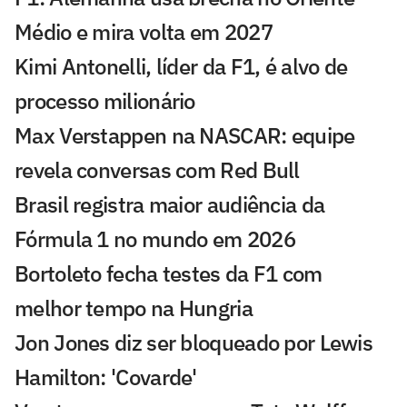
Médio e mira volta em 2027
Kimi Antonelli, líder da F1, é alvo de
processo milionário
Max Verstappen na NASCAR: equipe
revela conversas com Red Bull
Brasil registra maior audiência da
Fórmula 1 no mundo em 2026
Bortoleto fecha testes da F1 com
melhor tempo na Hungria
Jon Jones diz ser bloqueado por Lewis
Hamilton: 'Covarde'