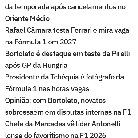
da temporada após cancelamentos no
Oriente Médio
Rafael Câmara testa Ferrari e mira vaga
na Fórmula 1 em 2027
Bortoleto é destaque em teste da Pirelli
após GP da Hungria
Presidente da Tchéquia é fotógrafo da
Fórmula 1 nas horas vagas
Opinião: com Bortoleto, novatos
sobressaem em disputas internas na F1
Chefe da Mercedes vê líder Antonelli
longe do favoritismo na F1 2026