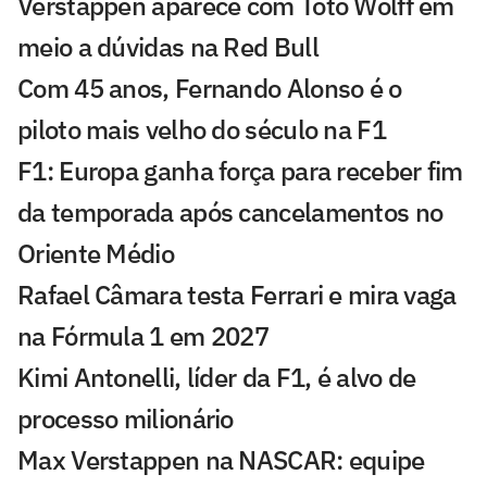
Verstappen aparece com Toto Wolff em
meio a dúvidas na Red Bull
Com 45 anos, Fernando Alonso é o
piloto mais velho do século na F1
F1: Europa ganha força para receber fim
da temporada após cancelamentos no
Oriente Médio
Rafael Câmara testa Ferrari e mira vaga
na Fórmula 1 em 2027
Kimi Antonelli, líder da F1, é alvo de
processo milionário
Max Verstappen na NASCAR: equipe