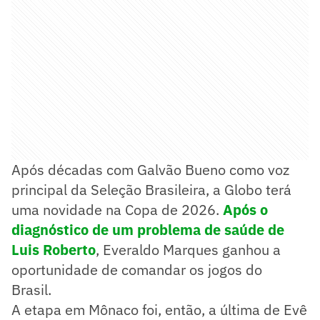
Após décadas com Galvão Bueno como voz
principal da Seleção Brasileira, a Globo terá
uma novidade na Copa de 2026.
Após o
diagnóstico de um problema de saúde de
Luis Roberto
, Everaldo Marques ganhou a
oportunidade de comandar os jogos do
Brasil.
A etapa em Mônaco foi, então, a última de Evê