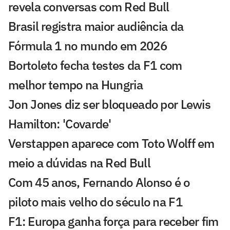
revela conversas com Red Bull
Brasil registra maior audiência da
Fórmula 1 no mundo em 2026
Bortoleto fecha testes da F1 com
melhor tempo na Hungria
Jon Jones diz ser bloqueado por Lewis
Hamilton: 'Covarde'
Verstappen aparece com Toto Wolff em
meio a dúvidas na Red Bull
Com 45 anos, Fernando Alonso é o
piloto mais velho do século na F1
F1: Europa ganha força para receber fim