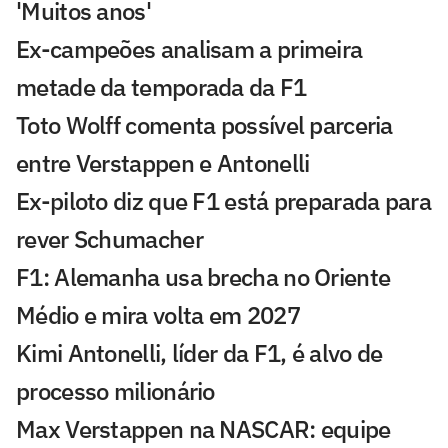
'Muitos anos'
Ex-campeões analisam a primeira
metade da temporada da F1
Toto Wolff comenta possível parceria
entre Verstappen e Antonelli
Ex-piloto diz que F1 está preparada para
rever Schumacher
F1: Alemanha usa brecha no Oriente
Médio e mira volta em 2027
Kimi Antonelli, líder da F1, é alvo de
processo milionário
Max Verstappen na NASCAR: equipe