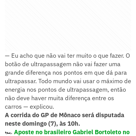
— Eu acho que não vai ter muito o que fazer. O
botão de ultrapassagem não vai fazer uma
grande diferença nos pontos em que dá para
ultrapassar. Todo mundo vai usar o máximo de
energia nos pontos de ultrapassagem, então
não deve haver muita diferença entre os
carros — explicou.
A corrida do GP de Mônaco será disputada
neste domingo (7), às 10h.
🏎️
Aposte no brasileiro Gabriel Bortoleto no