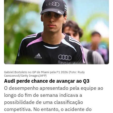
Gabriel Bortoleto no GP de Miami pela F1 2026 (Foto: Rudy
Carezzevoli/Getty Images/AFP)
Audi perde chance de avançar ao Q3
O desempenho apresentado pela equipe ao
longo do fim de semana indicava a
possibilidade de uma classificação
competitiva. No entanto, o acidente do