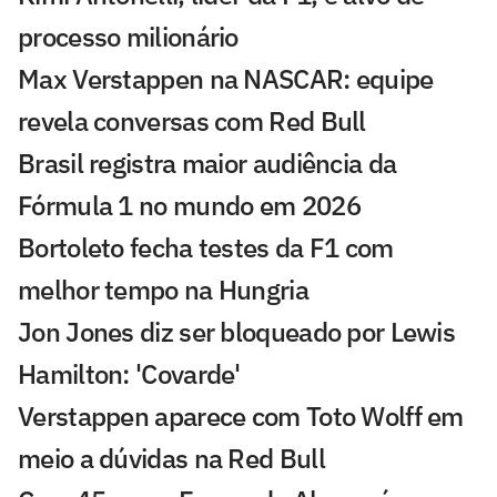
processo milionário
Max Verstappen na NASCAR: equipe
revela conversas com Red Bull
Brasil registra maior audiência da
Fórmula 1 no mundo em 2026
Bortoleto fecha testes da F1 com
melhor tempo na Hungria
Jon Jones diz ser bloqueado por Lewis
Hamilton: 'Covarde'
Verstappen aparece com Toto Wolff em
meio a dúvidas na Red Bull