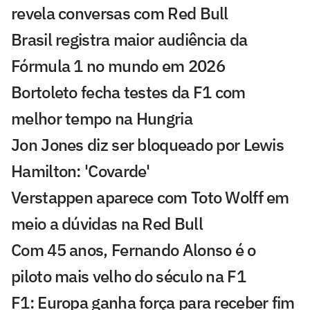
revela conversas com Red Bull
Brasil registra maior audiência da
Fórmula 1 no mundo em 2026
Bortoleto fecha testes da F1 com
melhor tempo na Hungria
Jon Jones diz ser bloqueado por Lewis
Hamilton: 'Covarde'
Verstappen aparece com Toto Wolff em
meio a dúvidas na Red Bull
Com 45 anos, Fernando Alonso é o
piloto mais velho do século na F1
F1: Europa ganha força para receber fim