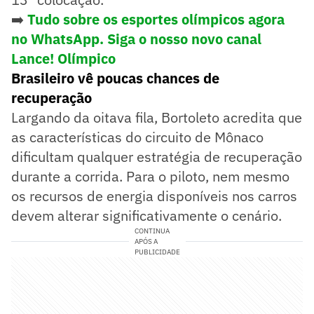
➡️
Tudo sobre os esportes olímpicos agora
no WhatsApp. Siga o nosso novo canal
Lance! Olímpico
Brasileiro vê poucas chances de
recuperação
Largando da oitava fila, Bortoleto acredita que
as características do circuito de Mônaco
dificultam qualquer estratégia de recuperação
durante a corrida. Para o piloto, nem mesmo
os recursos de energia disponíveis nos carros
devem alterar significativamente o cenário.
CONTINUA
APÓS A
PUBLICIDADE