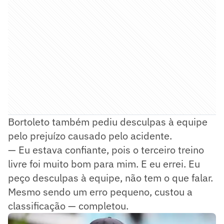
Bortoleto também pediu desculpas à equipe
pelo prejuízo causado pelo acidente.
— Eu estava confiante, pois o terceiro treino
livre foi muito bom para mim. E eu errei. Eu
peço desculpas à equipe, não tem o que falar.
Mesmo sendo um erro pequeno, custou a
classificação — completou.