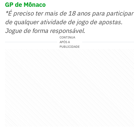
GP de Mônaco
*É preciso ter mais de 18 anos para participar
de qualquer atividade de jogo de apostas.
Jogue de forma responsável.
CONTINUA
APÓS A
PUBLICIDADE