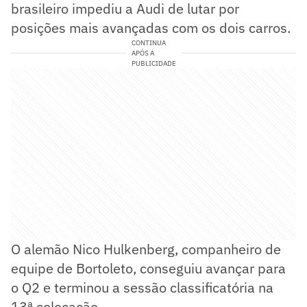
brasileiro impediu a Audi de lutar por
posições mais avançadas com os dois carros.
CONTINUA
APÓS A
PUBLICIDADE
O alemão Nico Hulkenberg, companheiro de
equipe de Bortoleto, conseguiu avançar para
o Q2 e terminou a sessão classificatória na
13ª colocação.