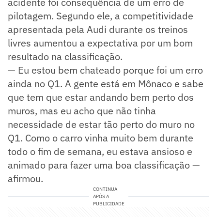
acidente foi consequência de um erro de
pilotagem. Segundo ele, a competitividade
apresentada pela Audi durante os treinos
livres aumentou a expectativa por um bom
resultado na classificação.
— Eu estou bem chateado porque foi um erro
ainda no Q1. A gente está em Mônaco e sabe
que tem que estar andando bem perto dos
muros, mas eu acho que não tinha
necessidade de estar tão perto do muro no
Q1. Como o carro vinha muito bem durante
todo o fim de semana, eu estava ansioso e
animado para fazer uma boa classificação —
afirmou.
CONTINUA
APÓS A
PUBLICIDADE