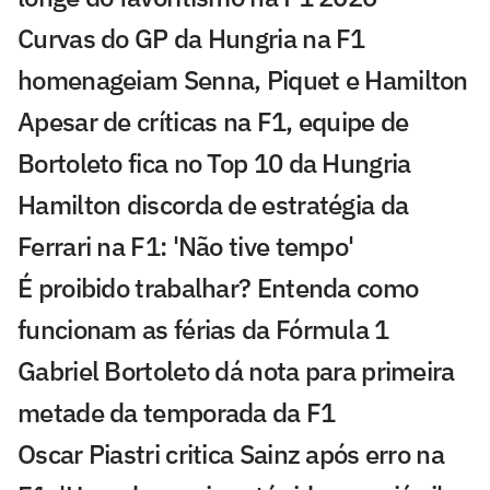
Curvas do GP da Hungria na F1
homenageiam Senna, Piquet e Hamilton
Apesar de críticas na F1, equipe de
Bortoleto fica no Top 10 da Hungria
Hamilton discorda de estratégia da
Ferrari na F1: 'Não tive tempo'
É proibido trabalhar? Entenda como
funcionam as férias da Fórmula 1
Gabriel Bortoleto dá nota para primeira
metade da temporada da F1
Oscar Piastri critica Sainz após erro na