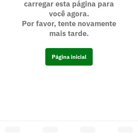
carregar esta página para
você agora.
Por favor, tente novamente
mais tarde.
Página inicial