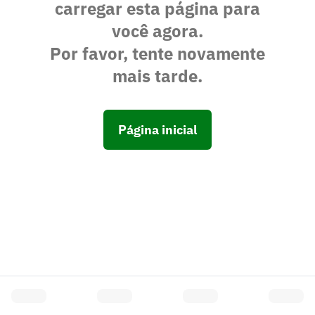
carregar esta página para
você agora.
Por favor, tente novamente
mais tarde.
Página inicial