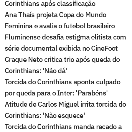
Corinthians após classificação
Ana Thaís projeta Copa do Mundo
Feminina e avalia o futebol brasileiro
Fluminense desafia estigma elitista com
série documental exibida no CineFoot
Craque Neto critica trio após queda do
Corinthians: 'Não dá'
Torcida do Corinthians aponta culpado
por queda para o Inter: 'Parabéns'
Atitude de Carlos Miguel irrita torcida do
Corinthians: 'Não esquece'
Torcida do Corinthians manda recado a