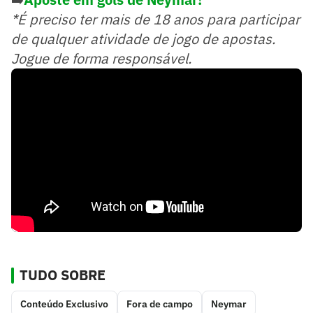
*É preciso ter mais de 18 anos para participar
de qualquer atividade de jogo de apostas.
Jogue de forma responsável.
TUDO SOBRE
Conteúdo Exclusivo
Fora de campo
Neymar