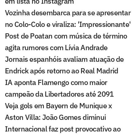
em lista no Instagram
Vozinha desembarca para se apresentar
no Colo-Colo e viraliza: 'Impressionante'
Post de Poatan com música de término
agita rumores com Lívia Andrade
Jornais espanhóis avaliam atuação de
Endrick após retorno ao Real Madrid
IA aponta Flamengo como maior
campeão da Libertadores até 2091
Veja gols em Bayern de Munique x
Aston Villa: João Gomes diminui
Internacional faz post provocativo ao