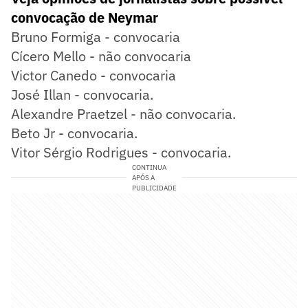
convocação de Neymar
Bruno Formiga - convocaria
Cícero Mello - não convocaria
Victor Canedo - convocaria
José Illan - convocaria.
Alexandre Praetzel - não convocaria.
Beto Jr - convocaria.
Vitor Sérgio Rodrigues - convocaria.
CONTINUA
APÓS A
PUBLICIDADE