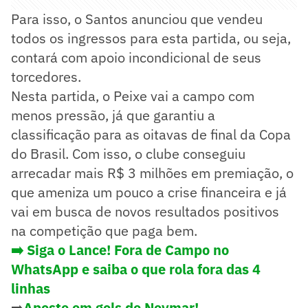
Para isso, o Santos anunciou que vendeu
todos os ingressos para esta partida, ou seja,
contará com apoio incondicional de seus
torcedores.
Nesta partida, o Peixe vai a campo com
menos pressão, já que garantiu a
classificação para as oitavas de final da Copa
do Brasil. Com isso, o clube conseguiu
arrecadar mais R$ 3 milhões em premiação, o
que ameniza um pouco a crise financeira e já
vai em busca de novos resultados positivos
na competição que paga bem.
➡️ Siga o Lance! Fora de Campo no
WhatsApp e saiba o que rola fora das 4
linhas
➡️
Aposte em gols de Neymar!