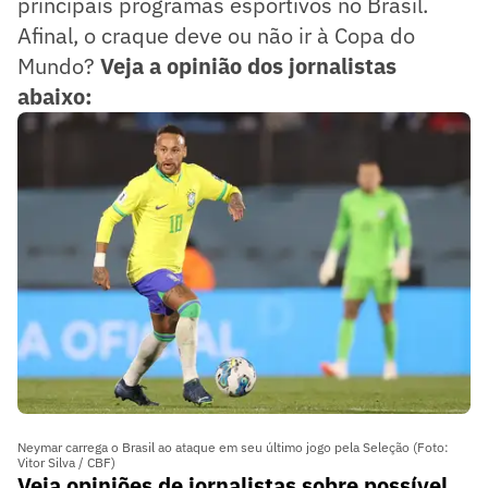
principais programas esportivos no Brasil.
Afinal, o craque deve ou não ir à Copa do
Mundo?
Veja a opinião dos jornalistas
abaixo:
Neymar carrega o Brasil ao ataque em seu último jogo pela Seleção (Foto:
Vitor Silva / CBF)
Veja opiniões de jornalistas sobre possível