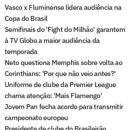
Vasco x Fluminense lidera audiência na
Copa do Brasil
Semifinais do 'Fight do Milhão' garantem
à TV Globo a maior audiência da
temporada
Neto questiona Memphis sobre volta ao
Corinthians: 'Por que não veio antes?'
Uniforme de clube da Premier League
chama atenção: 'Mais Flamengo'
Jovem Pan fecha acordo para transmitir
campeonato europeu
Presidente de clube do Brasileirão