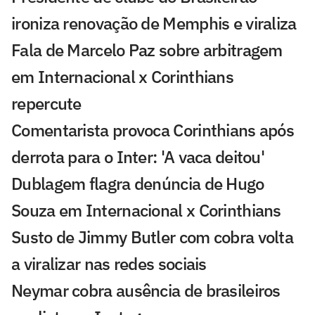
ironiza renovação de Memphis e viraliza
Fala de Marcelo Paz sobre arbitragem
em Internacional x Corinthians
repercute
Comentarista provoca Corinthians após
derrota para o Inter: 'A vaca deitou'
Dublagem flagra denúncia de Hugo
Souza em Internacional x Corinthians
Susto de Jimmy Butler com cobra volta
a viralizar nas redes sociais
Neymar cobra ausência de brasileiros