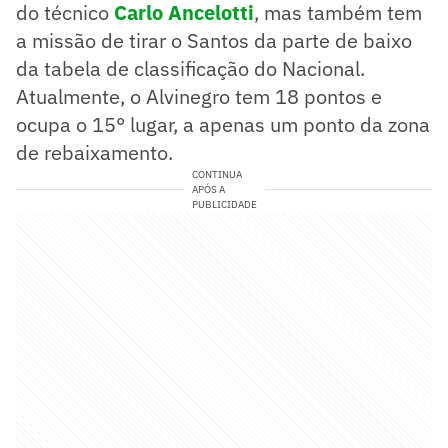
do técnico
Carlo Ancelotti
, mas também tem
a missão de tirar o Santos da parte de baixo
da tabela de classificação do Nacional.
Atualmente, o Alvinegro tem 18 pontos e
ocupa o 15° lugar, a apenas um ponto da zona
de rebaixamento.
CONTINUA
APÓS A
PUBLICIDADE