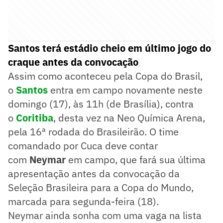
Santos terá estádio cheio em último jogo do
craque antes da convocação
Assim como aconteceu pela Copa do Brasil,
o
Santos
entra em campo novamente neste
domingo (17), às 11h (de Brasília), contra
o
Coritiba
, desta vez na Neo Química Arena,
pela 16ª rodada do Brasileirão. O time
comandado por Cuca deve contar
com
Neymar
em campo, que fará sua última
apresentação antes da convocação da
Seleção Brasileira para a Copa do Mundo,
marcada para segunda-feira (18).
Neymar ainda sonha com uma vaga na lista