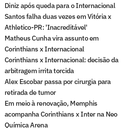
Diniz após queda para o Internacional
Santos falha duas vezes em Vitória x
Athletico-PR: 'Inacreditável'
Matheus Cunha vira assunto em
Corinthians x Internacional
Corinthians x Internacional: decisão da
arbitragem irrita torcida
Alex Escobar passa por cirurgia para
retirada de tumor
Em meio à renovação, Memphis
acompanha Corinthians x Inter na Neo
Química Arena