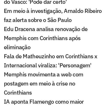
do Vasco: 'Pode dar certo'
Em meio à investigação, Arnaldo Ribeiro
faz alerta sobre o São Paulo
Edu Dracena analisa renovação de
Memphis com Corinthians após
eliminação
Fala de Matheuzinho em Corinthians x
Internacional viraliza: 'Personagem'
Memphis movimenta a web com
postagem em meio à crise no
Corinthians
IA aponta Flamengo como maior