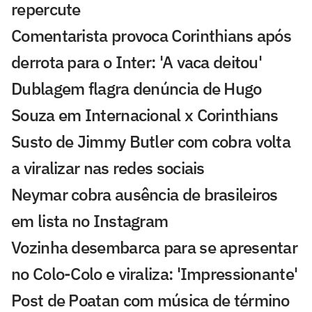
repercute
Comentarista provoca Corinthians após
derrota para o Inter: 'A vaca deitou'
Dublagem flagra denúncia de Hugo
Souza em Internacional x Corinthians
Susto de Jimmy Butler com cobra volta
a viralizar nas redes sociais
Neymar cobra ausência de brasileiros
em lista no Instagram
Vozinha desembarca para se apresentar
no Colo-Colo e viraliza: 'Impressionante'
Post de Poatan com música de término