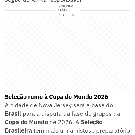
CONTINUA
APÓS A
PUBLICIDADE
Seleção rumo à Copa do Mundo 2026
A cidade de Nova Jersey será a base do
Brasil
para a disputa da fase de grupos da
Copa do Mundo
de 2026. A
Seleção
Brasileira
tem mais um amistoso preparatório