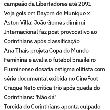
campeão da Libertadores até 2091
Veja gols em Bayern de Munique x
Aston Villa: João Gomes diminui
Internacional faz post provocativo ao
Corinthians após classificação
Ana Thaís projeta Copa do Mundo
Feminina e avalia o futebol brasileiro
Fluminense desafia estigma elitista com
série documental exibida no CineFoot
Craque Neto critica trio após queda do
Corinthians: 'Não dá'
Torcida do Corinthians aponta culpado