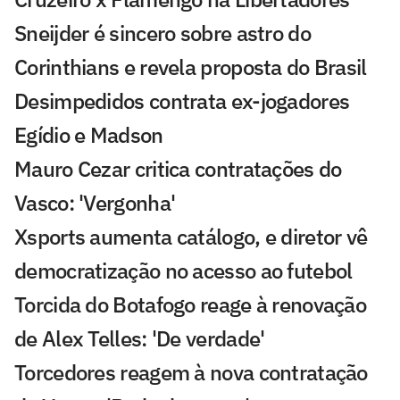
Sneijder é sincero sobre astro do
Corinthians e revela proposta do Brasil
Desimpedidos contrata ex-jogadores
Egídio e Madson
Mauro Cezar critica contratações do
Vasco: 'Vergonha'
Xsports aumenta catálogo, e diretor vê
democratização no acesso ao futebol
Torcida do Botafogo reage à renovação
de Alex Telles: 'De verdade'
Torcedores reagem à nova contratação