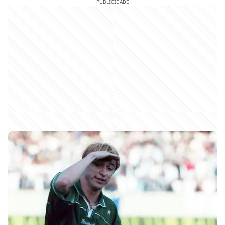
PUBLICIDADE