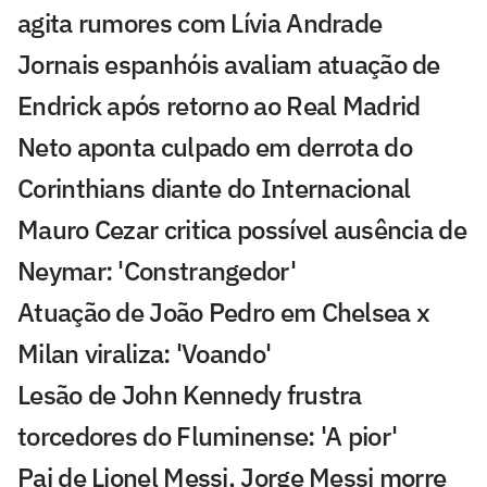
agita rumores com Lívia Andrade
Jornais espanhóis avaliam atuação de
Endrick após retorno ao Real Madrid
Neto aponta culpado em derrota do
Corinthians diante do Internacional
Mauro Cezar critica possível ausência de
Neymar: 'Constrangedor'
Atuação de João Pedro em Chelsea x
Milan viraliza: 'Voando'
Lesão de John Kennedy frustra
torcedores do Fluminense: 'A pior'
Pai de Lionel Messi, Jorge Messi morre