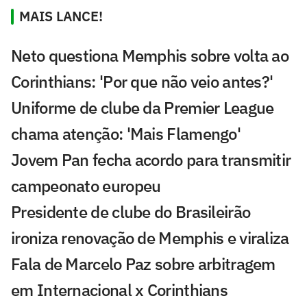
MAIS LANCE!
Neto questiona Memphis sobre volta ao
Corinthians: 'Por que não veio antes?'
Uniforme de clube da Premier League
chama atenção: 'Mais Flamengo'
Jovem Pan fecha acordo para transmitir
campeonato europeu
Presidente de clube do Brasileirão
ironiza renovação de Memphis e viraliza
Fala de Marcelo Paz sobre arbitragem
em Internacional x Corinthians