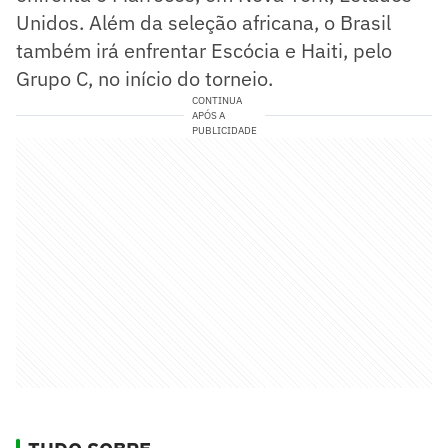
Unidos. Além da seleção africana, o Brasil
também irá enfrentar Escócia e Haiti, pelo
Grupo C, no início do torneio.
CONTINUA
APÓS A
PUBLICIDADE