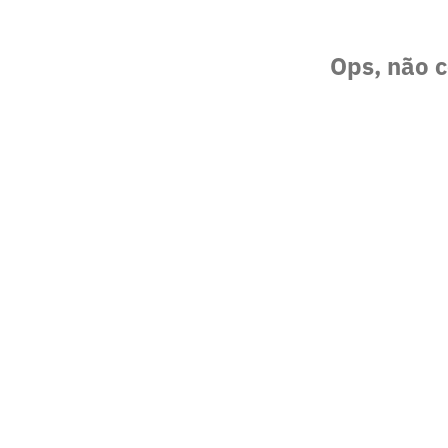
Ops, não c