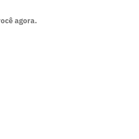
você agora.