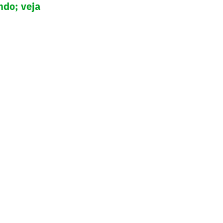
ndo; veja