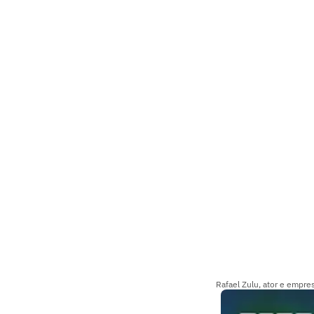
Rafael Zulu, ator e empr