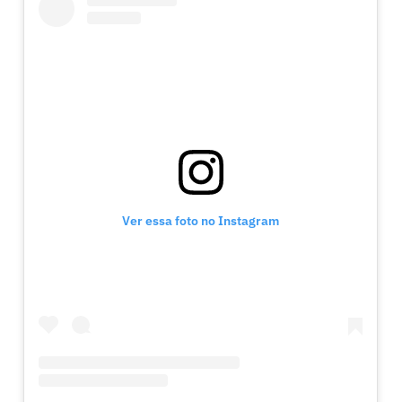
Ver essa foto no Instagram