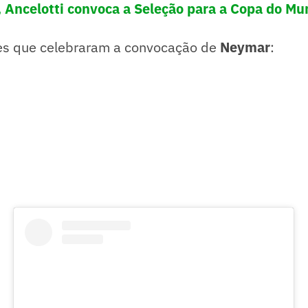
Ancelotti convoca a Seleção para a Copa do Mu
es que celebraram a convocação de
Neymar
: