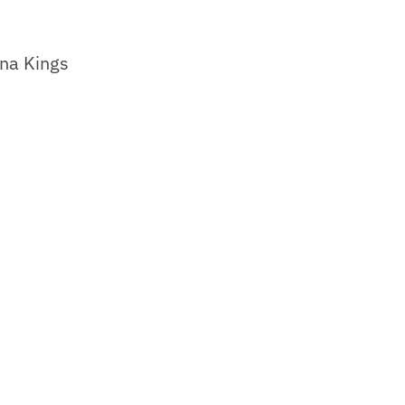
 na Kings