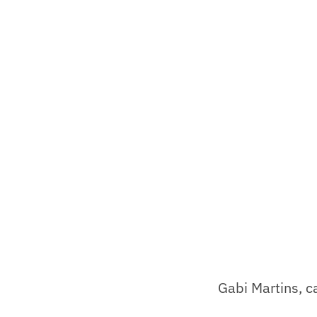
Gabi Martins, c