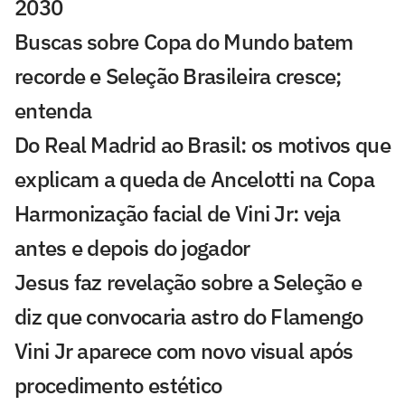
2030
Buscas sobre Copa do Mundo batem
recorde e Seleção Brasileira cresce;
entenda
Do Real Madrid ao Brasil: os motivos que
explicam a queda de Ancelotti na Copa
Harmonização facial de Vini Jr: veja
antes e depois do jogador
Jesus faz revelação sobre a Seleção e
diz que convocaria astro do Flamengo
Vini Jr aparece com novo visual após
procedimento estético