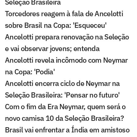
Seleção Brasileira
Torcedores reagem à fala de Ancelotti
sobre Brasil na Copa: 'Esqueceu'
Ancelotti prepara renovação na Seleção
e vai observar jovens; entenda
Ancelotti revela incômodo com Neymar
na Copa: 'Podia'
Ancelotti encerra ciclo de Neymar na
Seleção Brasileira: 'Pensar no futuro'
Com o fim da Era Neymar, quem será o
novo camisa 10 da Seleção Brasileira?
Brasil vai enfrentar a Índia em amistoso