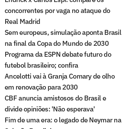
concorrentes por vaga no ataque do
Real Madrid
Sem europeus, simulação aponta Brasil
na final da Copa do Mundo de 2030
Programa da ESPN debate futuro do
futebol brasileiro; confira
Ancelotti vai à Granja Comary de olho
em renovação para 2030
CBF anuncia amistosos do Brasil e
divide opiniões: 'Não esperava'
Fim de uma era: o legado de Neymar na