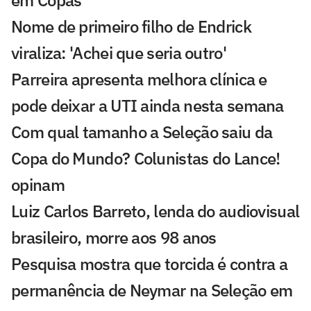
Nome de primeiro filho de Endrick
viraliza: 'Achei que seria outro'
Parreira apresenta melhora clínica e
pode deixar a UTI ainda nesta semana
Com qual tamanho a Seleção saiu da
Copa do Mundo? Colunistas do Lance!
opinam
Luiz Carlos Barreto, lenda do audiovisual
brasileiro, morre aos 98 anos
Pesquisa mostra que torcida é contra a
permanência de Neymar na Seleção em