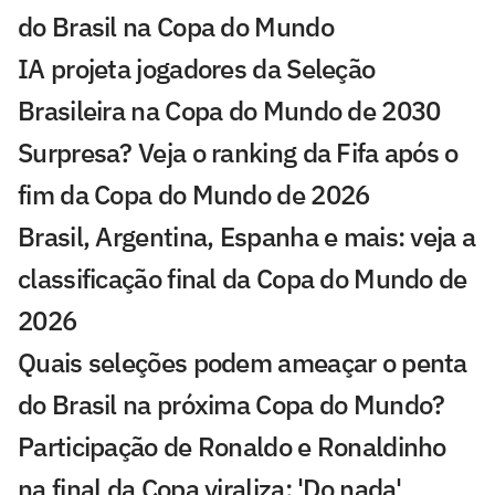
do Brasil na Copa do Mundo
IA projeta jogadores da Seleção
Brasileira na Copa do Mundo de 2030
Surpresa? Veja o ranking da Fifa após o
fim da Copa do Mundo de 2026
Brasil, Argentina, Espanha e mais: veja a
classificação final da Copa do Mundo de
2026
Quais seleções podem ameaçar o penta
do Brasil na próxima Copa do Mundo?
Participação de Ronaldo e Ronaldinho
na final da Copa viraliza: 'Do nada'