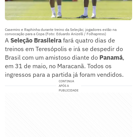
Casemiro e Raphinha durante treino da Seleção; jogadores estão na
convocação para a Copa (Foto: Eduardo Anizelli / Folhapress)
A
Seleção Brasileira
fará quatro dias de
treinos em Teresópolis e irá se despedir do
Brasil com um amistoso diante do
Panamá
,
em 31 de maio, no Maracanã. Todos os
ingressos para a partida já foram vendidos.
CONTINUA
APÓS A
PUBLICIDADE