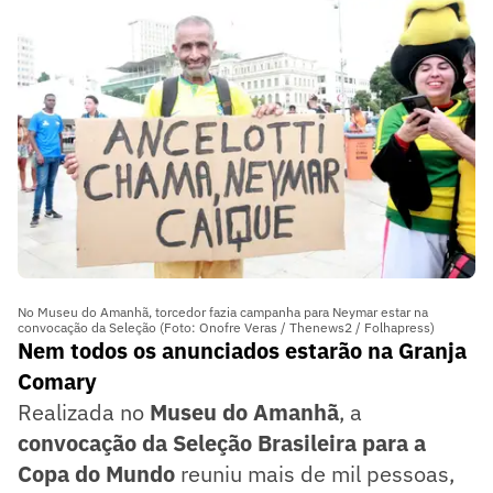
No Museu do Amanhã, torcedor fazia campanha para Neymar estar na
convocação da Seleção (Foto: Onofre Veras / Thenews2 / Folhapress)
Nem todos os anunciados estarão na Granja
Comary
Realizada no
Museu do Amanhã
, a
convocação da Seleção Brasileira para a
Copa do Mundo
reuniu mais de mil pessoas,