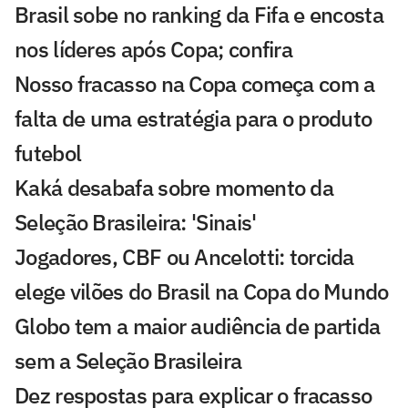
Brasil sobe no ranking da Fifa e encosta
nos líderes após Copa; confira
Nosso fracasso na Copa começa com a
falta de uma estratégia para o produto
futebol
Kaká desabafa sobre momento da
Seleção Brasileira: 'Sinais'
Jogadores, CBF ou Ancelotti: torcida
elege vilões do Brasil na Copa do Mundo
Globo tem a maior audiência de partida
sem a Seleção Brasileira
Dez respostas para explicar o fracasso