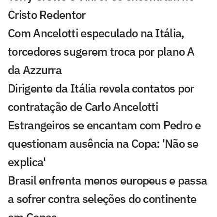
Cristo Redentor
Com Ancelotti especulado na Itália,
torcedores sugerem troca por plano A
da Azzurra
Dirigente da Itália revela contatos por
contratação de Carlo Ancelotti
Estrangeiros se encantam com Pedro e
questionam ausência na Copa: 'Não se
explica'
Brasil enfrenta menos europeus e passa
a sofrer contra seleções do continente
em Copas