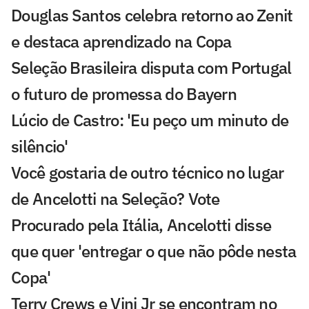
Douglas Santos celebra retorno ao Zenit
e destaca aprendizado na Copa
Seleção Brasileira disputa com Portugal
o futuro de promessa do Bayern
Lúcio de Castro: 'Eu peço um minuto de
silêncio'
Você gostaria de outro técnico no lugar
de Ancelotti na Seleção? Vote
Procurado pela Itália, Ancelotti disse
que quer 'entregar o que não pôde nesta
Copa'
Terry Crews e Vini Jr se encontram no