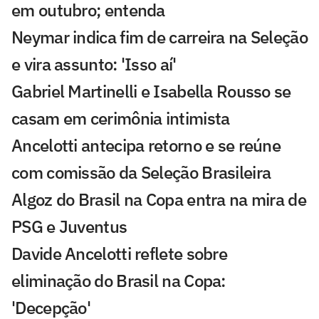
em outubro; entenda
Neymar indica fim de carreira na Seleção
e vira assunto: 'Isso aí'
Gabriel Martinelli e Isabella Rousso se
casam em cerimônia intimista
Ancelotti antecipa retorno e se reúne
com comissão da Seleção Brasileira
Algoz do Brasil na Copa entra na mira de
PSG e Juventus
Davide Ancelotti reflete sobre
eliminação do Brasil na Copa:
'Decepção'