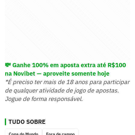
💸 Ganhe 100% em aposta extra até R$100
na Novibet — aproveite somente hoje
*É preciso ter mais de 18 anos para participar
de qualquer atividade de jogo de apostas.
Jogue de forma responsável.
TUDO SOBRE
Copa do Mundo
Fora de campo