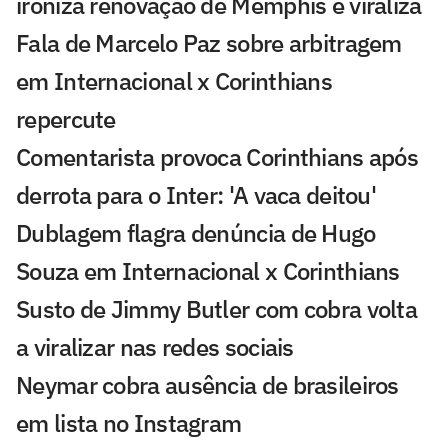
ironiza renovação de Memphis e viraliza
Fala de Marcelo Paz sobre arbitragem
em Internacional x Corinthians
repercute
Comentarista provoca Corinthians após
derrota para o Inter: 'A vaca deitou'
Dublagem flagra denúncia de Hugo
Souza em Internacional x Corinthians
Susto de Jimmy Butler com cobra volta
a viralizar nas redes sociais
Neymar cobra ausência de brasileiros
em lista no Instagram