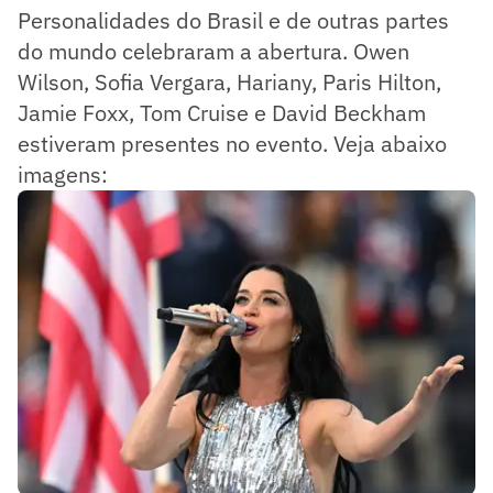
Personalidades do Brasil e de outras partes
do mundo celebraram a abertura. Owen
Wilson, Sofia Vergara, Hariany, Paris Hilton,
Jamie Foxx, Tom Cruise e David Beckham
estiveram presentes no evento. Veja abaixo
imagens: