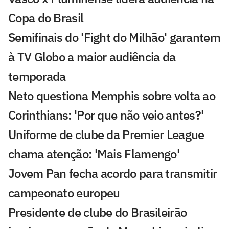
Copa do Brasil
Semifinais do 'Fight do Milhão' garantem
à TV Globo a maior audiência da
temporada
Neto questiona Memphis sobre volta ao
Corinthians: 'Por que não veio antes?'
Uniforme de clube da Premier League
chama atenção: 'Mais Flamengo'
Jovem Pan fecha acordo para transmitir
campeonato europeu
Presidente de clube do Brasileirão