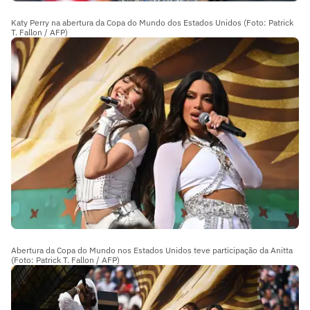
Katy Perry na abertura da Copa do Mundo dos Estados Unidos (Foto: Patrick
T. Fallon / AFP)
Abertura da Copa do Mundo nos Estados Unidos teve participação da Anitta
(Foto: Patrick T. Fallon / AFP)