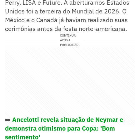
Perry, LISA e Future. A abertura nos Estados
Unidos foi a terceira do Mundial de 2026. O
México e o Canadá já haviam realizado suas
cerimônias antes da festa norte-americana.
CONTINUA
APÓS A
PUBLICIDADE
➡️
Ancelotti revela situação de Neymar e
demonstra otimismo para Copa: 'Bom
sentimento'