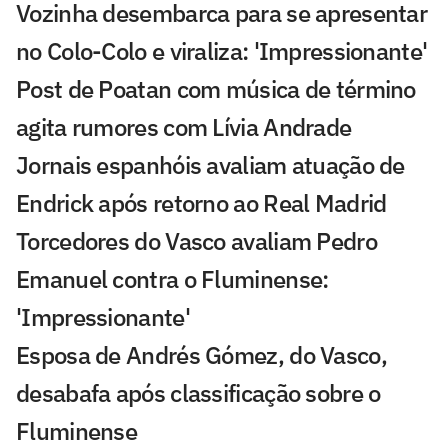
Vozinha desembarca para se apresentar
no Colo-Colo e viraliza: 'Impressionante'
Post de Poatan com música de término
agita rumores com Lívia Andrade
Jornais espanhóis avaliam atuação de
Endrick após retorno ao Real Madrid
Torcedores do Vasco avaliam Pedro
Emanuel contra o Fluminense:
'Impressionante'
Esposa de Andrés Gómez, do Vasco,
desabafa após classificação sobre o
Fluminense