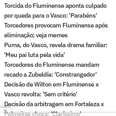
Torcida do Fluminense aponta culpado
por queda para o Vasco: 'Parabéns'
Torcedores provocam Fluminense após
eliminação; veja memes
Puma, do Vasco, revela drama familiar:
'Meu pai luta pela vida'
Torcedores do Fluminense mandam
recado a Zubeldía: 'Constrangedor'
Decisão de Wilton em Fluminense x
Vasco revolta: 'Sem critério'
Decisão da arbitragem em Fortaleza x
Palmeiras choca: 'Claríssimo'