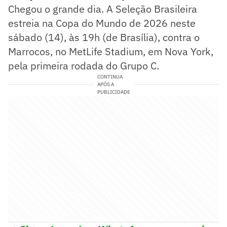
Chegou o grande dia. A Seleção Brasileira
estreia na Copa do Mundo de 2026 neste
sábado (14), às 19h (de Brasília), contra o
Marrocos, no MetLife Stadium, em Nova York,
pela primeira rodada do Grupo C.
CONTINUA
APÓS A
PUBLICIDADE