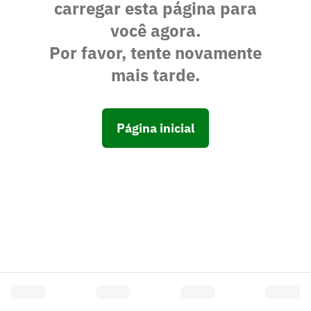
carregar esta página para
você agora.
Por favor, tente novamente
mais tarde.
Página inicial