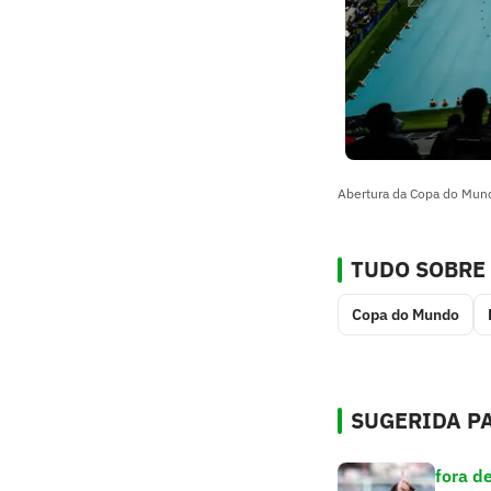
Abertura da Copa do Mund
TUDO SOBRE
Copa do Mundo
SUGERIDA PA
fora d