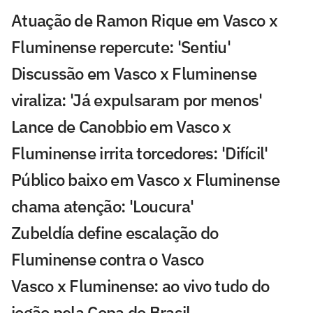
Atuação de Ramon Rique em Vasco x
Fluminense repercute: 'Sentiu'
Discussão em Vasco x Fluminense
viraliza: 'Já expulsaram por menos'
Lance de Canobbio em Vasco x
Fluminense irrita torcedores: 'Difícil'
Público baixo em Vasco x Fluminense
chama atenção: 'Loucura'
Zubeldía define escalação do
Fluminense contra o Vasco
Vasco x Fluminense: ao vivo tudo do
jogão pela Copa do Brasil