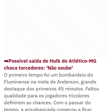
➡️Possível saída de Hulk do Atlético-MG
choca torcedores: 'Não soube'
O primeiro tempo foi um bombardeio do
Fluminense na meta de Anderson, grande
destaque dos primeiros 45 minutos. Faltou
qualidade para os jogadores tricolores
definirem as chances. Com o passar do
tempo, a arquibancada começou a ficar