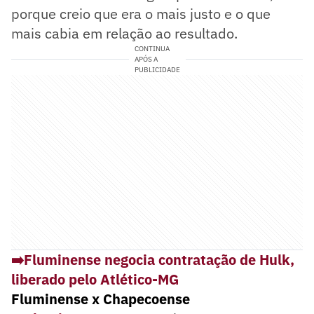
porque creio que era o mais justo e o que
mais cabia em relação ao resultado.
CONTINUA
APÓS A
PUBLICIDADE
➡️Fluminense negocia contratação de Hulk,
liberado pelo Atlético-MG
Fluminense x Chapecoense