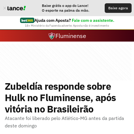
Baixe grátis o app do Lance!
Baixe agora
O esporte na palma da mão.
Ajuda com Aposta?
Fale com o assistente.
18+ Ministério da Fazenda adverte: Aposta não é investimento
Fluminense
Zubeldía responde sobre
Hulk no Fluminense, após
vitória no Brasileirão
Atacante foi liberado pelo Atlético-MG antes da partida
deste domingo