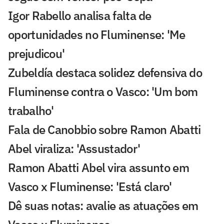
Igor Rabello analisa falta de
oportunidades no Fluminense: 'Me
prejudicou'
Zubeldía destaca solidez defensiva do
Fluminense contra o Vasco: 'Um bom
trabalho'
Fala de Canobbio sobre Ramon Abatti
Abel viraliza: 'Assustador'
Ramon Abatti Abel vira assunto em
Vasco x Fluminense: 'Está claro'
Dê suas notas: avalie as atuações em