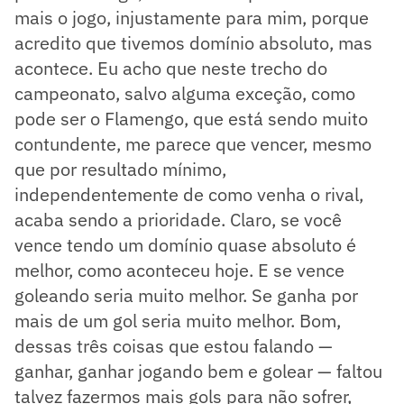
mais o jogo, injustamente para mim, porque
acredito que tivemos domínio absoluto, mas
acontece. Eu acho que neste trecho do
campeonato, salvo alguma exceção, como
pode ser o Flamengo, que está sendo muito
contundente, me parece que vencer, mesmo
que por resultado mínimo,
independentemente de como venha o rival,
acaba sendo a prioridade. Claro, se você
vence tendo um domínio quase absoluto é
melhor, como aconteceu hoje. E se vence
goleando seria muito melhor. Se ganha por
mais de um gol seria muito melhor. Bom,
dessas três coisas que estou falando —
ganhar, ganhar jogando bem e golear — faltou
talvez fazermos mais gols para não sofrer,