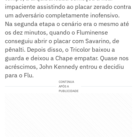
impaciente assistindo ao placar zerado contra
um adversário completamente inofensivo.
Na segunda etapa o cenário era o mesmo até
os dez minutos, quando o Fluminense
conseguiu abrir o placar com Savarino, de
pênalti. Depois disso, o Tricolor baixou a
guarda e deixou a Chape empatar. Quase nos
acréscimos, John Kennedy entrou e decidiu
para o Flu.
CONTINUA
APÓS A
PUBLICIDADE