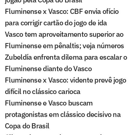
Fluminense x Vasco: CBF envia ofício
para corrigir cartão do jogo de ida
Vasco tem aproveitamento superior ao
Fluminense em pênaltis; veja números
Zubeldía enfrenta dilema para escalar o
Fluminense diante do Vasco
Fluminense x Vasco: vidente prevê jogo
difícil no clássico carioca
Fluminense e Vasco buscam
protagonistas em clássico decisivo na
Copa do Brasil