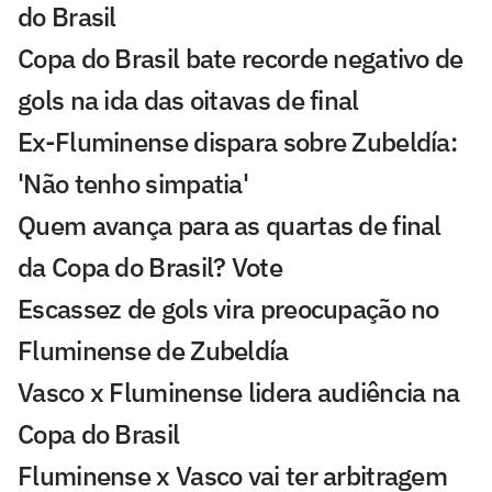
do Brasil
Copa do Brasil bate recorde negativo de
gols na ida das oitavas de final
Ex-Fluminense dispara sobre Zubeldía:
'Não tenho simpatia'
Quem avança para as quartas de final
da Copa do Brasil? Vote
Escassez de gols vira preocupação no
Fluminense de Zubeldía
Vasco x Fluminense lidera audiência na
Copa do Brasil
Fluminense x Vasco vai ter arbitragem