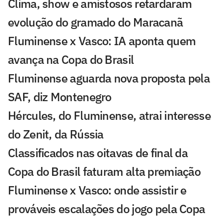
Clima, show e amistosos retardaram
evolução do gramado do Maracanã
Fluminense x Vasco: IA aponta quem
avança na Copa do Brasil
Fluminense aguarda nova proposta pela
SAF, diz Montenegro
Hércules, do Fluminense, atrai interesse
do Zenit, da Rússia
Classificados nas oitavas de final da
Copa do Brasil faturam alta premiação
Fluminense x Vasco: onde assistir e
prováveis escalações do jogo pela Copa