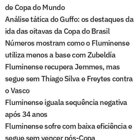
de Copa do Mundo
Análise tática do Guffo: os destaques da
ida das oitavas da Copa do Brasil
Números mostram como o Fluminense
utiliza menos a base com Zubeldía
Fluminense recupera Jemmes, mas
segue sem Thiago Silva e Freytes contra
o Vasco
Fluminense iguala sequência negativa
após 34 anos
Fluminense sofre com baixa eficiência e
segue sem vencer pós-Copa