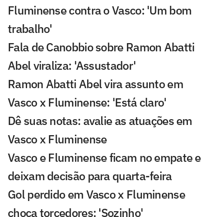
Fluminense contra o Vasco: 'Um bom
trabalho'
Fala de Canobbio sobre Ramon Abatti
Abel viraliza: 'Assustador'
Ramon Abatti Abel vira assunto em
Vasco x Fluminense: 'Está claro'
Dê suas notas: avalie as atuações em
Vasco x Fluminense
Vasco e Fluminense ficam no empate e
deixam decisão para quarta-feira
Gol perdido em Vasco x Fluminense
choca torcedores: 'Sozinho'