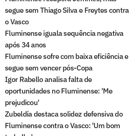
segue sem Thiago Silva e Freytes contra
o Vasco
Fluminense iguala sequência negativa
após 34 anos
Fluminense sofre com baixa eficiência e
segue sem vencer pós-Copa
Igor Rabello analisa falta de
oportunidades no Fluminense: 'Me
prejudicou'
Zubeldía destaca solidez defensiva do
Fluminense contra o Vasco: 'Um bom