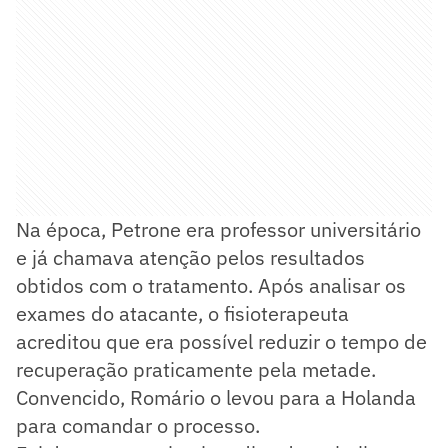
Na época, Petrone era professor universitário
e já chamava atenção pelos resultados
obtidos com o tratamento. Após analisar os
exames do atacante, o fisioterapeuta
acreditou que era possível reduzir o tempo de
recuperação praticamente pela metade.
Convencido, Romário o levou para a Holanda
para comandar o processo.