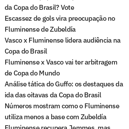
da Copa do Brasil? Vote
Escassez de gols vira preocupação no
Fluminense de Zubeldía
Vasco x Fluminense lidera audiência na
Copa do Brasil
Fluminense x Vasco vai ter arbitragem
de Copa do Mundo
Análise tática do Guffo: os destaques da
ida das oitavas da Copa do Brasil
Números mostram como o Fluminense
utiliza menos a base com Zubeldía
Fluminense recupera Jemmes, mas