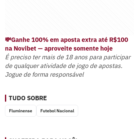
💸Ganhe 100% em aposta extra até R$100
na Novibet — aproveite somente hoje
É preciso ter mais de 18 anos para participar
de qualquer atividade de jogo de apostas.
Jogue de forma responsável
TUDO SOBRE
Fluminense
Futebol Nacional