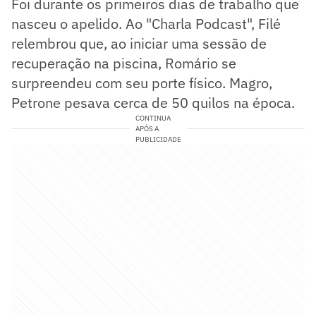
Foi durante os primeiros dias de trabalho que
nasceu o apelido. Ao "Charla Podcast", Filé
relembrou que, ao iniciar uma sessão de
recuperação na piscina, Romário se
surpreendeu com seu porte físico. Magro,
Petrone pesava cerca de 50 quilos na época.
CONTINUA
APÓS A
PUBLICIDADE