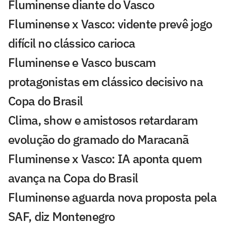
Fluminense diante do Vasco
Fluminense x Vasco: vidente prevê jogo
difícil no clássico carioca
Fluminense e Vasco buscam
protagonistas em clássico decisivo na
Copa do Brasil
Clima, show e amistosos retardaram
evolução do gramado do Maracanã
Fluminense x Vasco: IA aponta quem
avança na Copa do Brasil
Fluminense aguarda nova proposta pela
SAF, diz Montenegro