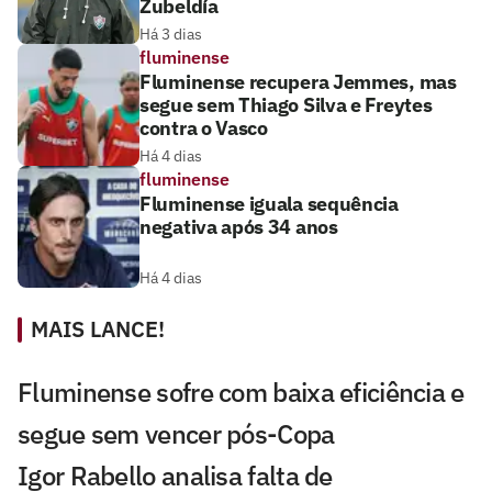
Zubeldía
Há 3 dias
fluminense
Fluminense recupera Jemmes, mas
segue sem Thiago Silva e Freytes
contra o Vasco
Há 4 dias
fluminense
Fluminense iguala sequência
negativa após 34 anos
Há 4 dias
MAIS LANCE!
Fluminense sofre com baixa eficiência e
segue sem vencer pós-Copa
Igor Rabello analisa falta de