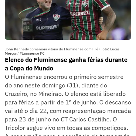
John Kennedy comemora vitória do Fluminense com Filé (Foto: Lucas
Merçon/ Fluminense FC)
Elenco do Fluminense ganha férias durante
a Copa do Mundo
O Fluminense encerrou o primeiro semestre
do ano neste domingo (31), diante do
Cruzeiro, no Mineirão. O elenco está liberado
para férias a partir de 1º de junho. O descanso
vai até o dia 22, com reapresentação marcada
para 23 de junho no CT Carlos Castilho. O
Tricolor segue vivo em todas as competições.