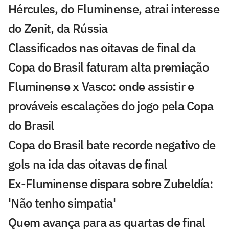
Hércules, do Fluminense, atrai interesse
do Zenit, da Rússia
Classificados nas oitavas de final da
Copa do Brasil faturam alta premiação
Fluminense x Vasco: onde assistir e
prováveis escalações do jogo pela Copa
do Brasil
Copa do Brasil bate recorde negativo de
gols na ida das oitavas de final
Ex-Fluminense dispara sobre Zubeldía:
'Não tenho simpatia'
Quem avança para as quartas de final