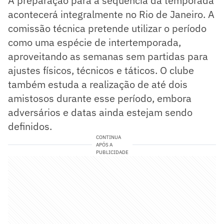
A preparação para a sequência da temporada
acontecerá integralmente no Rio de Janeiro. A
comissão técnica pretende utilizar o período
como uma espécie de intertemporada,
aproveitando as semanas sem partidas para
ajustes físicos, técnicos e táticos. O clube
também estuda a realização de até dois
amistosos durante esse período, embora
adversários e datas ainda estejam sendo
definidos.
CONTINUA
APÓS A
PUBLICIDADE