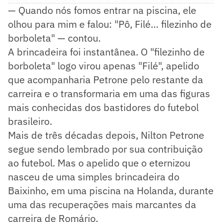
— Quando nós fomos entrar na piscina, ele
olhou para mim e falou: "Pô, Filé… filezinho de
borboleta" — contou.
A brincadeira foi instantânea. O "filezinho de
borboleta" logo virou apenas "Filé", apelido
que acompanharia Petrone pelo restante da
carreira e o transformaria em uma das figuras
mais conhecidas dos bastidores do futebol
brasileiro.
Mais de três décadas depois, Nilton Petrone
segue sendo lembrado por sua contribuição
ao futebol. Mas o apelido que o eternizou
nasceu de uma simples brincadeira do
Baixinho, em uma piscina na Holanda, durante
uma das recuperações mais marcantes da
carreira de Romário.