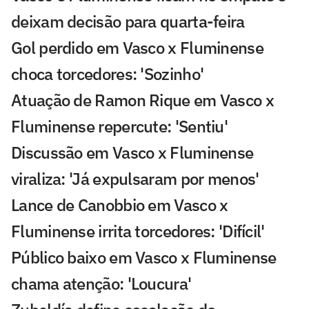
deixam decisão para quarta-feira
Gol perdido em Vasco x Fluminense
choca torcedores: 'Sozinho'
Atuação de Ramon Rique em Vasco x
Fluminense repercute: 'Sentiu'
Discussão em Vasco x Fluminense
viraliza: 'Já expulsaram por menos'
Lance de Canobbio em Vasco x
Fluminense irrita torcedores: 'Difícil'
Público baixo em Vasco x Fluminense
chama atenção: 'Loucura'