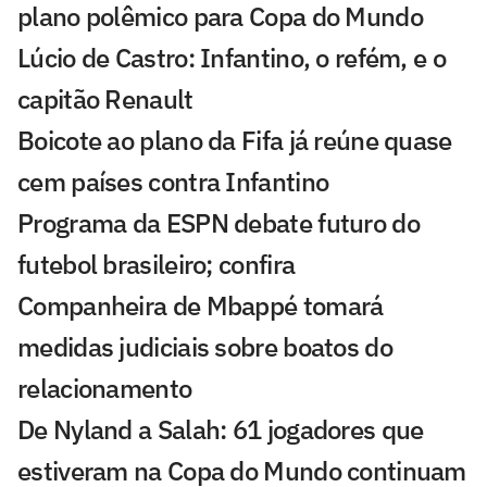
plano polêmico para Copa do Mundo
Lúcio de Castro: Infantino, o refém, e o
capitão Renault
Boicote ao plano da Fifa já reúne quase
cem países contra Infantino
Programa da ESPN debate futuro do
futebol brasileiro; confira
Companheira de Mbappé tomará
medidas judiciais sobre boatos do
relacionamento
De Nyland a Salah: 61 jogadores que
estiveram na Copa do Mundo continuam