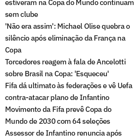
estiveram na Copa do Mundo continuam
sem clube
'Não era assim': Michael Olise quebra o
silêncio após eliminação da França na
Copa
Torcedores reagem à fala de Ancelotti
sobre Brasil na Copa: 'Esqueceu'
Fifa dá ultimato às federações e vê Uefa
contra-atacar plano de Infantino
Movimento da Fifa prevê Copa do
Mundo de 2030 com 64 seleções
Assessor de Infantino renuncia após