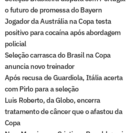
o futuro de promessa do Bayern
Jogador da Austrália na Copa testa
positivo para cocaína após abordagem
policial
Seleção carrasca do Brasil na Copa
anuncia novo treinador
Após recusa de Guardiola, Itália acerta
com Pirlo para a seleção
Luis Roberto, da Globo, encerra
tratamento de câncer que o afastou da
Copa