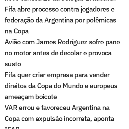
Fifa abre processo contra jogadores e
federação da Argentina por polêmicas
na Copa
Avião com James Rodríguez sofre pane
no motor antes de decolar e provoca
susto
Fifa quer criar empresa para vender
direitos da Copa do Mundo e europeus
ameaçam boicote
VAR errou e favoreceu Argentina na
Copa com expulsão incorreta, aponta