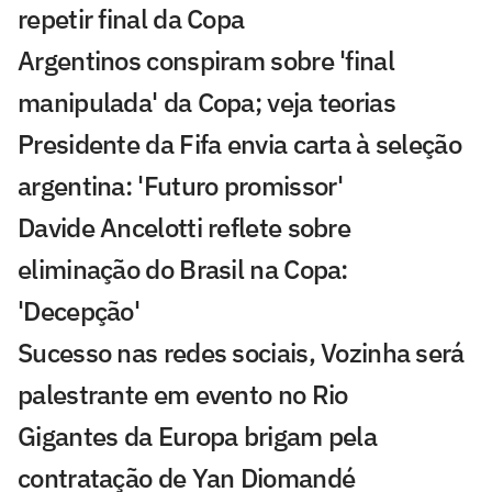
repetir final da Copa
Argentinos conspiram sobre 'final
manipulada' da Copa; veja teorias
Presidente da Fifa envia carta à seleção
argentina: 'Futuro promissor'
Davide Ancelotti reflete sobre
eliminação do Brasil na Copa:
'Decepção'
Sucesso nas redes sociais, Vozinha será
palestrante em evento no Rio
Gigantes da Europa brigam pela
contratação de Yan Diomandé