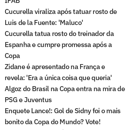
IFAB
Cucurella viraliza após tatuar rosto de
Luis de la Fuente: 'Maluco'
Cucurella tatua rosto do treinador da
Espanha e cumpre promessa após a
Copa
Zidane é apresentado na França e
revela: 'Era a única coisa que queria'
Algoz do Brasil na Copa entra na mira de
PSG e Juventus
Enquete Lance!: Gol de Sidny foi o mais
bonito da Copa do Mundo? Vote!