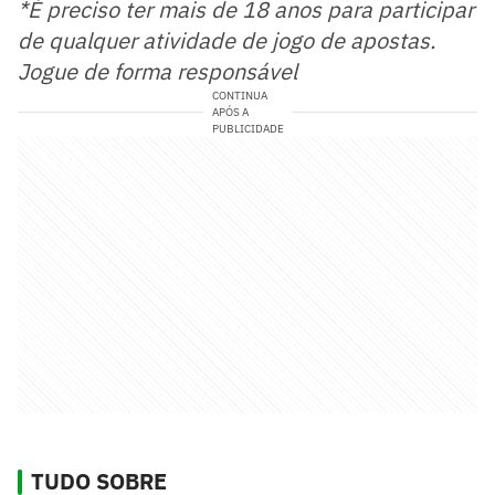
*É preciso ter mais de 18 anos para participar
de qualquer atividade de jogo de apostas.
Jogue de forma responsável
CONTINUA
APÓS A
PUBLICIDADE
TUDO SOBRE