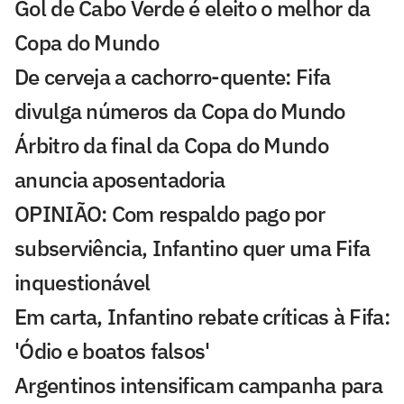
Gol de Cabo Verde é eleito o melhor da
Copa do Mundo
De cerveja a cachorro-quente: Fifa
divulga números da Copa do Mundo
Árbitro da final da Copa do Mundo
anuncia aposentadoria
OPINIÃO: Com respaldo pago por
subserviência, Infantino quer uma Fifa
inquestionável
Em carta, Infantino rebate críticas à Fifa:
'Ódio e boatos falsos'
Argentinos intensificam campanha para