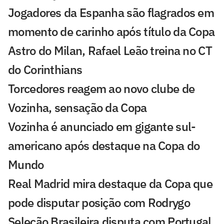
Jogadores da Espanha são flagrados em
momento de carinho após título da Copa
Astro do Milan, Rafael Leão treina no CT
do Corinthians
Torcedores reagem ao novo clube de
Vozinha, sensação da Copa
Vozinha é anunciado em gigante sul-
americano após destaque na Copa do
Mundo
Real Madrid mira destaque da Copa que
pode disputar posição com Rodrygo
Seleção Brasileira disputa com Portugal