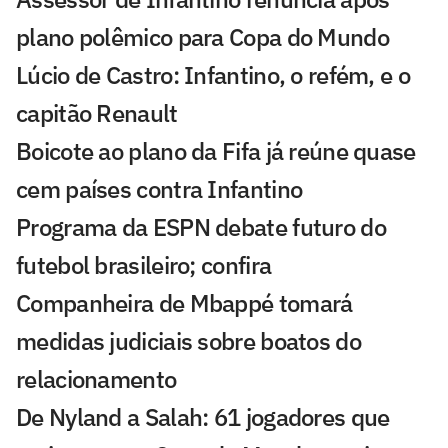
plano polêmico para Copa do Mundo
Lúcio de Castro: Infantino, o refém, e o
capitão Renault
Boicote ao plano da Fifa já reúne quase
cem países contra Infantino
Programa da ESPN debate futuro do
futebol brasileiro; confira
Companheira de Mbappé tomará
medidas judiciais sobre boatos do
relacionamento
De Nyland a Salah: 61 jogadores que