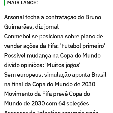
MAIS LANCE!
Arsenal fecha a contratação de Bruno
Guimarães, diz jornal
Conmebol se posiciona sobre plano de
vender ações da Fifa: 'Futebol primeiro'
Possível mudança na Copa do Mundo
divide opiniões: 'Muitos jogos'
Sem europeus, simulação aponta Brasil
na final da Copa do Mundo de 2030
Movimento da Fifa prevê Copa do
Mundo de 2030 com 64 seleções
Assessor de Infantino renuncia após