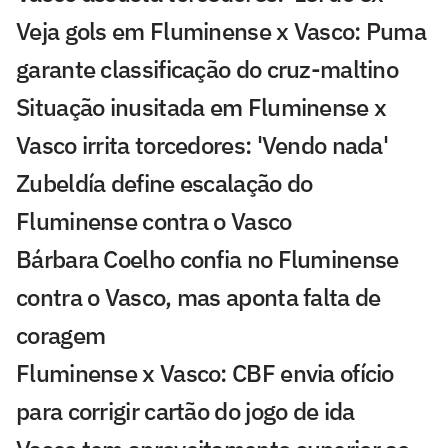
Veja gols em Fluminense x Vasco: Puma
garante classificação do cruz-maltino
Situação inusitada em Fluminense x
Vasco irrita torcedores: 'Vendo nada'
Zubeldía define escalação do
Fluminense contra o Vasco
Bárbara Coelho confia no Fluminense
contra o Vasco, mas aponta falta de
coragem
Fluminense x Vasco: CBF envia ofício
para corrigir cartão do jogo de ida