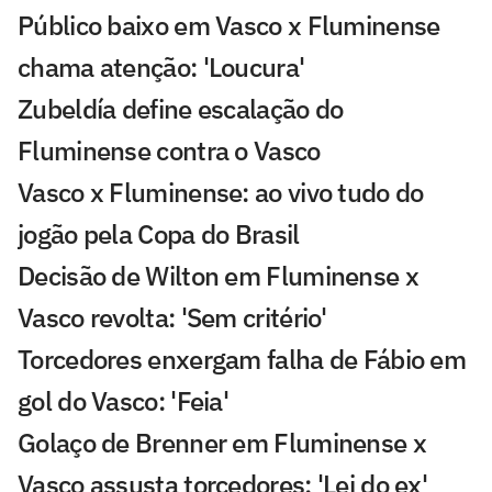
Público baixo em Vasco x Fluminense
chama atenção: 'Loucura'
Zubeldía define escalação do
Fluminense contra o Vasco
Vasco x Fluminense: ao vivo tudo do
jogão pela Copa do Brasil
Decisão de Wilton em Fluminense x
Vasco revolta: 'Sem critério'
Torcedores enxergam falha de Fábio em
gol do Vasco: 'Feia'
Golaço de Brenner em Fluminense x
Vasco assusta torcedores: 'Lei do ex'