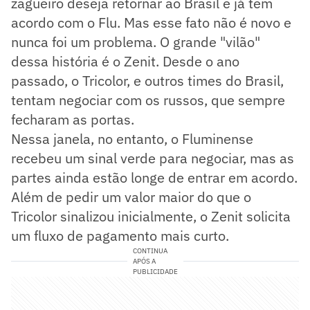
zagueiro deseja retornar ao Brasil e já tem
acordo com o Flu. Mas esse fato não é novo e
nunca foi um problema. O grande "vilão"
dessa história é o Zenit. Desde o ano
passado, o Tricolor, e outros times do Brasil,
tentam negociar com os russos, que sempre
fecharam as portas.
Nessa janela, no entanto, o Fluminense
recebeu um sinal verde para negociar, mas as
partes ainda estão longe de entrar em acordo.
Além de pedir um valor maior do que o
Tricolor sinalizou inicialmente, o Zenit solicita
um fluxo de pagamento mais curto.
CONTINUA
APÓS A
PUBLICIDADE