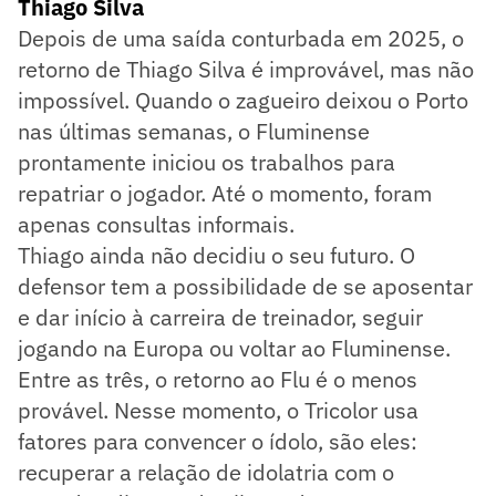
Thiago Silva
Depois de uma saída conturbada em 2025, o
retorno de Thiago Silva é improvável, mas não
impossível. Quando o zagueiro deixou o Porto
nas últimas semanas, o Fluminense
prontamente iniciou os trabalhos para
repatriar o jogador. Até o momento, foram
apenas consultas informais.
Thiago ainda não decidiu o seu futuro. O
defensor tem a possibilidade de se aposentar
e dar início à carreira de treinador, seguir
jogando na Europa ou voltar ao Fluminense.
Entre as três, o retorno ao Flu é o menos
provável. Nesse momento, o Tricolor usa
fatores para convencer o ídolo, são eles:
recuperar a relação de idolatria com o