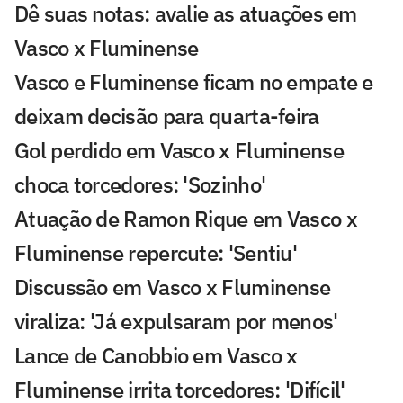
Dê suas notas: avalie as atuações em
Vasco x Fluminense
Vasco e Fluminense ficam no empate e
deixam decisão para quarta-feira
Gol perdido em Vasco x Fluminense
choca torcedores: 'Sozinho'
Atuação de Ramon Rique em Vasco x
Fluminense repercute: 'Sentiu'
Discussão em Vasco x Fluminense
viraliza: 'Já expulsaram por menos'
Lance de Canobbio em Vasco x
Fluminense irrita torcedores: 'Difícil'