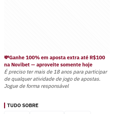
💸Ganhe 100% em aposta extra até R$100
na Novibet — aproveite somente hoje
É preciso ter mais de 18 anos para participar
de qualquer atividade de jogo de apostas.
Jogue de forma responsável
TUDO SOBRE