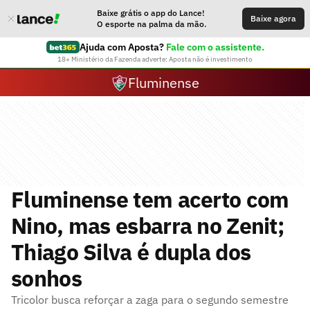
Baixe grátis o app do Lance!
Baixe agora
O esporte na palma da mão.
Ajuda com Aposta?
Fale com o assistente.
18+ Ministério da Fazenda adverte: Aposta não é investimento
Fluminense
Fluminense tem acerto com
Nino, mas esbarra no Zenit;
Thiago Silva é dupla dos
sonhos
Tricolor busca reforçar a zaga para o segundo semestre