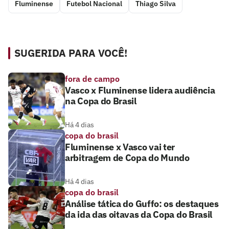
Fluminense
Futebol Nacional
Thiago Silva
SUGERIDA PARA VOCÊ!
fora de campo
Vasco x Fluminense lidera audiência
na Copa do Brasil
Há 4 dias
copa do brasil
Fluminense x Vasco vai ter
arbitragem de Copa do Mundo
Há 4 dias
copa do brasil
Análise tática do Guffo: os destaques
da ida das oitavas da Copa do Brasil