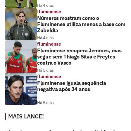
Há 4 dias
fluminense
Números mostram como o
Fluminense utiliza menos a base com
Zubeldía
Há 4 dias
fluminense
Fluminense recupera Jemmes, mas
segue sem Thiago Silva e Freytes
contra o Vasco
Há 5 dias
fluminense
Fluminense iguala sequência
negativa após 34 anos
Há 5 dias
MAIS LANCE!