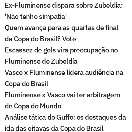
Ex-Fluminense dispara sobre Zubeldía:
'Não tenho simpatia'
Quem avança para as quartas de final
da Copa do Brasil? Vote
Escassez de gols vira preocupação no
Fluminense de Zubeldía
Vasco x Fluminense lidera audiência na
Copa do Brasil
Fluminense x Vasco vai ter arbitragem
de Copa do Mundo
Análise tática do Guffo: os destaques da
ida das oitavas da Copa do Brasil