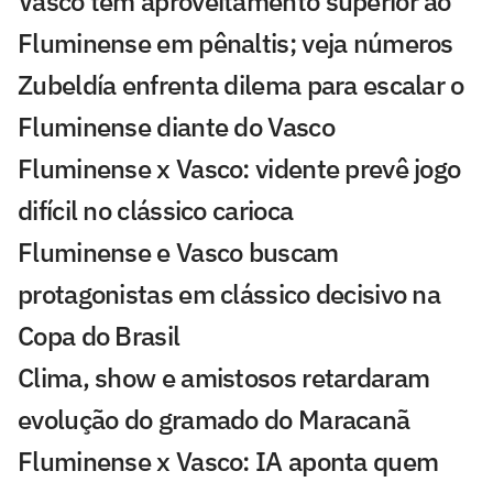
Vasco tem aproveitamento superior ao
Fluminense em pênaltis; veja números
Zubeldía enfrenta dilema para escalar o
Fluminense diante do Vasco
Fluminense x Vasco: vidente prevê jogo
difícil no clássico carioca
Fluminense e Vasco buscam
protagonistas em clássico decisivo na
Copa do Brasil
Clima, show e amistosos retardaram
evolução do gramado do Maracanã
Fluminense x Vasco: IA aponta quem