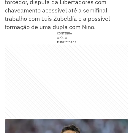
torcedor, disputa da Libertadores com
chaveamento acessível até a semifinal,
trabalho com Luis Zubeldía e a possível
formação de uma dupla com Nino.
CONTINUA
APÓS A
PUBLICIDADE