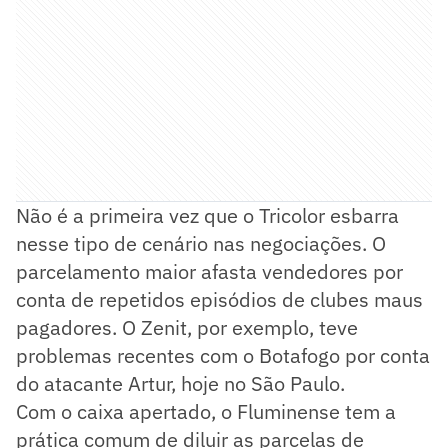
Não é a primeira vez que o Tricolor esbarra
nesse tipo de cenário nas negociações. O
parcelamento maior afasta vendedores por
conta de repetidos episódios de clubes maus
pagadores. O Zenit, por exemplo, teve
problemas recentes com o Botafogo por conta
do atacante Artur, hoje no São Paulo.
Com o caixa apertado, o Fluminense tem a
prática comum de diluir as parcelas de