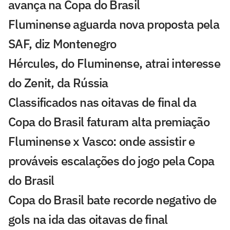
avança na Copa do Brasil
Fluminense aguarda nova proposta pela
SAF, diz Montenegro
Hércules, do Fluminense, atrai interesse
do Zenit, da Rússia
Classificados nas oitavas de final da
Copa do Brasil faturam alta premiação
Fluminense x Vasco: onde assistir e
prováveis escalações do jogo pela Copa
do Brasil
Copa do Brasil bate recorde negativo de
gols na ida das oitavas de final