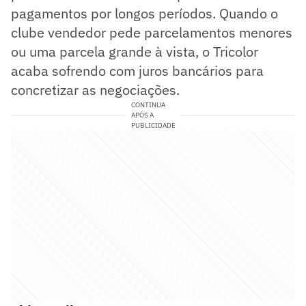
pagamentos por longos períodos. Quando o
clube vendedor pede parcelamentos menores
ou uma parcela grande à vista, o Tricolor
acaba sofrendo com juros bancários para
concretizar as negociações.
CONTINUA
APÓS A
PUBLICIDADE