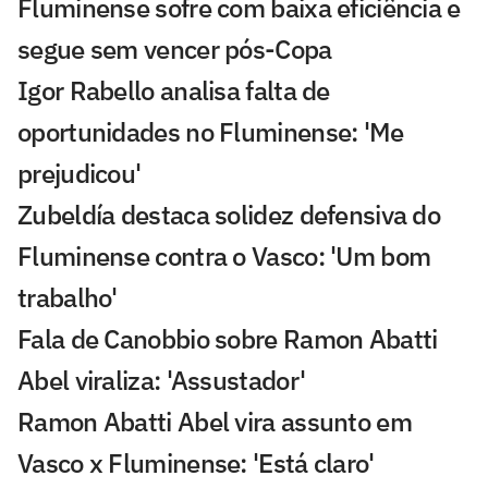
Fluminense sofre com baixa eficiência e
segue sem vencer pós-Copa
Igor Rabello analisa falta de
oportunidades no Fluminense: 'Me
prejudicou'
Zubeldía destaca solidez defensiva do
Fluminense contra o Vasco: 'Um bom
trabalho'
Fala de Canobbio sobre Ramon Abatti
Abel viraliza: 'Assustador'
Ramon Abatti Abel vira assunto em
Vasco x Fluminense: 'Está claro'