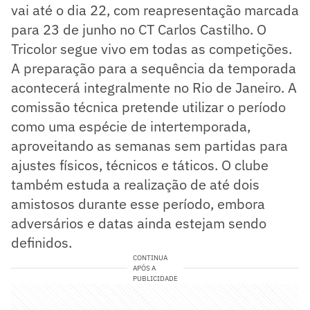
vai até o dia 22, com reapresentação marcada
para 23 de junho no CT Carlos Castilho. O
Tricolor segue vivo em todas as competições.
A preparação para a sequência da temporada
acontecerá integralmente no Rio de Janeiro. A
comissão técnica pretende utilizar o período
como uma espécie de intertemporada,
aproveitando as semanas sem partidas para
ajustes físicos, técnicos e táticos. O clube
também estuda a realização de até dois
amistosos durante esse período, embora
adversários e datas ainda estejam sendo
definidos.
CONTINUA
APÓS A
PUBLICIDADE