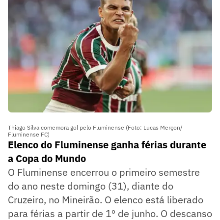
Thiago Silva comemora gol pelo Fluminense (Foto: Lucas Merçon/
Fluminense FC)
Elenco do Fluminense ganha férias durante
a Copa do Mundo
O Fluminense encerrou o primeiro semestre
do ano neste domingo (31), diante do
Cruzeiro, no Mineirão. O elenco está liberado
para férias a partir de 1º de junho. O descanso