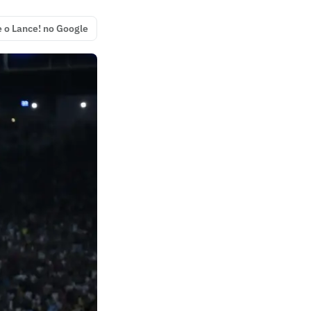
e o Lance! no Google