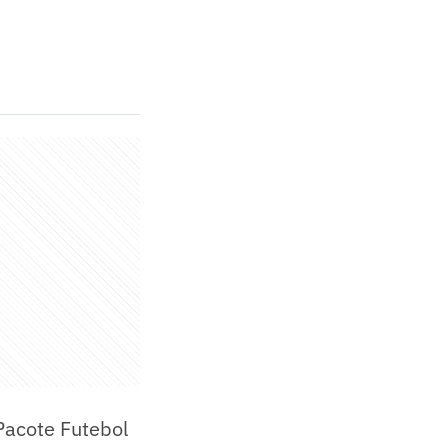
Pacote Futebol