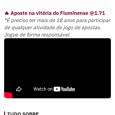
🔥 Aposte na vitória do Fluminense @1.71
*É preciso ter mais de 18 anos para participar
de qualquer atividade de jogo de apostas.
Jogue de forma responsável.
TUDO SOBRE