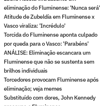
eliminação do Fluminense: 'Nunca será'
Atitude de Zubeldía em Fluminense x
Vasco viraliza: 'Incrédulo'
Torcida do Fluminense aponta culpado
por queda para o Vasco: 'Parabéns'
ANÁLISE: Eliminação escancara um
Fluminense que não se sustenta sem
brilhos individuais
Torcedores provocam Fluminense após
eliminação; veja memes
Substituído com dores, John Kennedy