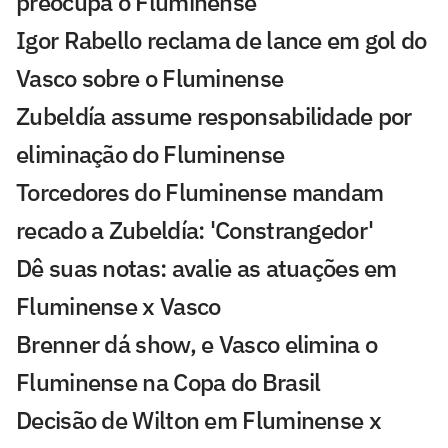
preocupa o Fluminense
Igor Rabello reclama de lance em gol do
Vasco sobre o Fluminense
Zubeldía assume responsabilidade por
eliminação do Fluminense
Torcedores do Fluminense mandam
recado a Zubeldía: 'Constrangedor'
Dê suas notas: avalie as atuações em
Fluminense x Vasco
Brenner dá show, e Vasco elimina o
Fluminense na Copa do Brasil
Decisão de Wilton em Fluminense x