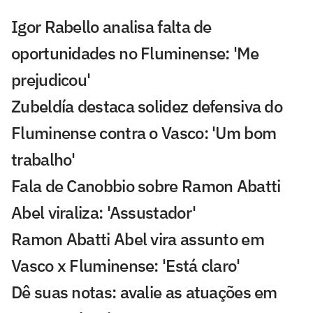
Igor Rabello analisa falta de
oportunidades no Fluminense: 'Me
prejudicou'
Zubeldía destaca solidez defensiva do
Fluminense contra o Vasco: 'Um bom
trabalho'
Fala de Canobbio sobre Ramon Abatti
Abel viraliza: 'Assustador'
Ramon Abatti Abel vira assunto em
Vasco x Fluminense: 'Está claro'
Dê suas notas: avalie as atuações em