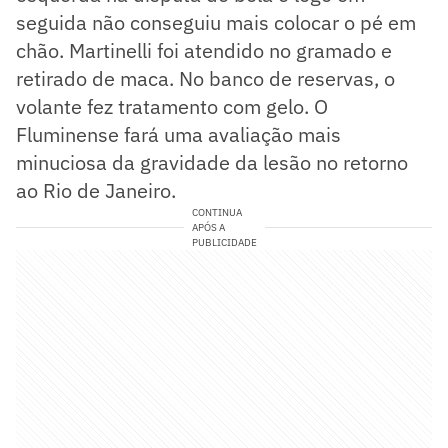
seguida não conseguiu mais colocar o pé em
chão. Martinelli foi atendido no gramado e
retirado de maca. No banco de reservas, o
volante fez tratamento com gelo. O
Fluminense fará uma avaliação mais
minuciosa da gravidade da lesão no retorno
ao Rio de Janeiro.
CONTINUA
APÓS A
PUBLICIDADE