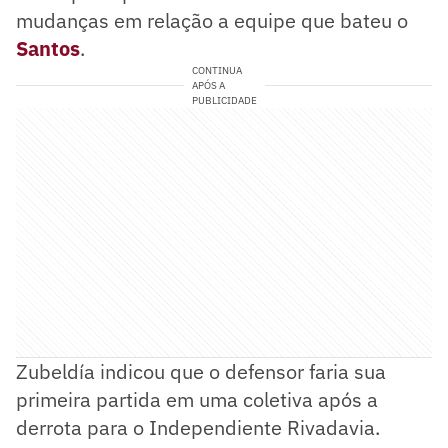
mudanças em relação a equipe que bateu o
Santos
.
CONTINUA
APÓS A
PUBLICIDADE
Zubeldía indicou que o defensor faria sua
primeira partida em uma coletiva após a
derrota para o Independiente Rivadavia.