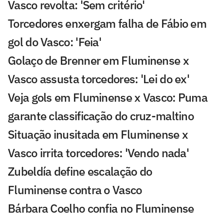
Vasco revolta: 'Sem critério'
Torcedores enxergam falha de Fábio em
gol do Vasco: 'Feia'
Golaço de Brenner em Fluminense x
Vasco assusta torcedores: 'Lei do ex'
Veja gols em Fluminense x Vasco: Puma
garante classificação do cruz-maltino
Situação inusitada em Fluminense x
Vasco irrita torcedores: 'Vendo nada'
Zubeldía define escalação do
Fluminense contra o Vasco
Bárbara Coelho confia no Fluminense