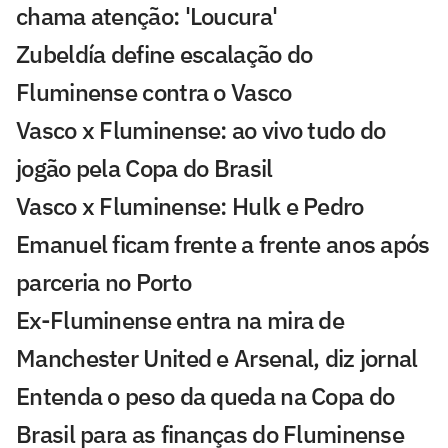
chama atenção: 'Loucura'
Zubeldía define escalação do
Fluminense contra o Vasco
Vasco x Fluminense: ao vivo tudo do
jogão pela Copa do Brasil
Vasco x Fluminense: Hulk e Pedro
Emanuel ficam frente a frente anos após
parceria no Porto
Ex-Fluminense entra na mira de
Manchester United e Arsenal, diz jornal
Entenda o peso da queda na Copa do
Brasil para as finanças do Fluminense