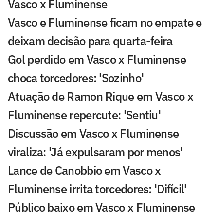
Vasco x Fluminense
Vasco e Fluminense ficam no empate e
deixam decisão para quarta-feira
Gol perdido em Vasco x Fluminense
choca torcedores: 'Sozinho'
Atuação de Ramon Rique em Vasco x
Fluminense repercute: 'Sentiu'
Discussão em Vasco x Fluminense
viraliza: 'Já expulsaram por menos'
Lance de Canobbio em Vasco x
Fluminense irrita torcedores: 'Difícil'
Público baixo em Vasco x Fluminense