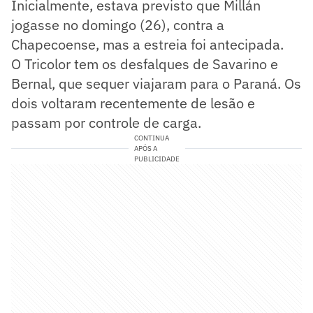
Inicialmente, estava previsto que Millán
jogasse no domingo (26), contra a
Chapecoense, mas a estreia foi antecipada.
O Tricolor tem os desfalques de Savarino e
Bernal, que sequer viajaram para o Paraná. Os
dois voltaram recentemente de lesão e
passam por controle de carga.
CONTINUA
APÓS A
PUBLICIDADE