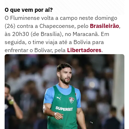
O que vem por aí?
O Fluminense volta a campo neste domingo
(26) contra a Chapecoense, pelo
Brasileirão
,
às 20h30 (de Brasília), no Maracanã. Em
seguida, o time viaja até a Bolívia para
enfrentar o Bolívar, pela
Libertadores
.