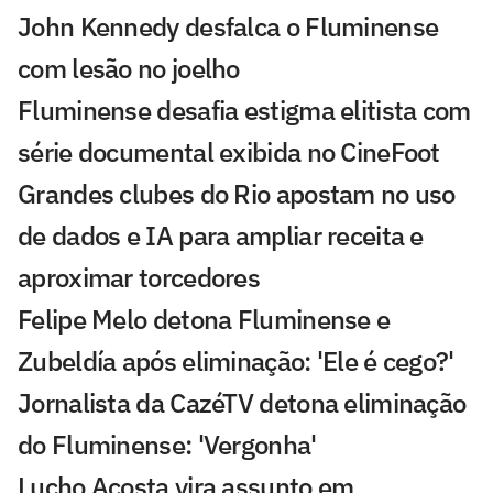
John Kennedy desfalca o Fluminense
com lesão no joelho
Fluminense desafia estigma elitista com
série documental exibida no CineFoot
Grandes clubes do Rio apostam no uso
de dados e IA para ampliar receita e
aproximar torcedores
Felipe Melo detona Fluminense e
Zubeldía após eliminação: 'Ele é cego?'
Jornalista da CazéTV detona eliminação
do Fluminense: 'Vergonha'
Lucho Acosta vira assunto em