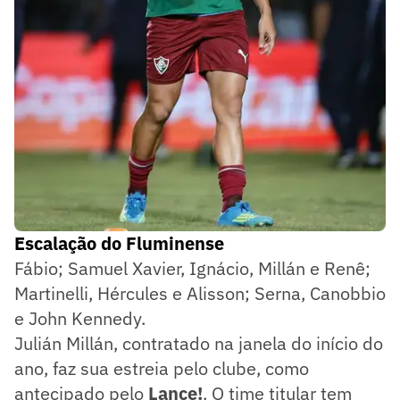
Escalação do Fluminense
Fábio; Samuel Xavier, Ignácio, Millán e Renê;
Martinelli, Hércules e Alisson; Serna, Canobbio
e John Kennedy.
Julián Millán, contratado na janela do início do
ano, faz sua estreia pelo clube, como
antecipado pelo
Lance!
. O time titular tem