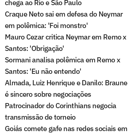
chega ao Rio e São Paulo
Craque Neto sai em defesa do Neymar
em polêmica: 'Foi monstro'
Mauro Cezar critica Neymar em Remo x
Santos: 'Obrigação'
Sormani analisa polêmica em Remo x
Santos: 'Eu não entendo'
Almada, Luiz Henrique e Danilo: Braune
é sincero sobre negociações
Patrocinador do Corinthians negocia
transmissão de torneio
Goiás comete gafe nas redes sociais em