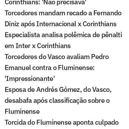
Corinthians: 'Não precisava'
Torcedores mandam recado a Fernando
Diniz após Internacional x Corinthians
Especialista analisa polêmica de pênalti
em Inter x Corinthians
Torcedores do Vasco avaliam Pedro
Emanuel contra o Fluminense:
'Impressionante'
Esposa de Andrés Gómez, do Vasco,
desabafa após classificação sobre o
Fluminense
Torcida do Fluminense aponta culpado