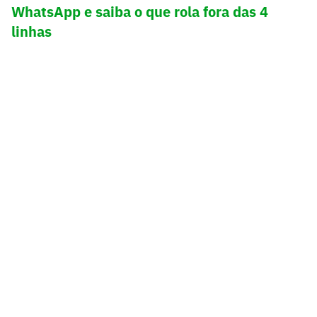
WhatsApp e saiba o que rola fora das 4
linhas