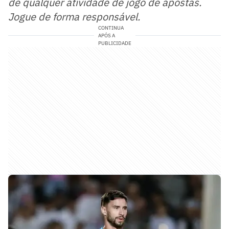
de qualquer atividade de jogo de apostas.
Jogue de forma responsável.
CONTINUA
APÓS A
PUBLICIDADE