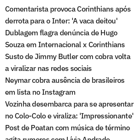
Comentarista provoca Corinthians após
derrota para o Inter: 'A vaca deitou'
Dublagem flagra denúncia de Hugo
Souza em Internacional x Corinthians
Susto de Jimmy Butler com cobra volta
a viralizar nas redes sociais
Neymar cobra ausência de brasileiros
em lista no Instagram
Vozinha desembarca para se apresentar
no Colo-Colo e viraliza: 'Impressionante'
Post de Poatan com música de término
agita rumores com Lívia Andrade