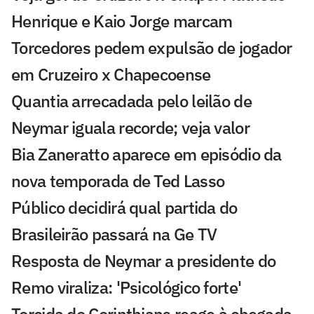
Henrique e Kaio Jorge marcam
Torcedores pedem expulsão de jogador
em Cruzeiro x Chapecoense
Quantia arrecadada pelo leilão de
Neymar iguala recorde; veja valor
Bia Zaneratto aparece em episódio da
nova temporada de Ted Lasso
Público decidirá qual partida do
Brasileirão passará na Ge TV
Resposta de Neymar a presidente do
Remo viraliza: 'Psicológico forte'