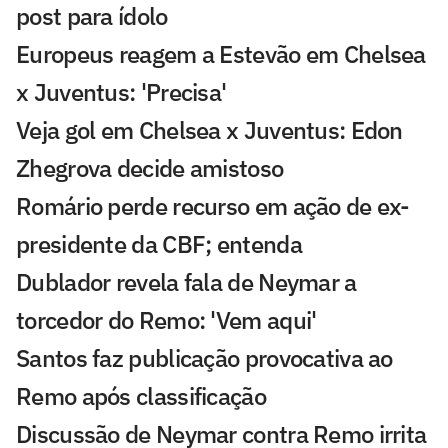
post para ídolo
Europeus reagem a Estevão em Chelsea
x Juventus: 'Precisa'
Veja gol em Chelsea x Juventus: Edon
Zhegrova decide amistoso
Romário perde recurso em ação de ex-
presidente da CBF; entenda
Dublador revela fala de Neymar a
torcedor do Remo: 'Vem aqui'
Santos faz publicação provocativa ao
Remo após classificação
Discussão de Neymar contra Remo irrita