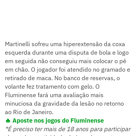
Martinelli sofreu uma hiperextensão da coxa
esquerda durante uma disputa de bola e logo
em seguida não conseguiu mais colocar o pé
em chão. O jogador foi atendido no gramado e
retirado de maca. No banco de reservas, o
volante fez tratamento com gelo. O
Fluminense fará uma avaliação mais
minuciosa da gravidade da lesão no retorno
ao Rio de Janeiro.
🔥 Aposte nos jogos do Fluminense
*É preciso ter mais de 18 anos para participar