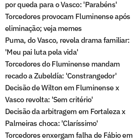
por queda para o Vasco: 'Parabéns'
Torcedores provocam Fluminense após
eliminação; veja memes
Puma, do Vasco, revela drama familiar:
'Meu pai luta pela vida'
Torcedores do Fluminense mandam
recado a Zubeldía: 'Constrangedor'
Decisão de Wilton em Fluminense x
Vasco revolta: 'Sem critério'
Decisão da arbitragem em Fortaleza x
Palmeiras choca: 'Claríssimo'
Torcedores enxergam falha de Fábio em