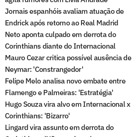
Jornais espanhóis avaliam atuação de
Endrick após retorno ao Real Madrid
Neto aponta culpado em derrota do
Corinthians diante do Internacional
Mauro Cezar critica possível ausência de
Neymar: 'Constrangedor'
Felipe Melo analisa novo embate entre
Flamengo e Palmeiras: 'Estratégia'
Hugo Souza vira alvo em Internacional x
Corinthians: 'Bizarro'
Lingard vira assunto em derrota do