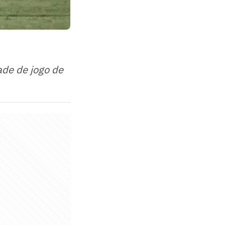
ade de jogo de