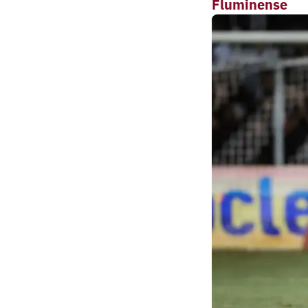
Fluminense