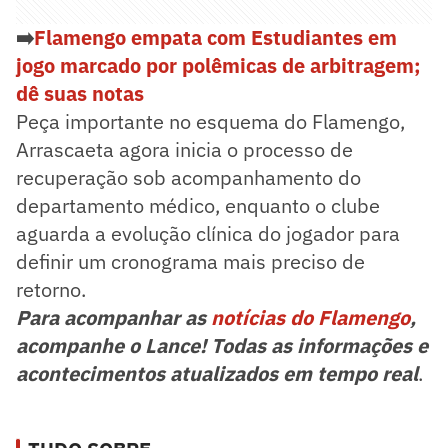
➡️
Flamengo empata com Estudiantes em
jogo marcado por polêmicas de arbitragem;
dê suas notas
Peça importante no esquema do Flamengo,
Arrascaeta agora inicia o processo de
recuperação sob acompanhamento do
departamento médico, enquanto o clube
aguarda a evolução clínica do jogador para
definir um cronograma mais preciso de
retorno.
Para acompanhar as
notícias do Flamengo
,
acompanhe o Lance! Todas as informações e
acontecimentos atualizados em tempo real
.