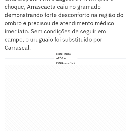
choque, Arrascaeta caiu no gramado
demonstrando forte desconforto na região do
ombro e precisou de atendimento médico
imediato. Sem condições de seguir em
campo, o uruguaio foi substituído por
Carrascal.
CONTINUA
APÓS A
PUBLICIDADE