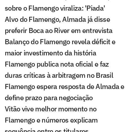
sobre o Flamengo viraliza: 'Piada'
Alvo do Flamengo, Almada já disse
preferir Boca ao River em entrevista
Balanço do Flamengo revela déficit e
maior investimento da história
Flamengo publica nota oficial e faz
duras críticas à arbitragem no Brasil
Flamengo espera resposta de Almada e
define prazo para negociação
Vitão vive melhor momento no
Flamengo e números explicam
sequência entre os titulares