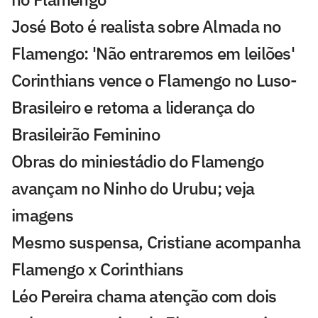
José Boto é realista sobre Almada no
Flamengo: 'Não entraremos em leilões'
Corinthians vence o Flamengo no Luso-
Brasileiro e retoma a liderança do
Brasileirão Feminino
Obras do miniestádio do Flamengo
avançam no Ninho do Urubu; veja
imagens
Mesmo suspensa, Cristiane acompanha
Flamengo x Corinthians
Léo Pereira chama atenção com dois