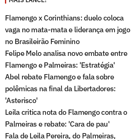
Flamengo x Corinthians: duelo coloca
vaga no mata-mata e liderança em jogo
no Brasileirão Feminino
Felipe Melo analisa novo embate entre
Flamengo e Palmeiras: 'Estratégia'
Abel rebate Flamengo e fala sobre
polêmicas na final da Libertadores:
'Asterisco'
Leila critica nota do Flamengo contra o
Palmeiras e rebate: 'Cara de pau'
Fala de Leila Pereira, do Palmeiras,