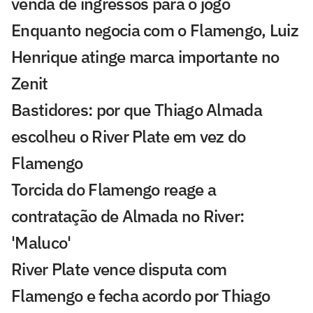
venda de ingressos para o jogo
Enquanto negocia com o Flamengo, Luiz
Henrique atinge marca importante no
Zenit
Bastidores: por que Thiago Almada
escolheu o River Plate em vez do
Flamengo
Torcida do Flamengo reage a
contratação de Almada no River:
'Maluco'
River Plate vence disputa com
Flamengo e fecha acordo por Thiago