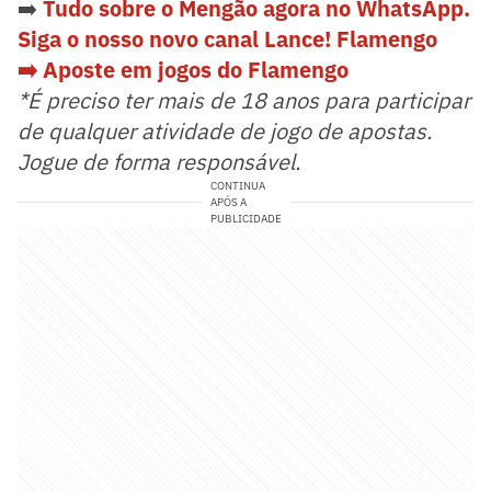
➡️
Tudo sobre o Mengão agora no WhatsApp.
Siga o nosso novo canal Lance! Flamengo
➡️ Aposte em jogos do Flamengo
*É preciso ter mais de 18 anos para participar
de qualquer atividade de jogo de apostas.
Jogue de forma responsável.
CONTINUA
APÓS A
PUBLICIDADE