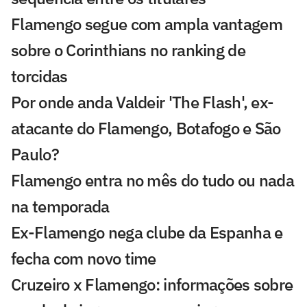
Flamengo segue com ampla vantagem
sobre o Corinthians no ranking de
torcidas
Por onde anda Valdeir 'The Flash', ex-
atacante do Flamengo, Botafogo e São
Paulo?
Flamengo entra no mês do tudo ou nada
na temporada
Ex-Flamengo nega clube da Espanha e
fecha com novo time
Cruzeiro x Flamengo: informações sobre