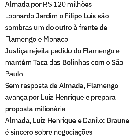
Almada por R$ 120 milhões
Leonardo Jardim e Filipe Luís são
sombras um do outro à frente de
Flamengo e Monaco
Justiça rejeita pedido do Flamengo e
mantém Taça das Bolinhas com o São
Paulo
Sem resposta de Almada, Flamengo
avança por Luiz Henrique e prepara
proposta milionária
Almada, Luiz Henrique e Danilo: Braune
é sincero sobre negociações