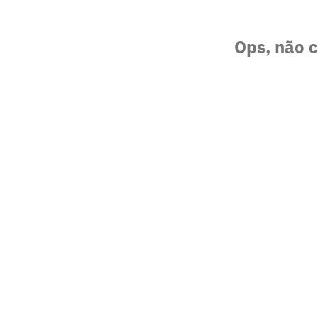
Ops, não c