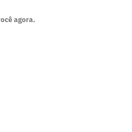
você agora.