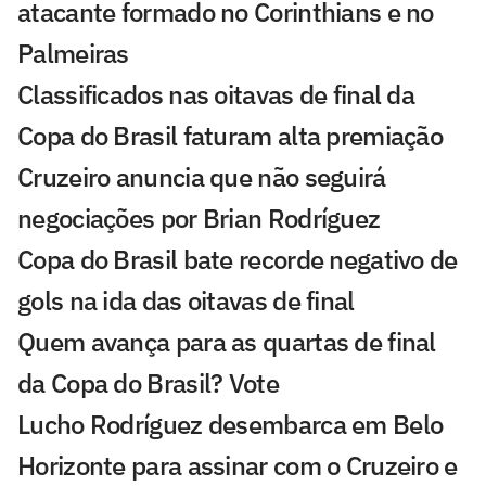
atacante formado no Corinthians e no
Palmeiras
Classificados nas oitavas de final da
Copa do Brasil faturam alta premiação
Cruzeiro anuncia que não seguirá
negociações por Brian Rodríguez
Copa do Brasil bate recorde negativo de
gols na ida das oitavas de final
Quem avança para as quartas de final
da Copa do Brasil? Vote
Lucho Rodríguez desembarca em Belo
Horizonte para assinar com o Cruzeiro e