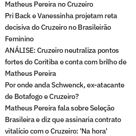
Matheus Pereira no Cruzeiro
Pri Back e Vanessinha projetam reta
decisiva do Cruzeiro no Brasileirão
Feminino
ANÁLISE: Cruzeiro neutraliza pontos
fortes do Coritiba e conta com brilho de
Matheus Pereira
Por onde anda Schwenck, ex-atacante
de Botafogo e Cruzeiro?
Matheus Pereira fala sobre Seleção
Brasileira e diz que assinaria contrato
vitalício com o Cruzeiro: 'Na hora'