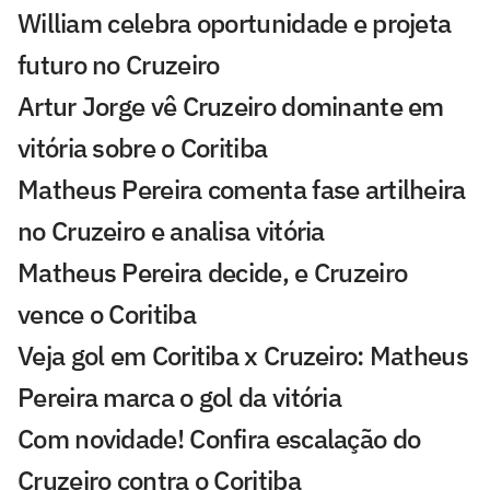
William celebra oportunidade e projeta
futuro no Cruzeiro
Artur Jorge vê Cruzeiro dominante em
vitória sobre o Coritiba
Matheus Pereira comenta fase artilheira
no Cruzeiro e analisa vitória
Matheus Pereira decide, e Cruzeiro
vence o Coritiba
Veja gol em Coritiba x Cruzeiro: Matheus
Pereira marca o gol da vitória
Com novidade! Confira escalação do
Cruzeiro contra o Coritiba