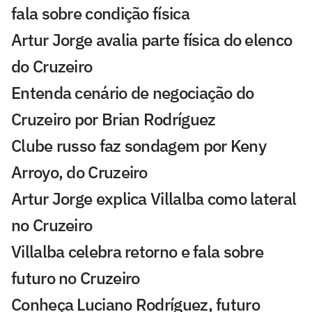
fala sobre condição física
Artur Jorge avalia parte física do elenco
do Cruzeiro
Entenda cenário de negociação do
Cruzeiro por Brian Rodríguez
Clube russo faz sondagem por Keny
Arroyo, do Cruzeiro
Artur Jorge explica Villalba como lateral
no Cruzeiro
Villalba celebra retorno e fala sobre
futuro no Cruzeiro
Conheça Luciano Rodríguez, futuro