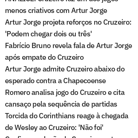
menos criativos com Artur Jorge
Artur Jorge projeta reforços no Cruzeiro:
'Podem chegar dois ou três'
Fabrício Bruno revela fala de Artur Jorge
após empate do Cruzeiro
Artur Jorge admite Cruzeiro abaixo do
esperado contra a Chapecoense
Romero analisa jogo do Cruzeiro e cita
cansaço pela sequência de partidas
Torcida do Corinthians reage à chegada
de Wesley ao Cruzeiro: 'Não foi'