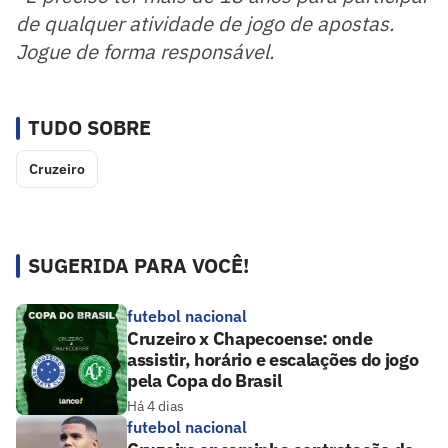
de qualquer atividade de jogo de apostas.
Jogue de forma responsável.
TUDO SOBRE
Cruzeiro
SUGERIDA PARA VOCÊ!
futebol nacional
Cruzeiro x Chapecoense: onde
assistir, horário e escalações do jogo
pela Copa do Brasil
Há 4 dias
futebol nacional