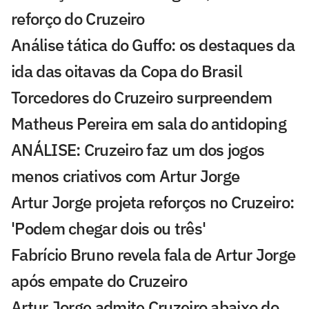
reforço do Cruzeiro
Análise tática do Guffo: os destaques da
ida das oitavas da Copa do Brasil
Torcedores do Cruzeiro surpreendem
Matheus Pereira em sala do antidoping
ANÁLISE: Cruzeiro faz um dos jogos
menos criativos com Artur Jorge
Artur Jorge projeta reforços no Cruzeiro:
'Podem chegar dois ou três'
Fabrício Bruno revela fala de Artur Jorge
após empate do Cruzeiro
Artur Jorge admite Cruzeiro abaixo do