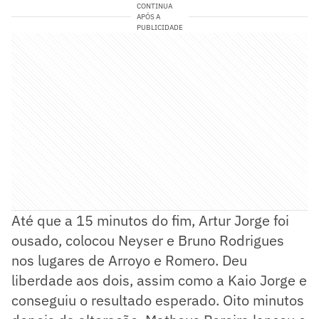
CONTINUA
APÓS A
PUBLICIDADE
Até que a 15 minutos do fim, Artur Jorge foi
ousado, colocou Neyser e Bruno Rodrigues
nos lugares de Arroyo e Romero. Deu
liberdade aos dois, assim como a Kaio Jorge e
conseguiu o resultado esperado. Oito minutos