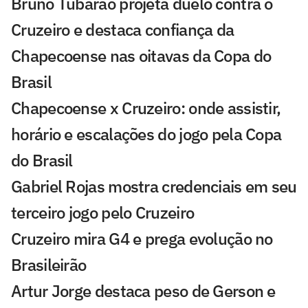
Bruno Tubarão projeta duelo contra o
Cruzeiro e destaca confiança da
Chapecoense nas oitavas da Copa do
Brasil
Chapecoense x Cruzeiro: onde assistir,
horário e escalações do jogo pela Copa
do Brasil
Gabriel Rojas mostra credenciais em seu
terceiro jogo pelo Cruzeiro
Cruzeiro mira G4 e prega evolução no
Brasileirão
Artur Jorge destaca peso de Gerson e