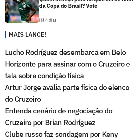
da Copa do Brasil? Vote
Há 4 dias
MAIS LANCE!
Lucho Rodríguez desembarca em Belo
Horizonte para assinar com o Cruzeiro e
fala sobre condição física
Artur Jorge avalia parte física do elenco
do Cruzeiro
Entenda cenário de negociação do
Cruzeiro por Brian Rodríguez
Clube russo faz sondagem por Keny