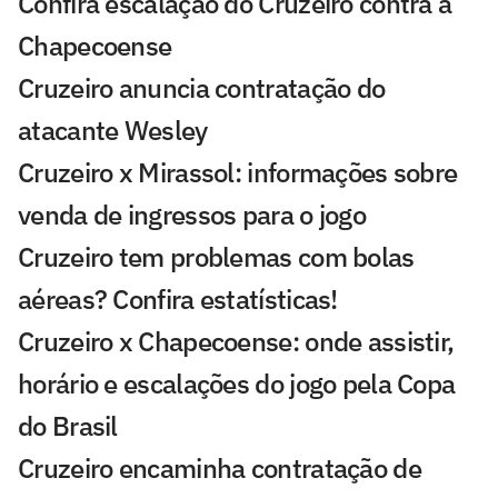
Confira escalação do Cruzeiro contra a
Chapecoense
Cruzeiro anuncia contratação do
atacante Wesley
Cruzeiro x Mirassol: informações sobre
venda de ingressos para o jogo
Cruzeiro tem problemas com bolas
aéreas? Confira estatísticas!
Cruzeiro x Chapecoense: onde assistir,
horário e escalações do jogo pela Copa
do Brasil
Cruzeiro encaminha contratação de