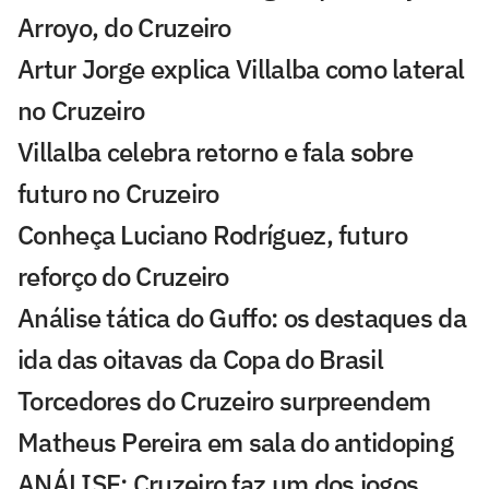
Arroyo, do Cruzeiro
Artur Jorge explica Villalba como lateral
no Cruzeiro
Villalba celebra retorno e fala sobre
futuro no Cruzeiro
Conheça Luciano Rodríguez, futuro
reforço do Cruzeiro
Análise tática do Guffo: os destaques da
ida das oitavas da Copa do Brasil
Torcedores do Cruzeiro surpreendem
Matheus Pereira em sala do antidoping
ANÁLISE: Cruzeiro faz um dos jogos