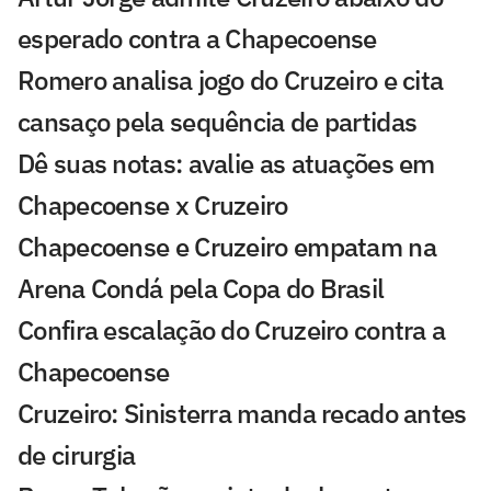
esperado contra a Chapecoense
Romero analisa jogo do Cruzeiro e cita
cansaço pela sequência de partidas
Dê suas notas: avalie as atuações em
Chapecoense x Cruzeiro
Chapecoense e Cruzeiro empatam na
Arena Condá pela Copa do Brasil
Confira escalação do Cruzeiro contra a
Chapecoense
Cruzeiro: Sinisterra manda recado antes
de cirurgia