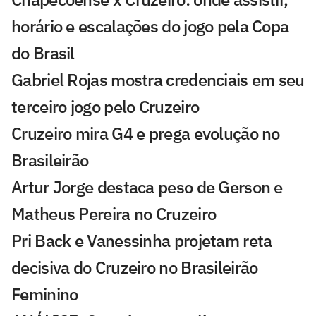
horário e escalações do jogo pela Copa
do Brasil
Gabriel Rojas mostra credenciais em seu
terceiro jogo pelo Cruzeiro
Cruzeiro mira G4 e prega evolução no
Brasileirão
Artur Jorge destaca peso de Gerson e
Matheus Pereira no Cruzeiro
Pri Back e Vanessinha projetam reta
decisiva do Cruzeiro no Brasileirão
Feminino