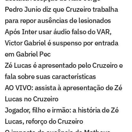
Pedro Junio diz que Cruzeiro trabalha
para repor ausências de lesionados
Após Inter usar áudio falso do VAR,
Victor Gabriel é suspenso por entrada
em Gabriel Pec
Zé Lucas é apresentado pelo Cruzeiro e
fala sobre suas características
AO VIVO: assista à apresentação de Zé
Lucas no Cruzeiro
Jogador, filho e irmão: a história de Zé
Lucas, reforço do Cruzeiro