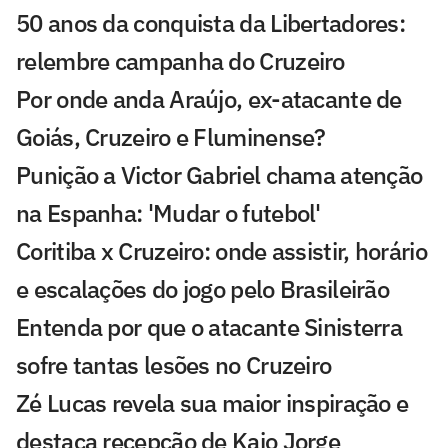
50 anos da conquista da Libertadores:
relembre campanha do Cruzeiro
Por onde anda Araújo, ex-atacante de
Goiás, Cruzeiro e Fluminense?
Punição a Victor Gabriel chama atenção
na Espanha: 'Mudar o futebol'
Coritiba x Cruzeiro: onde assistir, horário
e escalações do jogo pelo Brasileirão
Entenda por que o atacante Sinisterra
sofre tantas lesões no Cruzeiro
Zé Lucas revela sua maior inspiração e
destaca recepção de Kaio Jorge