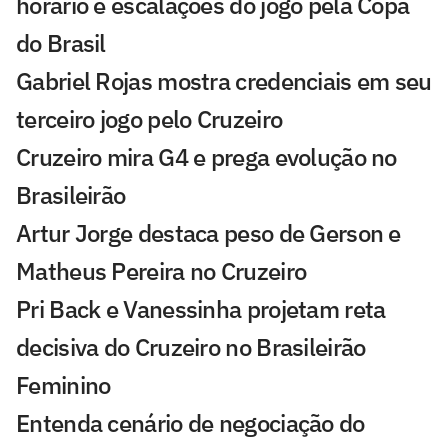
horário e escalações do jogo pela Copa
do Brasil
Gabriel Rojas mostra credenciais em seu
terceiro jogo pelo Cruzeiro
Cruzeiro mira G4 e prega evolução no
Brasileirão
Artur Jorge destaca peso de Gerson e
Matheus Pereira no Cruzeiro
Pri Back e Vanessinha projetam reta
decisiva do Cruzeiro no Brasileirão
Feminino
Entenda cenário de negociação do