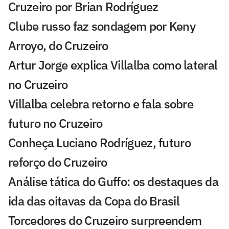
Cruzeiro por Brian Rodríguez
Clube russo faz sondagem por Keny
Arroyo, do Cruzeiro
Artur Jorge explica Villalba como lateral
no Cruzeiro
Villalba celebra retorno e fala sobre
futuro no Cruzeiro
Conheça Luciano Rodríguez, futuro
reforço do Cruzeiro
Análise tática do Guffo: os destaques da
ida das oitavas da Copa do Brasil
Torcedores do Cruzeiro surpreendem