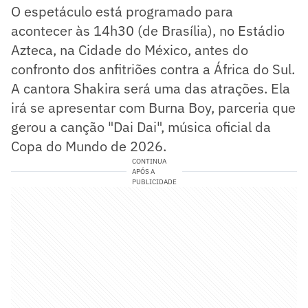
O espetáculo está programado para
acontecer às 14h30 (de Brasília), no Estádio
Azteca, na Cidade do México, antes do
confronto dos anfitriões contra a África do Sul.
A cantora Shakira será uma das atrações. Ela
irá se apresentar com Burna Boy, parceria que
gerou a canção "Dai Dai", música oficial da
Copa do Mundo de 2026.
CONTINUA
APÓS A
PUBLICIDADE