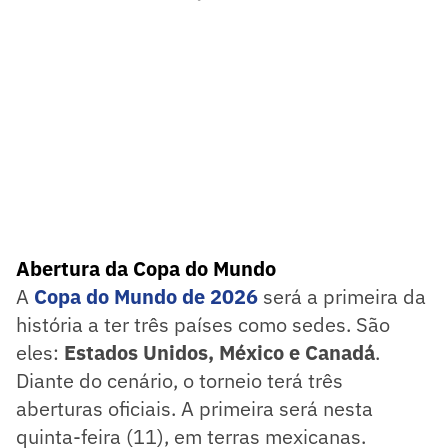
Abertura da Copa do Mundo
A
Copa do Mundo de 2026
será a primeira da
história a ter três países como sedes. São
eles:
Estados Unidos, México e Canadá
.
Diante do cenário, o torneio terá três
aberturas oficiais. A primeira será nesta
quinta-feira (11), em terras mexicanas.