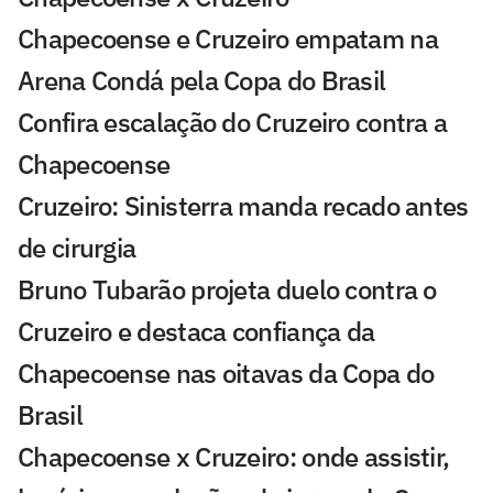
Chapecoense e Cruzeiro empatam na
Arena Condá pela Copa do Brasil
Confira escalação do Cruzeiro contra a
Chapecoense
Cruzeiro: Sinisterra manda recado antes
de cirurgia
Bruno Tubarão projeta duelo contra o
Cruzeiro e destaca confiança da
Chapecoense nas oitavas da Copa do
Brasil
Chapecoense x Cruzeiro: onde assistir,