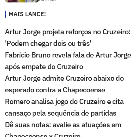
MAIS LANCE!
Artur Jorge projeta reforços no Cruzeiro:
'Podem chegar dois ou três'
Fabrício Bruno revela fala de Artur Jorge
após empate do Cruzeiro
Artur Jorge admite Cruzeiro abaixo do
esperado contra a Chapecoense
Romero analisa jogo do Cruzeiro e cita
cansaço pela sequência de partidas
Dê suas notas: avalie as atuações em
Chapecoense x Cruzeiro