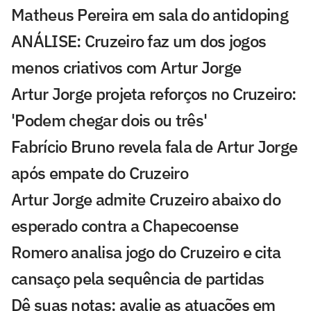
Matheus Pereira em sala do antidoping
ANÁLISE: Cruzeiro faz um dos jogos
menos criativos com Artur Jorge
Artur Jorge projeta reforços no Cruzeiro:
'Podem chegar dois ou três'
Fabrício Bruno revela fala de Artur Jorge
após empate do Cruzeiro
Artur Jorge admite Cruzeiro abaixo do
esperado contra a Chapecoense
Romero analisa jogo do Cruzeiro e cita
cansaço pela sequência de partidas
Dê suas notas: avalie as atuações em