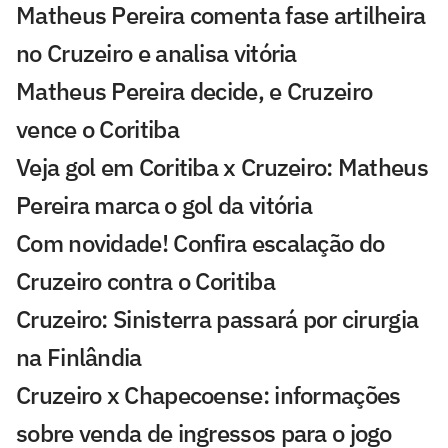
Matheus Pereira comenta fase artilheira
no Cruzeiro e analisa vitória
Matheus Pereira decide, e Cruzeiro
vence o Coritiba
Veja gol em Coritiba x Cruzeiro: Matheus
Pereira marca o gol da vitória
Com novidade! Confira escalação do
Cruzeiro contra o Coritiba
Cruzeiro: Sinisterra passará por cirurgia
na Finlândia
Cruzeiro x Chapecoense: informações
sobre venda de ingressos para o jogo