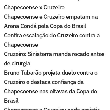
Chapecoense x Cruzeiro
Chapecoense e Cruzeiro empatam na
Arena Condá pela Copa do Brasil
Confira escalação do Cruzeiro contra a
Chapecoense
Cruzeiro: Sinisterra manda recado antes
de cirurgia
Bruno Tubarão projeta duelo contra o
Cruzeiro e destaca confiança da
Chapecoense nas oitavas da Copa do
Brasil
Chapecoense x Cruzeiro: onde assistir,