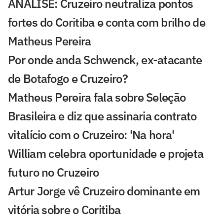
ANÁLISE: Cruzeiro neutraliza pontos
fortes do Coritiba e conta com brilho de
Matheus Pereira
Por onde anda Schwenck, ex-atacante
de Botafogo e Cruzeiro?
Matheus Pereira fala sobre Seleção
Brasileira e diz que assinaria contrato
vitalício com o Cruzeiro: 'Na hora'
William celebra oportunidade e projeta
futuro no Cruzeiro
Artur Jorge vê Cruzeiro dominante em
vitória sobre o Coritiba