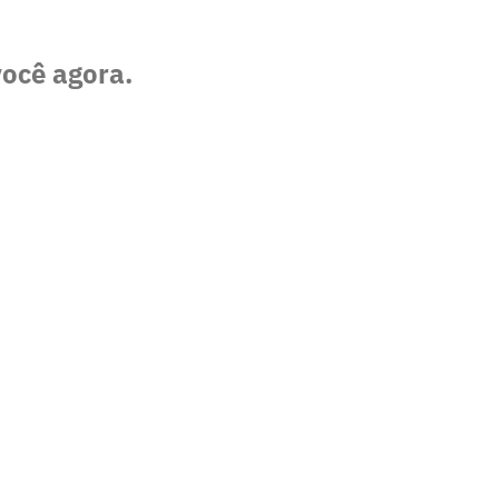
você agora.