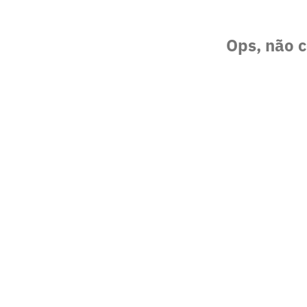
Ops, não c