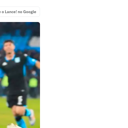
e o Lance! no Google