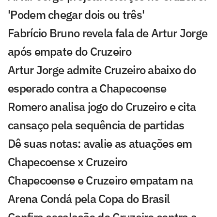
'Podem chegar dois ou três'
Fabrício Bruno revela fala de Artur Jorge
após empate do Cruzeiro
Artur Jorge admite Cruzeiro abaixo do
esperado contra a Chapecoense
Romero analisa jogo do Cruzeiro e cita
cansaço pela sequência de partidas
Dê suas notas: avalie as atuações em
Chapecoense x Cruzeiro
Chapecoense e Cruzeiro empatam na
Arena Condá pela Copa do Brasil