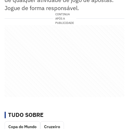
Jogue de forma responsável.
CONTINUA
APÓS A
PUBLICIDADE
TUDO SOBRE
Copa do Mundo
Cruzeiro