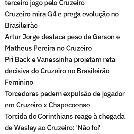
terceiro jogo pelo Cruzeiro
Cruzeiro mira G4 e prega evolução no
Brasileirão
Artur Jorge destaca peso de Gerson e
Matheus Pereira no Cruzeiro
Pri Back e Vanessinha projetam reta
decisiva do Cruzeiro no Brasileirão
Feminino
Torcedores pedem expulsão de jogador
em Cruzeiro x Chapecoense
Torcida do Corinthians reage à chegada
de Wesley ao Cruzeiro: 'Não foi'