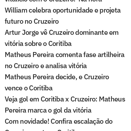
William celebra oportunidade e projeta
futuro no Cruzeiro
Artur Jorge vê Cruzeiro dominante em
vitória sobre o Coritiba
Matheus Pereira comenta fase artilheira
no Cruzeiro e analisa vitória
Matheus Pereira decide, e Cruzeiro
vence o Coritiba
Veja gol em Coritiba x Cruzeiro: Matheus
Pereira marca o gol da vitória
Com novidade! Confira escalação do