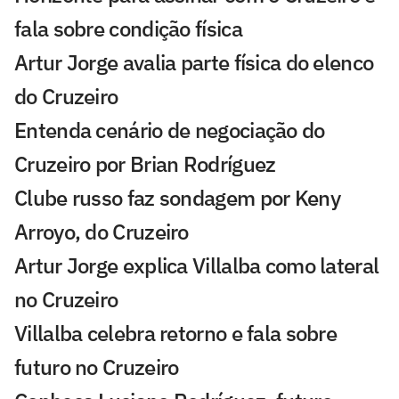
fala sobre condição física
Artur Jorge avalia parte física do elenco
do Cruzeiro
Entenda cenário de negociação do
Cruzeiro por Brian Rodríguez
Clube russo faz sondagem por Keny
Arroyo, do Cruzeiro
Artur Jorge explica Villalba como lateral
no Cruzeiro
Villalba celebra retorno e fala sobre
futuro no Cruzeiro