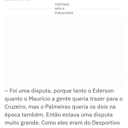
CONTINUA
APÓS A
PUBLICIDADE
– Foi uma disputa, porque tanto o Ederson
quanto o Maurício a gente queria trazer para o
Cruzeiro, mas o Palmeiras queria os dois na
época também. Então estava uma disputa
muito grande. Como eles eram do Desportivo