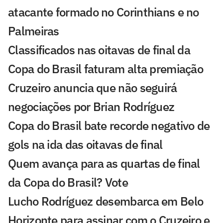
atacante formado no Corinthians e no
Palmeiras
Classificados nas oitavas de final da
Copa do Brasil faturam alta premiação
Cruzeiro anuncia que não seguirá
negociações por Brian Rodríguez
Copa do Brasil bate recorde negativo de
gols na ida das oitavas de final
Quem avança para as quartas de final
da Copa do Brasil? Vote
Lucho Rodríguez desembarca em Belo
Horizonte para assinar com o Cruzeiro e