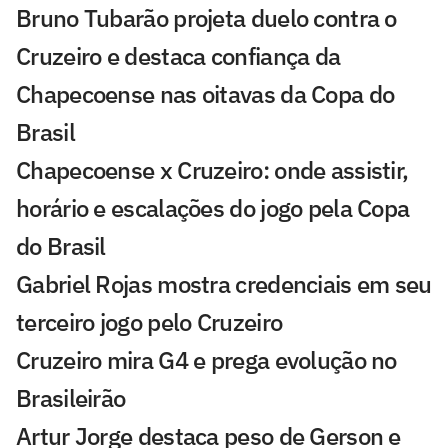
Bruno Tubarão projeta duelo contra o
Cruzeiro e destaca confiança da
Chapecoense nas oitavas da Copa do
Brasil
Chapecoense x Cruzeiro: onde assistir,
horário e escalações do jogo pela Copa
do Brasil
Gabriel Rojas mostra credenciais em seu
terceiro jogo pelo Cruzeiro
Cruzeiro mira G4 e prega evolução no
Brasileirão
Artur Jorge destaca peso de Gerson e