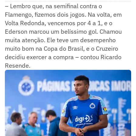
– Lembro que, na semifinal contra o
Flamengo, fizemos dois jogos. Na volta, em
Volta Redonda, vencemos por 4 a 1, e o
Ederson marcou um belíssimo gol. Chamou
muita atenção. Ele teve um desempenho
muito bom na Copa do Brasil, e o Cruzeiro
decidiu exercer a compra – contou Ricardo
Resende.