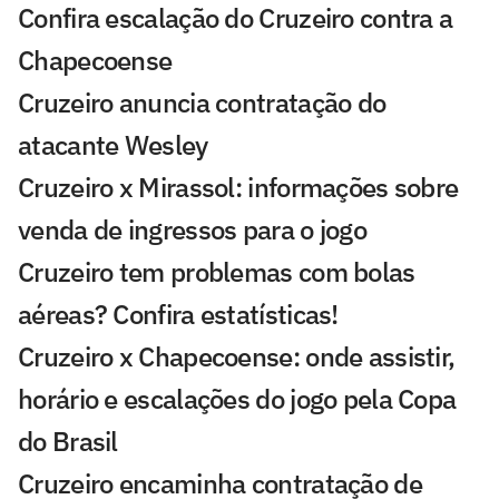
Confira escalação do Cruzeiro contra a
Chapecoense
Cruzeiro anuncia contratação do
atacante Wesley
Cruzeiro x Mirassol: informações sobre
venda de ingressos para o jogo
Cruzeiro tem problemas com bolas
aéreas? Confira estatísticas!
Cruzeiro x Chapecoense: onde assistir,
horário e escalações do jogo pela Copa
do Brasil
Cruzeiro encaminha contratação de