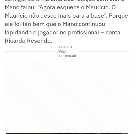
Mano falou: "Agora esquece o Maurício. O
Maurício não desce mais para a base". Porque
ele foi tão bem que o Mano continuou
lapidando o jogador no profissional – conta
Ricardo Resende.
CONTINUA
APÓS A
PUBLICIDADE