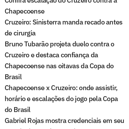
Confira escalação do Cruzeiro contra a
Chapecoense
Cruzeiro: Sinisterra manda recado antes
de cirurgia
Bruno Tubarão projeta duelo contra o
Cruzeiro e destaca confiança da
Chapecoense nas oitavas da Copa do
Brasil
Chapecoense x Cruzeiro: onde assistir,
horário e escalações do jogo pela Copa
do Brasil
Gabriel Rojas mostra credenciais em seu