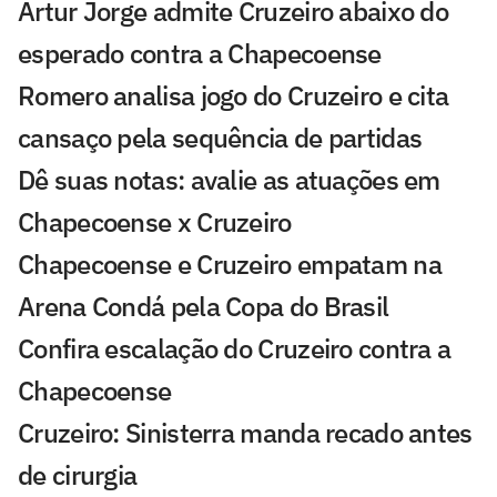
Artur Jorge admite Cruzeiro abaixo do
esperado contra a Chapecoense
Romero analisa jogo do Cruzeiro e cita
cansaço pela sequência de partidas
Dê suas notas: avalie as atuações em
Chapecoense x Cruzeiro
Chapecoense e Cruzeiro empatam na
Arena Condá pela Copa do Brasil
Confira escalação do Cruzeiro contra a
Chapecoense
Cruzeiro: Sinisterra manda recado antes
de cirurgia