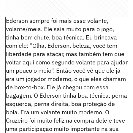
Ederson sempre foi mais esse volante,
volante/meia. Ele saía muito para o jogo,
tinha bom chute, boa técnica. Eu brincava
com ele: "Olha, Ederson, beleza, você tem
liberdade para atacar, mas também tem que
voltar aqui como segundo volante para ajudar
um pouco o meio". Então você vê que ele já
era um jogador moderno, o que eles chamam
de box-to-box. Ele já chegou com essa
bagagem. O Ederson tinha boa técnica, perna
esquerda, perna direita, boa proteção de
bola. Era um volante muito moderno. O
Cruzeiro foi muito feliz na compra dele e teve
uma participação muito importante na sua