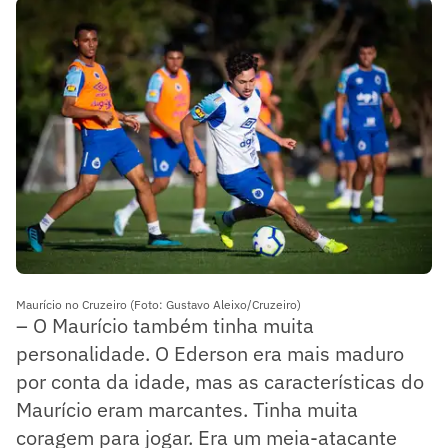
Maurício no Cruzeiro (Foto: Gustavo Aleixo/Cruzeiro)
– O Maurício também tinha muita
personalidade. O Ederson era mais maduro
por conta da idade, mas as características do
Maurício eram marcantes. Tinha muita
coragem para jogar. Era um meia-atacante