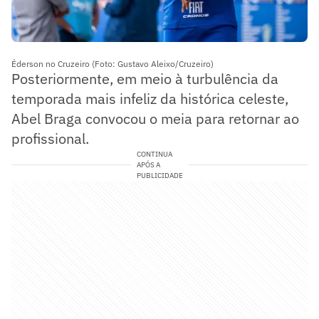
Éderson no Cruzeiro (Foto: Gustavo Aleixo/Cruzeiro)
Posteriormente, em meio à turbulência da
temporada mais infeliz da histórica celeste,
Abel Braga convocou o meia para retornar ao
profissional.
CONTINUA
APÓS A
PUBLICIDADE