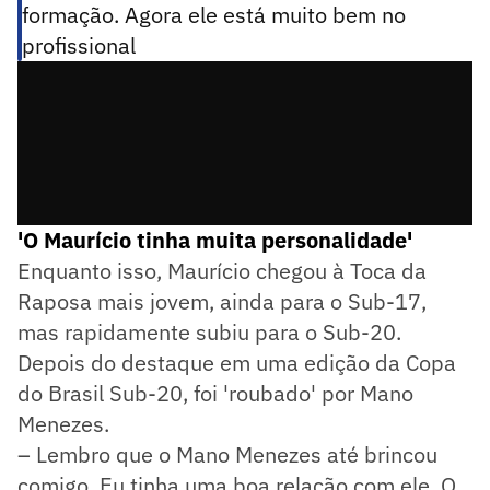
formação. Agora ele está muito bem no
profissional
'O Maurício tinha muita personalidade'
Enquanto isso, Maurício chegou à Toca da
Raposa mais jovem, ainda para o Sub-17,
mas rapidamente subiu para o Sub-20.
Depois do destaque em uma edição da Copa
do Brasil Sub-20, foi 'roubado' por Mano
Menezes.
– Lembro que o Mano Menezes até brincou
comigo. Eu tinha uma boa relação com ele. O