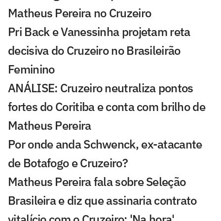
Matheus Pereira no Cruzeiro
Pri Back e Vanessinha projetam reta
decisiva do Cruzeiro no Brasileirão
Feminino
ANÁLISE: Cruzeiro neutraliza pontos
fortes do Coritiba e conta com brilho de
Matheus Pereira
Por onde anda Schwenck, ex-atacante
de Botafogo e Cruzeiro?
Matheus Pereira fala sobre Seleção
Brasileira e diz que assinaria contrato
vitalício com o Cruzeiro: 'Na hora'