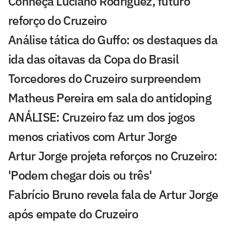
Conheça Luciano Rodríguez, futuro
reforço do Cruzeiro
Análise tática do Guffo: os destaques da
ida das oitavas da Copa do Brasil
Torcedores do Cruzeiro surpreendem
Matheus Pereira em sala do antidoping
ANÁLISE: Cruzeiro faz um dos jogos
menos criativos com Artur Jorge
Artur Jorge projeta reforços no Cruzeiro:
'Podem chegar dois ou três'
Fabrício Bruno revela fala de Artur Jorge
após empate do Cruzeiro