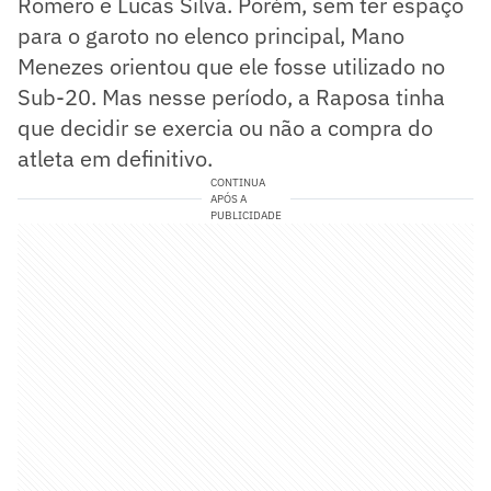
Romero e Lucas Silva. Porém, sem ter espaço
para o garoto no elenco principal, Mano
Menezes orientou que ele fosse utilizado no
Sub-20. Mas nesse período, a Raposa tinha
que decidir se exercia ou não a compra do
atleta em definitivo.
CONTINUA
APÓS A
PUBLICIDADE