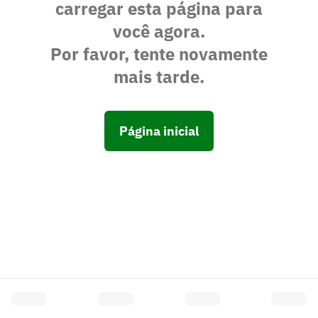
carregar esta página para
você agora.
Por favor, tente novamente
mais tarde.
Página inicial