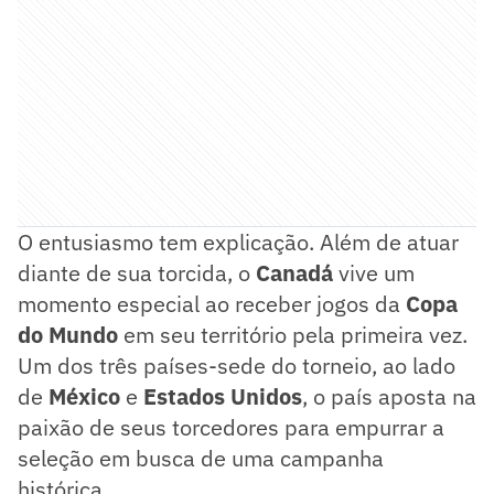
O entusiasmo tem explicação. Além de atuar
diante de sua torcida, o
Canadá
vive um
momento especial ao receber jogos da
Copa
do Mundo
em seu território pela primeira vez.
Um dos três países-sede do torneio, ao lado
de
México
e
Estados Unidos
, o país aposta na
paixão de seus torcedores para empurrar a
seleção em busca de uma campanha
histórica.