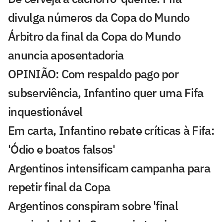
divulga números da Copa do Mundo
Árbitro da final da Copa do Mundo
anuncia aposentadoria
OPINIÃO: Com respaldo pago por
subserviência, Infantino quer uma Fifa
inquestionável
Em carta, Infantino rebate críticas à Fifa:
'Ódio e boatos falsos'
Argentinos intensificam campanha para
repetir final da Copa
Argentinos conspiram sobre 'final