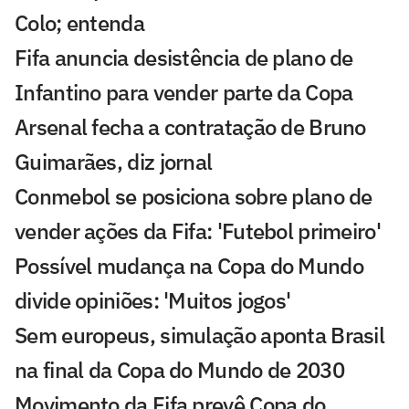
Colo; entenda
Fifa anuncia desistência de plano de
Infantino para vender parte da Copa
Arsenal fecha a contratação de Bruno
Guimarães, diz jornal
Conmebol se posiciona sobre plano de
vender ações da Fifa: 'Futebol primeiro'
Possível mudança na Copa do Mundo
divide opiniões: 'Muitos jogos'
Sem europeus, simulação aponta Brasil
na final da Copa do Mundo de 2030
Movimento da Fifa prevê Copa do