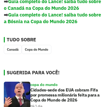
➡️
Guia completo do Lance! saiba tudo sobre
o Canadá na Copa do Mundo 2026
➡️
Guia completo do Lance! saiba tudo sobre
a Bósnia na Copa do Mundo 2026
TUDO SOBRE
Canadá
Copa do Mundo
SUGERIDA PARA VOCÊ!
copa do mundo
Cidades-sede dos EUA cobram Fifa
por promessa milionária feita para a
Copa do Mundo de 2026
Há 1 dia