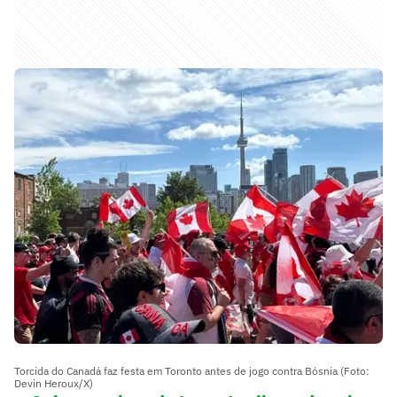
Torcida do Canadá faz festa em Toronto antes de jogo contra Bósnia (Foto:
Devin Heroux/X)