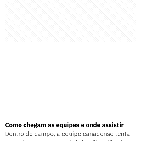
Como chegam as equipes e onde assistir
Dentro de campo, a equipe canadense tenta