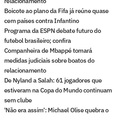
relacionamento
Boicote ao plano da Fifa já reúne quase
cem países contra Infantino
Programa da ESPN debate futuro do
futebol brasileiro; confira
Companheira de Mbappé tomará
medidas judiciais sobre boatos do
relacionamento
De Nyland a Salah: 61 jogadores que
estiveram na Copa do Mundo continuam
sem clube
'Não era assim': Michael Olise quebra o