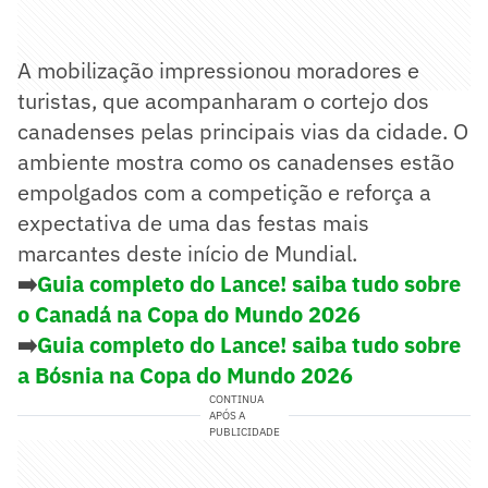
A mobilização impressionou moradores e
turistas, que acompanharam o cortejo dos
canadenses pelas principais vias da cidade. O
ambiente mostra como os canadenses estão
empolgados com a competição e reforça a
expectativa de uma das festas mais
marcantes deste início de Mundial.
➡️
Guia completo do Lance! saiba tudo sobre
o Canadá na Copa do Mundo 2026
➡️
Guia completo do Lance! saiba tudo sobre
a Bósnia na Copa do Mundo 2026
CONTINUA
APÓS A
PUBLICIDADE