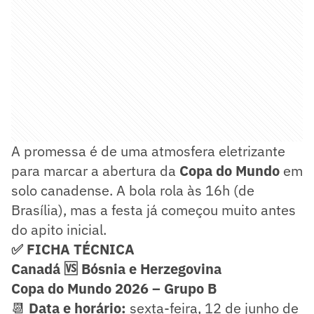
A promessa é de uma atmosfera eletrizante
para marcar a abertura da
Copa do Mundo
em
solo canadense. A bola rola às 16h (de
Brasília), mas a festa já começou muito antes
do apito inicial.
✅ FICHA TÉCNICA
Canadá 🆚 Bósnia e Herzegovina
Copa do Mundo 2026 – Grupo B
📆
Data e horário:
sexta-feira, 12 de junho de