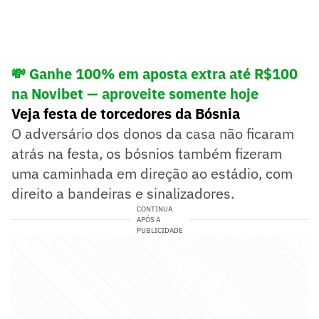
💸 Ganhe 100% em aposta extra até R$100
na Novibet — aproveite somente hoje
Veja festa de torcedores da Bósnia
O adversário dos donos da casa não ficaram
atrás na festa, os bósnios também fizeram
uma caminhada em direção ao estádio, com
direito a bandeiras e sinalizadores.
CONTINUA
APÓS A
PUBLICIDADE