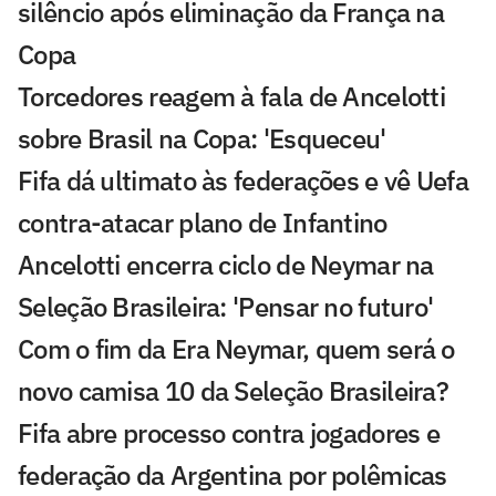
silêncio após eliminação da França na
Copa
Torcedores reagem à fala de Ancelotti
sobre Brasil na Copa: 'Esqueceu'
Fifa dá ultimato às federações e vê Uefa
contra-atacar plano de Infantino
Ancelotti encerra ciclo de Neymar na
Seleção Brasileira: 'Pensar no futuro'
Com o fim da Era Neymar, quem será o
novo camisa 10 da Seleção Brasileira?
Fifa abre processo contra jogadores e
federação da Argentina por polêmicas