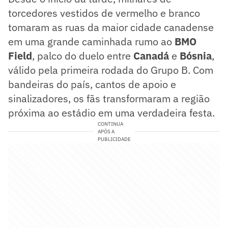
torcedores vestidos de vermelho e branco
tomaram as ruas da maior cidade canadense
em uma grande caminhada rumo ao
BMO
Field
, palco do duelo entre
Canadá
e
Bósnia
,
válido pela primeira rodada do Grupo B. Com
bandeiras do país, cantos de apoio e
sinalizadores, os fãs transformaram a região
próxima ao estádio em uma verdadeira festa.
CONTINUA
APÓS A
PUBLICIDADE