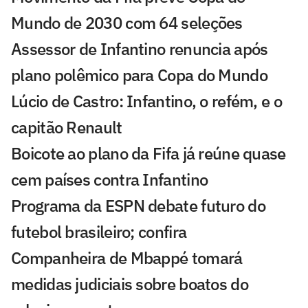
Mundo de 2030 com 64 seleções
Assessor de Infantino renuncia após
plano polêmico para Copa do Mundo
Lúcio de Castro: Infantino, o refém, e o
capitão Renault
Boicote ao plano da Fifa já reúne quase
cem países contra Infantino
Programa da ESPN debate futuro do
futebol brasileiro; confira
Companheira de Mbappé tomará
medidas judiciais sobre boatos do