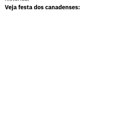
Veja festa dos canadenses: