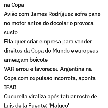
na Copa
Avião com James Rodríguez sofre pane
no motor antes de decolar e provoca
susto
Fifa quer criar empresa para vender
direitos da Copa do Mundo e europeus
ameaçam boicote
VAR errou e favoreceu Argentina na
Copa com expulsão incorreta, aponta
IFAB
Cucurella viraliza após tatuar rosto de
Luis de la Fuente: 'Maluco'