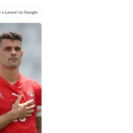
e o Lance! no Google