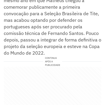
mesmo ano em que Matheus chegou a
comemorar publicamente a primeira
convocação para a Seleção Brasileira de Tite,
mas acabou optando por defender os
portugueses após ser procurado pela
comissão técnica de Fernando Santos. Pouco
depois, passou a integrar de forma definitiva o
projeto da seleção europeia e esteve na Copa
do Mundo de 2022.
CONTINUA
APÓS A
PUBLICIDADE