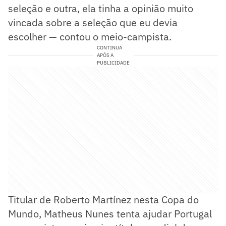
seleção e outra, ela tinha a opinião muito
vincada sobre a seleção que eu devia
escolher — contou o meio-campista.
CONTINUA
APÓS A
PUBLICIDADE
Titular de Roberto Martínez nesta Copa do
Mundo, Matheus Nunes tenta ajudar Portugal