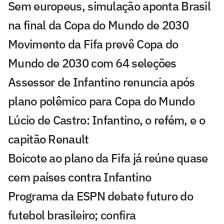
Sem europeus, simulação aponta Brasil
na final da Copa do Mundo de 2030
Movimento da Fifa prevê Copa do
Mundo de 2030 com 64 seleções
Assessor de Infantino renuncia após
plano polêmico para Copa do Mundo
Lúcio de Castro: Infantino, o refém, e o
capitão Renault
Boicote ao plano da Fifa já reúne quase
cem países contra Infantino
Programa da ESPN debate futuro do
futebol brasileiro; confira