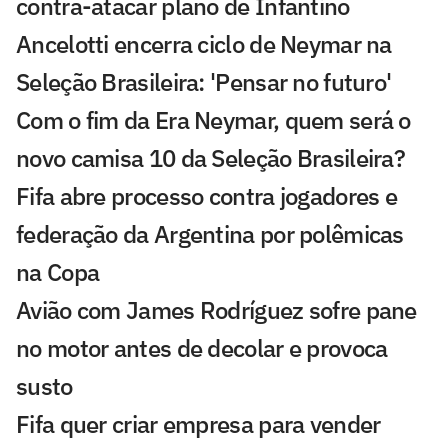
contra-atacar plano de Infantino
Ancelotti encerra ciclo de Neymar na
Seleção Brasileira: 'Pensar no futuro'
Com o fim da Era Neymar, quem será o
novo camisa 10 da Seleção Brasileira?
Fifa abre processo contra jogadores e
federação da Argentina por polêmicas
na Copa
Avião com James Rodríguez sofre pane
no motor antes de decolar e provoca
susto
Fifa quer criar empresa para vender