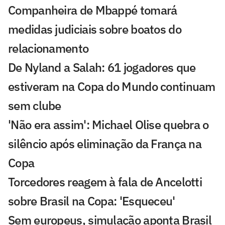
Companheira de Mbappé tomará
medidas judiciais sobre boatos do
relacionamento
De Nyland a Salah: 61 jogadores que
estiveram na Copa do Mundo continuam
sem clube
'Não era assim': Michael Olise quebra o
silêncio após eliminação da França na
Copa
Torcedores reagem à fala de Ancelotti
sobre Brasil na Copa: 'Esqueceu'
Sem europeus, simulação aponta Brasil