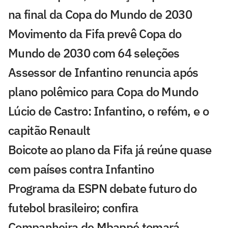
na final da Copa do Mundo de 2030
Movimento da Fifa prevê Copa do
Mundo de 2030 com 64 seleções
Assessor de Infantino renuncia após
plano polêmico para Copa do Mundo
Lúcio de Castro: Infantino, o refém, e o
capitão Renault
Boicote ao plano da Fifa já reúne quase
cem países contra Infantino
Programa da ESPN debate futuro do
futebol brasileiro; confira
Companheira de Mbappé tomará