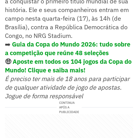
a conquistar o primeiro título mundial de sua
história. Ele e seus companheiros entram em
campo nesta quarta-feira (17), às 14h (de
Brasília), contra a República Democrática do
Congo, no NRG Stadium.
➡️
Guia da Copa do Mundo 2026: tudo sobre
a competição que reúne 48 seleções
🤑
Aposte em todos os 104 jogos da Copa do
Mundo! Clique e saiba mais!
É preciso ter mais de 18 anos para participar
de qualquer atividade de jogo de apostas.
Jogue de forma responsável
CONTINUA
APÓS A
PUBLICIDADE