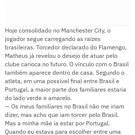
Hoje consolidado no Manchester City, o
jogador segue carregando as raízes
brasileiras. Torcedor declarado do Flamengo,
Matheus já revelou o desejo de atuar pelo
clube carioca no futuro. O vínculo com o Brasil
também aparece dentro de casa. Segundo o
atleta, em uma possível final entre Brasil e
Portugal, a maior parte dos familiares estaria
do lado verde e amarelo.
— Os meus familiares no Brasil não me iriam
dizer, mas acho que iam torcer pelo Brasil.
Mas a minha mãe ia estar por Portugal.
Quando eu estava para escolher entre uma