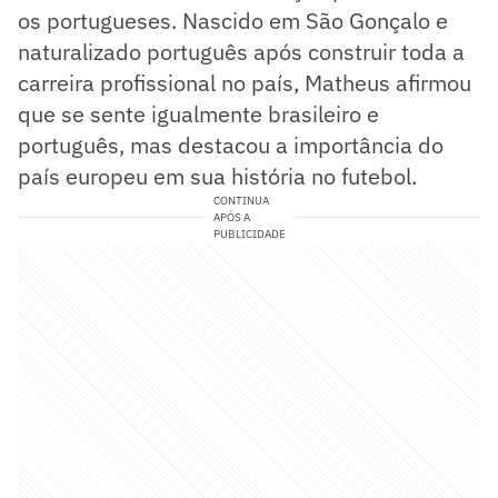
os portugueses. Nascido em São Gonçalo e
naturalizado português após construir toda a
carreira profissional no país, Matheus afirmou
que se sente igualmente brasileiro e
português, mas destacou a importância do
país europeu em sua história no futebol.
CONTINUA
APÓS A
PUBLICIDADE