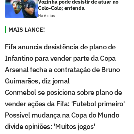
Vozinha pode desistir de atuar no
Colo-Colo; entenda
Há 6 dias
MAIS LANCE!
Fifa anuncia desistência de plano de
Infantino para vender parte da Copa
Arsenal fecha a contratação de Bruno
Guimarães, diz jornal
Conmebol se posiciona sobre plano de
vender ações da Fifa: 'Futebol primeiro'
Possível mudança na Copa do Mundo
divide opiniões: 'Muitos jogos'