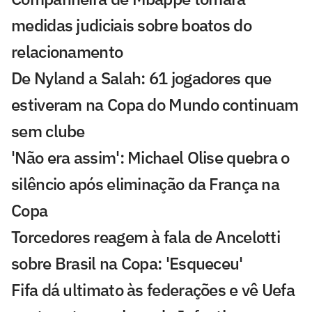
medidas judiciais sobre boatos do
relacionamento
De Nyland a Salah: 61 jogadores que
estiveram na Copa do Mundo continuam
sem clube
'Não era assim': Michael Olise quebra o
silêncio após eliminação da França na
Copa
Torcedores reagem à fala de Ancelotti
sobre Brasil na Copa: 'Esqueceu'
Fifa dá ultimato às federações e vê Uefa