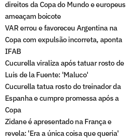
direitos da Copa do Mundo e europeus
ameaçam boicote
VAR errou e favoreceu Argentina na
Copa com expulsão incorreta, aponta
IFAB
Cucurella viraliza após tatuar rosto de
Luis de la Fuente: 'Maluco'
Cucurella tatua rosto do treinador da
Espanha e cumpre promessa após a
Copa
Zidane é apresentado na França e
revela: 'Era a única coisa que queria'