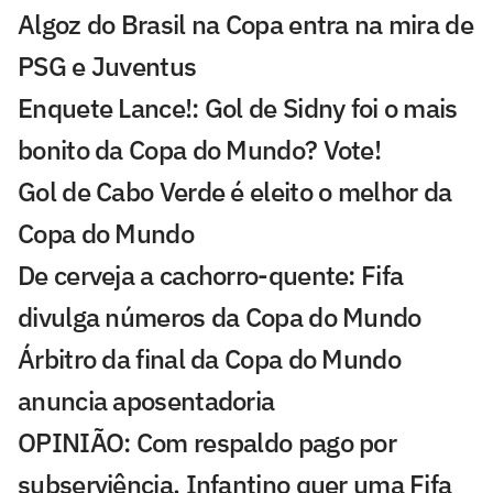
Algoz do Brasil na Copa entra na mira de
PSG e Juventus
Enquete Lance!: Gol de Sidny foi o mais
bonito da Copa do Mundo? Vote!
Gol de Cabo Verde é eleito o melhor da
Copa do Mundo
De cerveja a cachorro-quente: Fifa
divulga números da Copa do Mundo
Árbitro da final da Copa do Mundo
anuncia aposentadoria
OPINIÃO: Com respaldo pago por
subserviência, Infantino quer uma Fifa