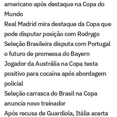
americano após destaque na Copa do
Mundo
Real Madrid mira destaque da Copa que
pode disputar posição com Rodrygo
Seleção Brasileira disputa com Portugal
o futuro de promessa do Bayern
Jogador da Austrália na Copa testa
positivo para cocaína após abordagem
policial
Seleção carrasca do Brasil na Copa
anuncia novo treinador
Após recusa de Guardiola, Itália acerta