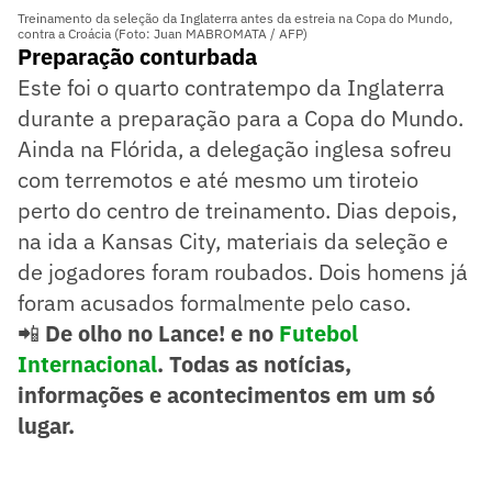
Treinamento da seleção da Inglaterra antes da estreia na Copa do Mundo,
contra a Croácia (Foto: Juan MABROMATA / AFP)
Preparação conturbada
Este foi o quarto contratempo da Inglaterra
durante a preparação para a Copa do Mundo.
Ainda na Flórida, a delegação inglesa sofreu
com terremotos e até mesmo um tiroteio
perto do centro de treinamento. Dias depois,
na ida a Kansas City, materiais da seleção e
de jogadores foram roubados. Dois homens já
foram acusados formalmente pelo caso.
📲
De olho no Lance! e no
Futebol
Internacional
. Todas as notícias,
informações e acontecimentos em um só
lugar.