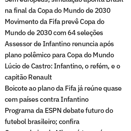
na final da Copa do Mundo de 2030
Movimento da Fifa prevê Copa do
Mundo de 2030 com 64 seleções
Assessor de Infantino renuncia após
plano polêmico para Copa do Mundo
Lúcio de Castro: Infantino, o refém, e o
capitão Renault
Boicote ao plano da Fifa já reúne quase
cem países contra Infantino
Programa da ESPN debate futuro do
futebol brasileiro; confira