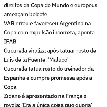
direitos da Copa do Mundo e europeus
ameaçam boicote
VAR errou e favoreceu Argentina na
Copa com expulsão incorreta, aponta
IFAB
Cucurella viraliza após tatuar rosto de
Luis de la Fuente: 'Maluco'
Cucurella tatua rosto do treinador da
Espanha e cumpre promessa após a
Copa
Zidane é apresentado na França e
revela: 'Era a única coisa que queria'