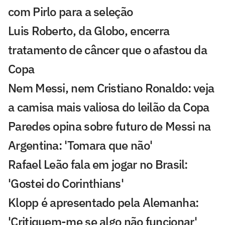
com Pirlo para a seleção
Luis Roberto, da Globo, encerra
tratamento de câncer que o afastou da
Copa
Nem Messi, nem Cristiano Ronaldo: veja
a camisa mais valiosa do leilão da Copa
Paredes opina sobre futuro de Messi na
Argentina: 'Tomara que não'
Rafael Leão fala em jogar no Brasil:
'Gostei do Corinthians'
Klopp é apresentado pela Alemanha:
'Critiquem-me se algo não funcionar'