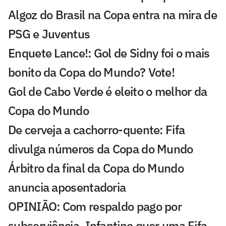
Algoz do Brasil na Copa entra na mira de
PSG e Juventus
Enquete Lance!: Gol de Sidny foi o mais
bonito da Copa do Mundo? Vote!
Gol de Cabo Verde é eleito o melhor da
Copa do Mundo
De cerveja a cachorro-quente: Fifa
divulga números da Copa do Mundo
Árbitro da final da Copa do Mundo
anuncia aposentadoria
OPINIÃO: Com respaldo pago por
subserviência, Infantino quer uma Fifa