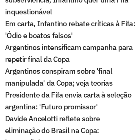
inquestionável
Em carta, Infantino rebate críticas à Fifa:
'Ódio e boatos falsos'
Argentinos intensificam campanha para
repetir final da Copa
Argentinos conspiram sobre 'final
manipulada' da Copa; veja teorias
Presidente da Fifa envia carta à seleção
argentina: 'Futuro promissor'
Davide Ancelotti reflete sobre
eliminação do Brasil na Copa: