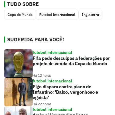
TUDO SOBRE
Copa do Mundo
Futebol Internacional
Inglaterra
SUGERIDA PARA VOCÊ!
futebol internacional
Fifa pede desculpas a federações por
projeto de venda da Copa do Mundo
Há 12 horas
futebol internacional
Figo dispara contra plano de
Infantino: 'Baixo, vergonhoso e
egoísta'
Há 22 horas
futebol internacional