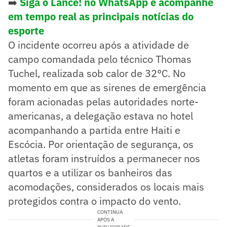
➡️
Siga o Lance! no WhatsApp e acompanhe
em tempo real as principais notícias do
esporte
O incidente ocorreu após a atividade de
campo comandada pelo técnico Thomas
Tuchel, realizada sob calor de 32°C. No
momento em que as sirenes de emergência
foram acionadas pelas autoridades norte-
americanas, a delegação estava no hotel
acompanhando a partida entre Haiti e
Escócia. Por orientação de segurança, os
atletas foram instruídos a permanecer nos
quartos e a utilizar os banheiros das
acomodações, considerados os locais mais
protegidos contra o impacto do vento.
CONTINUA
APÓS A