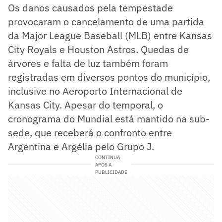
Os danos causados pela tempestade
provocaram o cancelamento de uma partida
da Major League Baseball (MLB) entre Kansas
City Royals e Houston Astros. Quedas de
árvores e falta de luz também foram
registradas em diversos pontos do município,
inclusive no Aeroporto Internacional de
Kansas City. Apesar do temporal, o
cronograma do Mundial está mantido na sub-
sede, que receberá o confronto entre
Argentina e Argélia pelo Grupo J.
CONTINUA
APÓS A
PUBLICIDADE