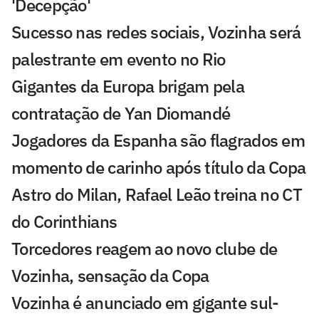
'Decepção'
Sucesso nas redes sociais, Vozinha será
palestrante em evento no Rio
Gigantes da Europa brigam pela
contratação de Yan Diomandé
Jogadores da Espanha são flagrados em
momento de carinho após título da Copa
Astro do Milan, Rafael Leão treina no CT
do Corinthians
Torcedores reagem ao novo clube de
Vozinha, sensação da Copa
Vozinha é anunciado em gigante sul-