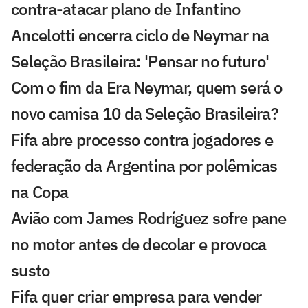
contra-atacar plano de Infantino
Ancelotti encerra ciclo de Neymar na
Seleção Brasileira: 'Pensar no futuro'
Com o fim da Era Neymar, quem será o
novo camisa 10 da Seleção Brasileira?
Fifa abre processo contra jogadores e
federação da Argentina por polêmicas
na Copa
Avião com James Rodríguez sofre pane
no motor antes de decolar e provoca
susto
Fifa quer criar empresa para vender