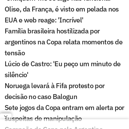
Olise, da França, é visto em pelada nos
EUA e web reage: 'Incrível'
Família brasileira hostilizada por
argentinos na Copa relata momentos de
tensão
Lúcio de Castro: 'Eu peço um minuto de
silêncio'
Noruega levará à Fifa protesto por
decisão no caso Balogun
Sete jogos da Copa entram em alerta por
suspeitas de manipulação