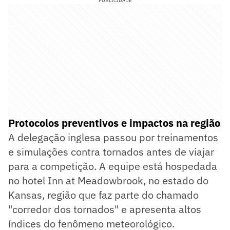
PUBLICIDADE
Protocolos preventivos e impactos na região
A delegação inglesa passou por treinamentos
e simulações contra tornados antes de viajar
para a competição. A equipe está hospedada
no hotel Inn at Meadowbrook, no estado do
Kansas, região que faz parte do chamado
"corredor dos tornados" e apresenta altos
índices do fenômeno meteorológico.