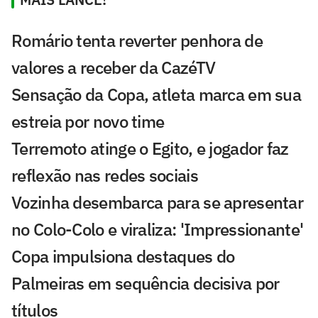
Romário tenta reverter penhora de
valores a receber da CazéTV
Sensação da Copa, atleta marca em sua
estreia por novo time
Terremoto atinge o Egito, e jogador faz
reflexão nas redes sociais
Vozinha desembarca para se apresentar
no Colo-Colo e viraliza: 'Impressionante'
Copa impulsiona destaques do
Palmeiras em sequência decisiva por
títulos