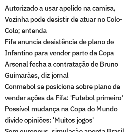
Autorizado a usar apelido na camisa,
Vozinha pode desistir de atuar no Colo-
Colo; entenda
Fifa anuncia desistência de plano de
Infantino para vender parte da Copa
Arsenal fecha a contratação de Bruno
Guimarães, diz jornal
Conmebol se posiciona sobre plano de
vender ações da Fifa: 'Futebol primeiro'
Possível mudança na Copa do Mundo
divide opiniões: 'Muitos jogos'
Sem europeus, simulação aponta Brasil