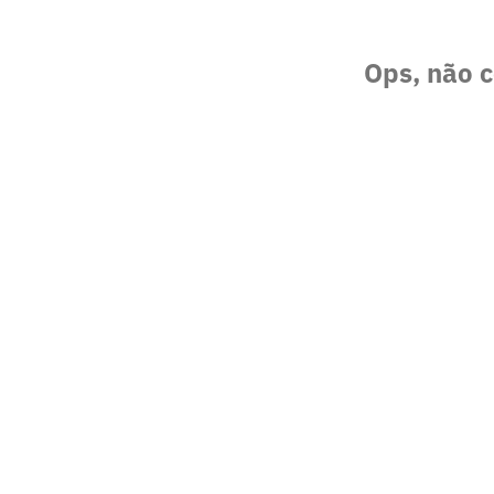
Ops, não c