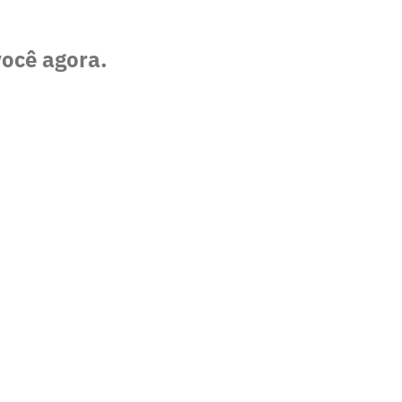
você agora.