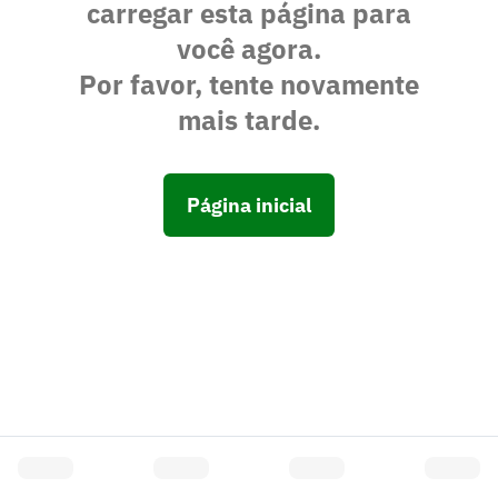
carregar esta página para
você agora.
Por favor, tente novamente
mais tarde.
Página inicial